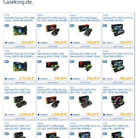
Caseking.de.