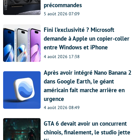
précommandes
5 août 2026 07:09
Fini l’exclusivité ? Microsoft
demande à Apple un copier-coller
entre Windows et iPhone
4 août 2026 17:38
Après avoir intégré Nano Banana 2
dans Google Earth, le géant
américain fait marche arrière en
urgence
4 août 2026 08:49
GTA 6 devait avoir un concurrent
chinois, finalement, le studio jette