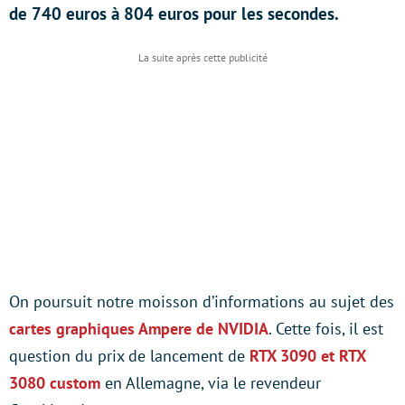
de 740 euros à 804 euros pour les secondes.
On poursuit notre moisson d’informations au sujet des
cartes graphiques Ampere de NVIDIA
. Cette fois, il est
question du prix de lancement de
RTX 3090 et RTX
3080 custom
en Allemagne, via le revendeur