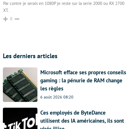
Par contre je serais en 1080P je reste sur la serie 2000 ou RX 2700
XT.
0
Les derniers articles
Microsoft efface ses propres conseils
gaming : la pénurie de RAM change
les règles
6 août 2026 08:20
Ces employés de ByteDance
utilisent des IA américaines, ils sont
virés illico