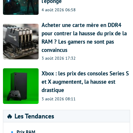
l’éponge
4 août 2026 06:58
Acheter une carte mère en DDR4
pour contrer la hausse du prix de la
RAM ? Les gamers ne sont pas
convaincus
3 août 2026 17:32
Xbox : les prix des consoles Series S
et X augmentent, la hausse est
drastique
3 août 2026 08:11
🔥 Les Tendances
Prix RAM