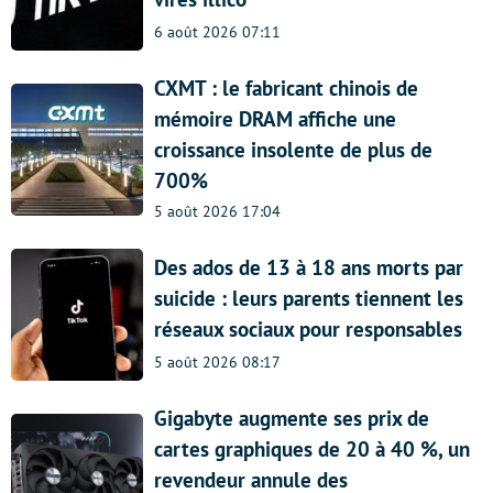
6 août 2026 07:11
CXMT : le fabricant chinois de
mémoire DRAM affiche une
croissance insolente de plus de
700%
5 août 2026 17:04
Des ados de 13 à 18 ans morts par
suicide : leurs parents tiennent les
réseaux sociaux pour responsables
5 août 2026 08:17
Gigabyte augmente ses prix de
cartes graphiques de 20 à 40 %, un
revendeur annule des