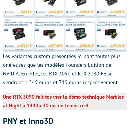
Les variantes custom présentées ici sont toutes plus
onéreuses que les modèles Founders Edition de
NVIDIA. En effet, les RTX 3090 et RTX 3080 FE se
vendront 1 549 euros et 719 euros respectivement.
Une RTX 3090 fait tourner la démo technique Marbles
at Night à 1440p 30 ips en temps réel
PNY et Inno3D