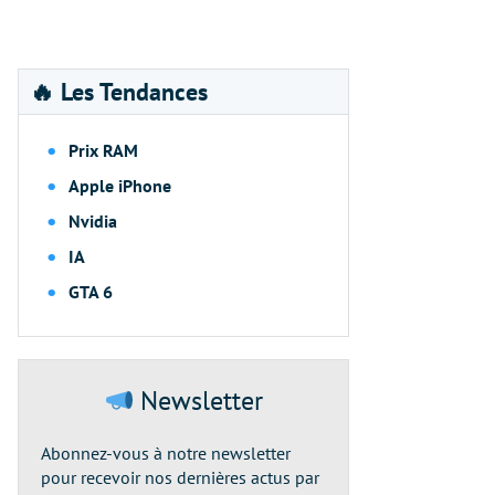
🔥 Les Tendances
Prix RAM
Apple iPhone
Nvidia
IA
GTA 6
Newsletter
Abonnez-vous à notre newsletter
pour recevoir nos dernières actus par