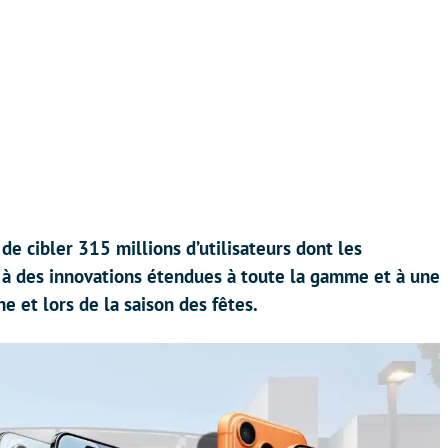
de cibler 315 millions d’utilisateurs dont les
e à des innovations étendues à toute la gamme et à une
et lors de la saison des fêtes.