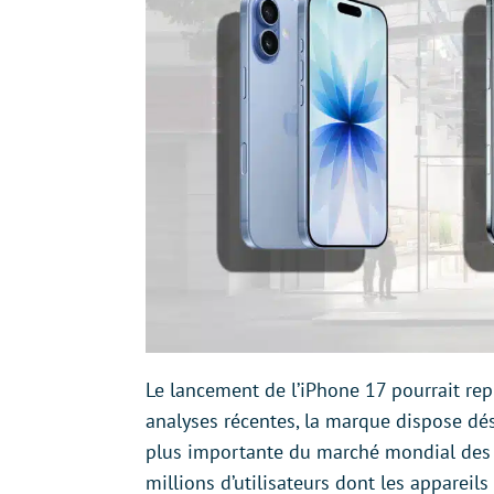
Le lancement de l’iPhone 17 pourrait rep
analyses récentes, la marque dispose dé
plus importante du marché mondial des 
millions d’utilisateurs dont les appareil