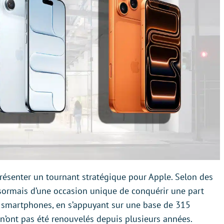
résenter un tournant stratégique pour Apple. Selon des
sormais d’une occasion unique de conquérir une part
smartphones, en s’appuyant sur une base de 315
s n’ont pas été renouvelés depuis plusieurs années.