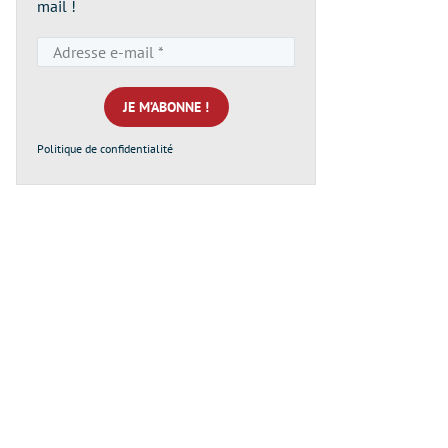
mail !
Adresse
e-
mail
*
Politique de confidentialité