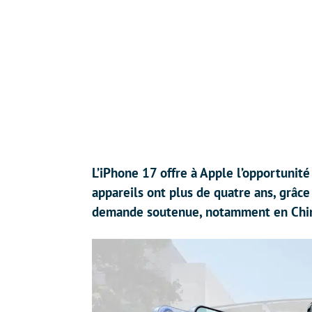
L’iPhone 17 offre à Apple l’opportunité 
appareils ont plus de quatre ans, grâc
demande soutenue, notamment en Chine 