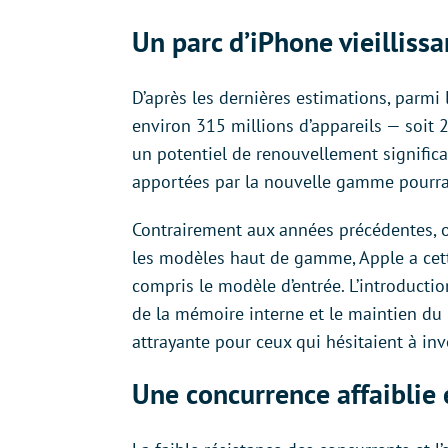
Un parc d’iPhone vieillissa
D’après les dernières estimations, parmi 
environ 315 millions d’appareils — soit 2
un potentiel de renouvellement significa
apportées par la nouvelle gamme pourraie
Contrairement aux années précédentes, o
les modèles haut de gamme, Apple a cette
compris le modèle d’entrée. L’introducti
de la mémoire interne et le maintien du 
attrayante pour ceux qui hésitaient à i
Une concurrence affaiblie