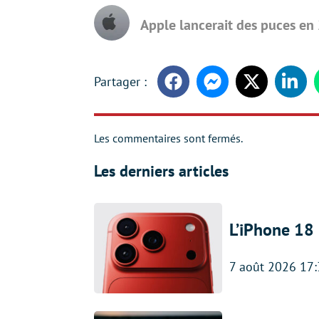
Apple lancerait des puces en
Facebook
Messenger
Twitter
Linke
Les commentaires sont fermés.
Les derniers articles
L’iPhone 18 
7 août 2026 17