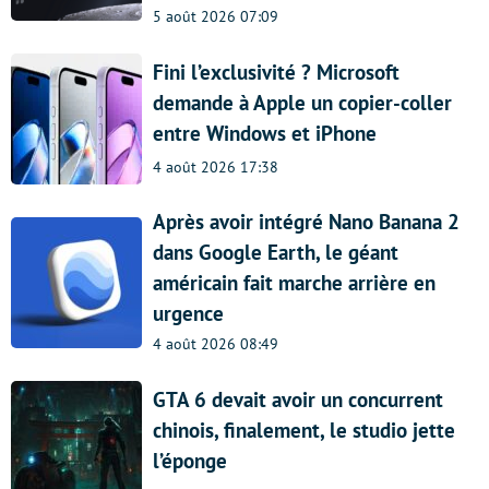
5 août 2026 07:09
Fini l’exclusivité ? Microsoft
demande à Apple un copier-coller
entre Windows et iPhone
4 août 2026 17:38
Après avoir intégré Nano Banana 2
dans Google Earth, le géant
américain fait marche arrière en
urgence
4 août 2026 08:49
GTA 6 devait avoir un concurrent
chinois, finalement, le studio jette
l’éponge