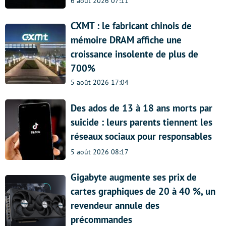
6 août 2026 07:11
CXMT : le fabricant chinois de
mémoire DRAM affiche une
croissance insolente de plus de
700%
5 août 2026 17:04
Des ados de 13 à 18 ans morts par
suicide : leurs parents tiennent les
réseaux sociaux pour responsables
5 août 2026 08:17
Gigabyte augmente ses prix de
cartes graphiques de 20 à 40 %, un
revendeur annule des
précommandes