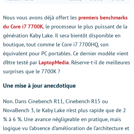
Nous vous avons déjà offert les
premiers benchmarks
du Core i7 7700K
, le processeur le plus puissant de la
génération Kaby Lake. Il sera bientôt disponible en
boutique, tout comme le Core i7 7700HQ, son
équivalent pour PC portables. Ce dernier modèle vient
d’être testé par
LaptopMedia
. Réserve-t-il de meilleures
surprises que le 7700K ?
Une mise à jour anecdotique
Non. Dans Cinebench R11, Cinebench R15 ou
NovaBench 3, le Kaby Lake n’est plus rapide que de 2
% à 6 %. Une avance négligeable en pratique, mais
logique vu l’absence d’amélioration de l’architecture et