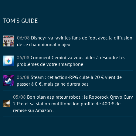
TOM'S GUIDE
06/08
Disney+ va ravir les fans de foot avec la diffusion
de ce championnat majeur
06/08
Comment Gemini va vous aider à résoudre les
problèmes de votre smartphone
06/08
Steam : cet action-RPG culte à 20 € vient de
passer à 0 €, mais ça ne durera pas
05/08
Bon plan aspirateur robot : le Roborock Qrevo Curv
2 Pro et sa station multifonction profite de 400 € de
remise sur Amazon !