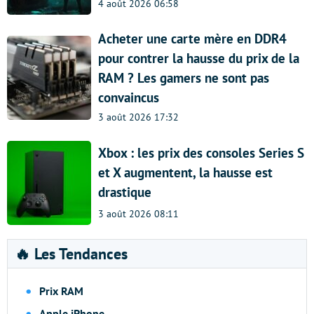
4 août 2026 06:58
Acheter une carte mère en DDR4
pour contrer la hausse du prix de la
RAM ? Les gamers ne sont pas
convaincus
3 août 2026 17:32
Xbox : les prix des consoles Series S
et X augmentent, la hausse est
drastique
3 août 2026 08:11
🔥 Les Tendances
Prix RAM
Apple iPhone