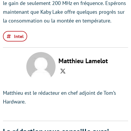
le gain de seulement 200 MHz en fréquence. Espérons
maintenant que Kaby Lake offre quelques progrès sur
la consommation ou la montée en température.
Intel
Matthieu Lamelot
Twitter
Matthieu est le rédacteur en chef adjoint de Tom’s
Hardware.