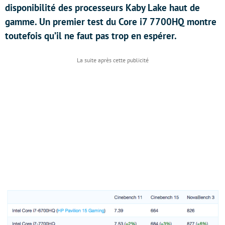
disponibilité des processeurs Kaby Lake haut de
gamme. Un premier test du Core i7 7700HQ montre
toutefois qu’il ne faut pas trop en espérer.