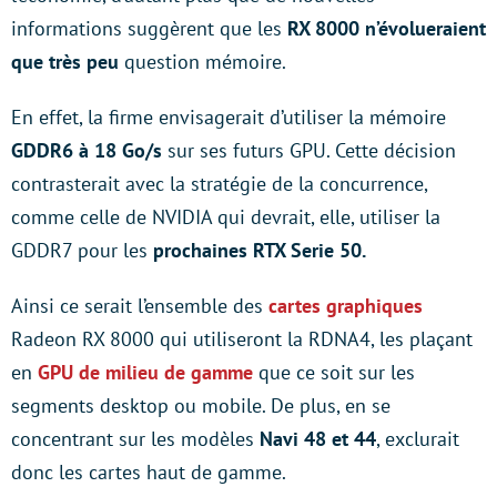
informations suggèrent que les
RX 8000 n’évolueraient
que très peu
question mémoire.
En effet, la firme envisagerait d’utiliser la mémoire
GDDR6 à 18 Go/s
sur ses futurs GPU. Cette décision
contrasterait avec la stratégie de la concurrence,
comme celle de NVIDIA qui devrait, elle, utiliser la
GDDR7 pour les
prochaines RTX Serie 50.
Ainsi ce serait l’ensemble des
cartes graphiques
Radeon RX 8000 qui utiliseront la RDNA4, les plaçant
en
GPU de milieu de gamme
que ce soit sur les
segments desktop ou mobile. De plus, en se
concentrant sur les modèles
Navi 48 et 44
, exclurait
donc les cartes haut de gamme.