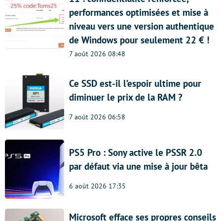
performances optimisées et mise à
niveau vers une version authentique
de Windows pour seulement 22 € !
7 août 2026 08:48
Ce SSD est-il l’espoir ultime pour
diminuer le prix de la RAM ?
7 août 2026 06:58
PS5 Pro : Sony active le PSSR 2.0
par défaut via une mise à jour bêta
6 août 2026 17:35
Microsoft efface ses propres conseils