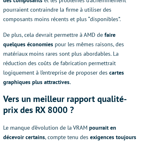
des composants
et les problèmes d’acheminement
pourraient contraindre la firme à utiliser des
composants moins récents et plus “disponibles”.
De plus, cela devrait permettre à AMD de
faire
quelques économies
pour les mêmes raisons, des
matériaux moins rares sont plus abordables. La
réduction des coûts de fabrication permettrait
logiquement à l’entreprise de proposer des
cartes
graphiques plus attractives.
Vers un meilleur rapport qualité-
prix des RX 8000 ?
Le manque d’évolution de la VRAM
pourrait en
décevoir certains
, compte tenu des
exigences toujours