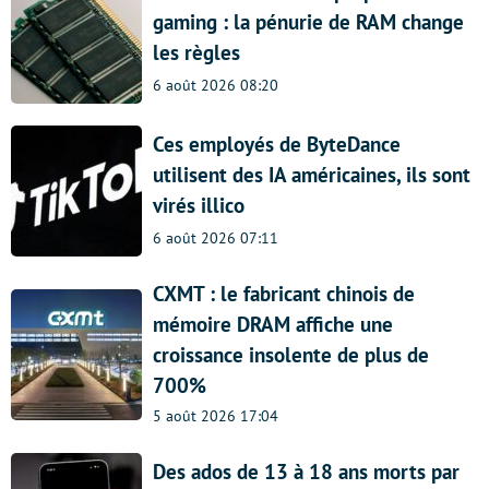
gaming : la pénurie de RAM change
les règles
6 août 2026 08:20
Ces employés de ByteDance
utilisent des IA américaines, ils sont
virés illico
6 août 2026 07:11
CXMT : le fabricant chinois de
mémoire DRAM affiche une
croissance insolente de plus de
700%
5 août 2026 17:04
Des ados de 13 à 18 ans morts par