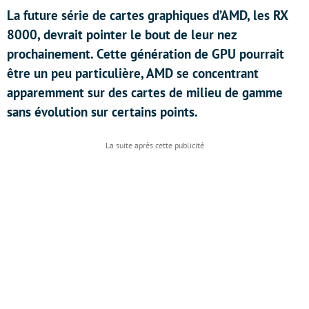
La future série de cartes graphiques d’AMD, les RX
8000, devrait pointer le bout de leur nez
prochainement. Cette génération de GPU pourrait
être un peu particulière, AMD se concentrant
apparemment sur des cartes de milieu de gamme
sans évolution sur certains points.