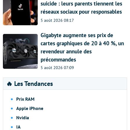
suicide : leurs parents tiennent les
réseaux sociaux pour responsables
5 août 2026 08:17
Gigabyte augmente ses prix de
cartes graphiques de 20 à 40 %, un
revendeur annule des
précommandes
5 août 2026 07:09
🔥 Les Tendances
Prix RAM
Apple iPhone
Nvidia
IA