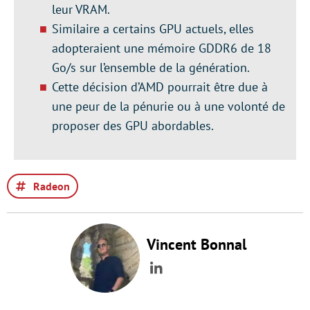
leur VRAM.
Similaire a certains GPU actuels, elles
adopteraient une mémoire GDDR6 de 18
Go/s sur l’ensemble de la génération.
Cette décision d’AMD pourrait être due à
une peur de la pénurie ou à une volonté de
proposer des GPU abordables.
Radeon
Vincent Bonnal
LinkedIn