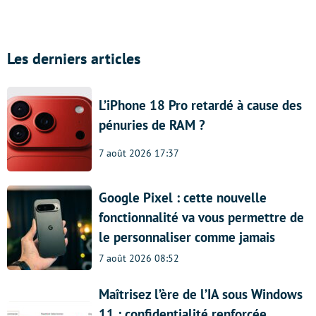
Les derniers articles
L’iPhone 18 Pro retardé à cause des
pénuries de RAM ?
7 août 2026 17:37
Google Pixel : cette nouvelle
fonctionnalité va vous permettre de
le personnaliser comme jamais
7 août 2026 08:52
Maîtrisez l’ère de l’IA sous Windows
11 : confidentialité renforcée,