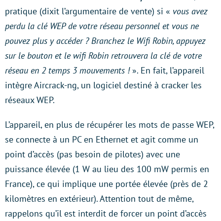
pratique (dixit l’argumentaire de vente) si «
vous avez
perdu la clé WEP de votre réseau personnel et vous ne
pouvez plus y accéder ? Branchez le Wifi Robin, appuyez
sur le bouton et le wifi Robin retrouvera la clé de votre
réseau en 2 temps 3 mouvements !
». En fait, l’appareil
intègre Aircrack-ng, un logiciel destiné à cracker les
réseaux WEP.
L’appareil, en plus de récupérer les mots de passe WEP,
se connecte à un PC en Ethernet et agit comme un
point d’accès (pas besoin de pilotes) avec une
puissance élevée (1 W au lieu des 100 mW permis en
France), ce qui implique une portée élevée (près de 2
kilomètres en extérieur). Attention tout de même,
rappelons qu’il est interdit de forcer un point d’accès