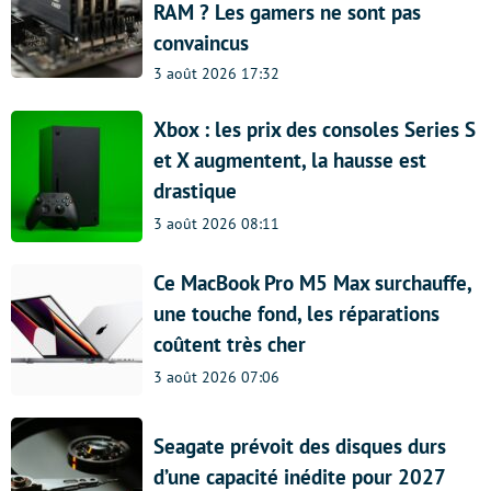
RAM ? Les gamers ne sont pas
convaincus
3 août 2026 17:32
Xbox : les prix des consoles Series S
et X augmentent, la hausse est
drastique
3 août 2026 08:11
Ce MacBook Pro M5 Max surchauffe,
une touche fond, les réparations
coûtent très cher
3 août 2026 07:06
Seagate prévoit des disques durs
d’une capacité inédite pour 2027