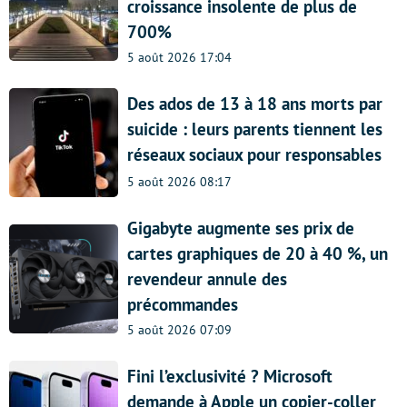
croissance insolente de plus de
700%
5 août 2026 17:04
Des ados de 13 à 18 ans morts par
suicide : leurs parents tiennent les
réseaux sociaux pour responsables
5 août 2026 08:17
Gigabyte augmente ses prix de
cartes graphiques de 20 à 40 %, un
revendeur annule des
précommandes
5 août 2026 07:09
Fini l’exclusivité ? Microsoft
demande à Apple un copier-coller