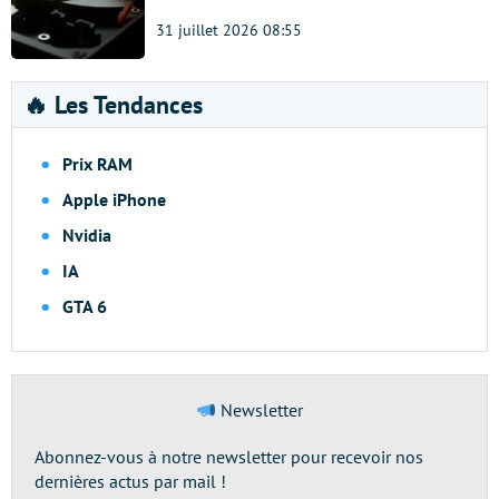
31 juillet 2026 08:55
🔥 Les Tendances
Prix RAM
Apple iPhone
Nvidia
IA
GTA 6
Newsletter
Abonnez-vous à notre newsletter pour recevoir nos
dernières actus par mail !