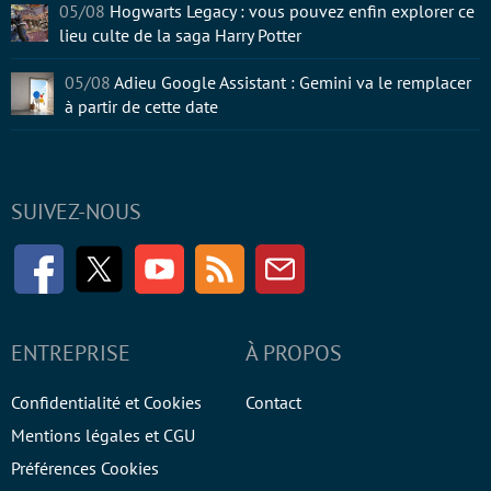
05/08
Hogwarts Legacy : vous pouvez enfin explorer ce
lieu culte de la saga Harry Potter
05/08
Adieu Google Assistant : Gemini va le remplacer
à partir de cette date
SUIVEZ-NOUS
Facebook
Twitter
Youtube
RSS
Newsletter
ENTREPRISE
À PROPOS
Confidentialité et Cookies
Contact
Mentions légales et CGU
Préférences Cookies