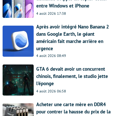
entre Windows et iPhone
4 août 2026 17:38
Après avoir intégré Nano Banana 2
dans Google Earth, le géant
américain fait marche arrière en
urgence
4 août 2026 08:49
GTA 6 devait avoir un concurrent
chinois, finalement, le studio jette
l’éponge
4 août 2026 06:58
Acheter une carte mère en DDR4
pour contrer la hausse du prix de la