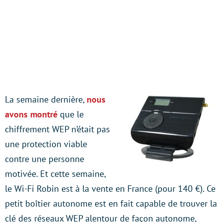
La semaine dernière,
nous
avons montré
que le
chiffrement WEP n’était pas
une protection viable
contre une personne
motivée. Et cette semaine,
le Wi-Fi Robin est à la vente en France (pour 140 €). Ce
petit boîtier autonome est en fait capable de trouver la
clé des réseaux WEP alentour de façon autonome,