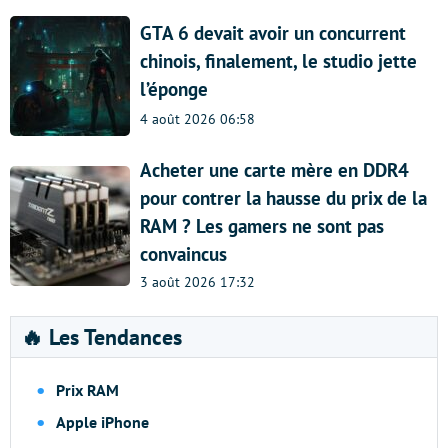
GTA 6 devait avoir un concurrent
chinois, finalement, le studio jette
l’éponge
4 août 2026 06:58
Acheter une carte mère en DDR4
pour contrer la hausse du prix de la
RAM ? Les gamers ne sont pas
convaincus
3 août 2026 17:32
🔥 Les Tendances
Prix RAM
Apple iPhone