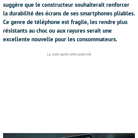
suggère que le constructeur souhaiterait renforcer
la durabilité des écrans de ses smartphones pliables.
Ce genre de téléphone est fragile, les rendre plus
résistants au choc ou aux rayures serait une
excellente nouvelle pour les consommateurs.