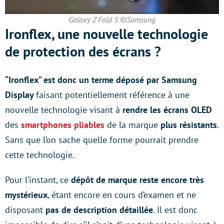
Galaxy Z Fold 5 ©Samsung
Ironflex, une nouvelle technologie
de protection des écrans ?
“Ironflex” est donc un terme déposé par Samsung
Display
faisant potentiellement référence à une
nouvelle technologie visant à
rendre les écrans OLED
des
smartphones pliables
de la marque
plus résistants
.
Sans que l’on sache quelle forme pourrait prendre
cette technologie.
Pour l’instant, ce
dépôt de marque reste encore très
mystérieux
, étant encore en cours d’examen et ne
disposant
pas de description détaillée
. Il est donc