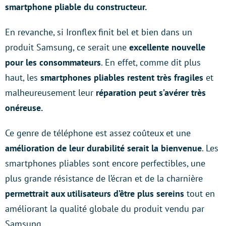
smartphone pliable du constructeur.
En revanche, si Ironflex finit bel et bien dans un
produit Samsung, ce serait une
excellente nouvelle
pour les consommateurs
. En effet, comme dit plus
haut, les
smartphones pliables restent très fragiles
et
malheureusement leur
réparation peut s’avérer très
onéreuse.
Ce genre de téléphone est assez coûteux et une
amélioration de leur durabilité serait la bienvenue
. Les
smartphones pliables sont encore perfectibles, une
plus grande résistance de l’écran et de la charnière
permettrait aux utilisateurs d’être plus sereins
tout en
améliorant la qualité globale du produit vendu par
Samsung.