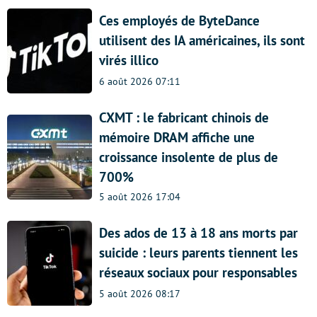
Ces employés de ByteDance
utilisent des IA américaines, ils sont
virés illico
6 août 2026 07:11
CXMT : le fabricant chinois de
mémoire DRAM affiche une
croissance insolente de plus de
700%
5 août 2026 17:04
Des ados de 13 à 18 ans morts par
suicide : leurs parents tiennent les
réseaux sociaux pour responsables
5 août 2026 08:17