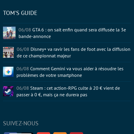
TOM'S GUIDE
06/08
GTA 6 : on sait enfin quand sera diffusée la 3e
bande-annonce
06/08
Disney+ va ravir les fans de foot avec la diffusion
de ce championnat majeur
06/08
Comment Gemini va vous aider à résoudre les
problèmes de votre smartphone
06/08
Steam : cet action-RPG culte à 20 € vient de
passer à 0 €, mais ça ne durera pas
SUIVEZ-NOUS