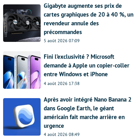
Gigabyte augmente ses prix de
cartes graphiques de 20 à 40 %, un
revendeur annule des
précommandes
5 août 2026 07:09
Fini l’exclusivité ? Microsoft
demande à Apple un copier-coller
entre Windows et iPhone
4 août 2026 17:38
Après avoir intégré Nano Banana 2
dans Google Earth, le géant
américain fait marche arrière en
urgence
4 août 2026 08:49