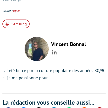
Source :
Kipris
Samsung
Vincent Bonnal
LinkedIn
J'ai été bercé par la culture populaire des années 80/90
et je me passionne pour…
La rédaction vous conseille aussi...