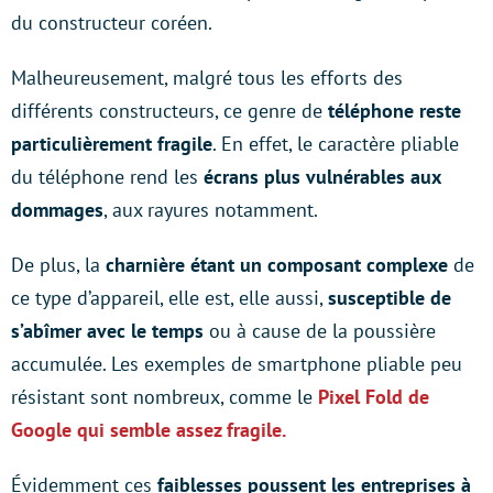
du constructeur coréen.
Malheureusement, malgré tous les efforts des
différents constructeurs, ce genre de
téléphone reste
particulièrement fragile
. En effet, le caractère pliable
du téléphone rend les
écrans plus vulnérables aux
dommages
, aux rayures notamment.
De plus, la
charnière étant un composant complexe
de
ce type d’appareil, elle est, elle aussi,
susceptible de
s’abîmer avec le temps
ou à cause de la poussière
accumulée. Les exemples de smartphone pliable peu
résistant sont nombreux, comme le
Pixel Fold de
Google qui semble assez fragile.
Évidemment ces
faiblesses poussent les entreprises à