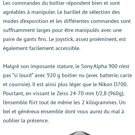
Les commandes du boîtier répondent bien et sont
agréables à manipuler. Le barillet de sélection des
modes d’exposition et les différentes commandes sont
suffisamment larges pour être manipulés avec une
paire de gants fins. Le joystick, assez proéminent, est
également facilement accessible.
Malgré son imposante stature, le Sony Alpha 900 n’est
pas “si lourd” avec 920 g boitier nu (avec batterie, carte
et courroie). Il est ainsi plus léger que le Nikon D700.
Pourtant, en vissant le Zeiss 24-70 mm f/2,8 (960g),
l’ensemble flirt tout de même les 2 kilogrammes. Un
bel et généreux ensemble dont vous aurez du mal à
oublier la présence.