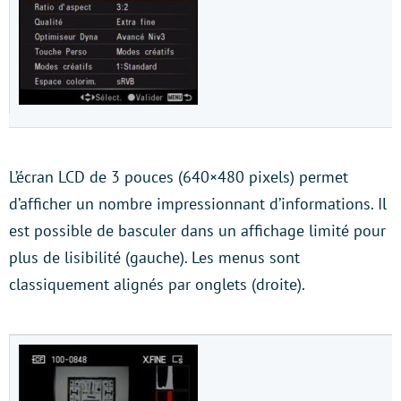
L’écran LCD de 3 pouces (640×480 pixels) permet
d’afficher un nombre impressionnant d’informations. Il
est possible de basculer dans un affichage limité pour
plus de lisibilité (gauche). Les menus sont
classiquement alignés par onglets (droite).