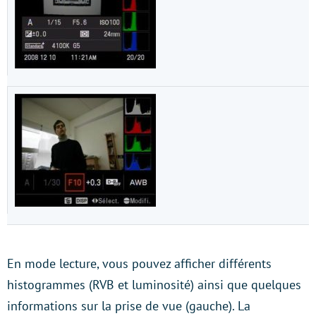
En mode lecture, vous pouvez afficher différents
histogrammes (RVB et luminosité) ainsi que quelques
informations sur la prise de vue (gauche). La