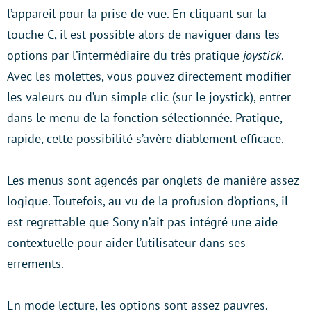
l’appareil pour la prise de vue. En cliquant sur la
touche C, il est possible alors de naviguer dans les
options par l’intermédiaire du très pratique
joystick
.
Avec les molettes, vous pouvez directement modifier
les valeurs ou d’un simple clic (sur le joystick), entrer
dans le menu de la fonction sélectionnée. Pratique,
rapide, cette possibilité s’avère diablement efficace.
Les menus sont agencés par onglets de manière assez
logique. Toutefois, au vu de la profusion d’options, il
est regrettable que Sony n’ait pas intégré une aide
contextuelle pour aider l’utilisateur dans ses
errements.
En mode lecture, les options sont assez pauvres.