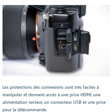
Les protections des connexions sont très faciles à
manipuler et donnent accès à une prise HDMI, une
alimentation secteur, un connecteur USB et une prise
pour la télécommande.