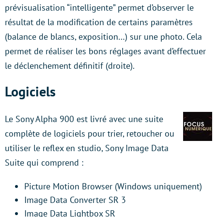
prévisualisation “intelligente” permet d’observer le
résultat de la modification de certains paramètres
(balance de blancs, exposition…) sur une photo. Cela
permet de réaliser les bons réglages avant d’effectuer
le déclenchement définitif (droite).
Logiciels
Le Sony Alpha 900 est livré avec une suite
complète de logiciels pour trier, retoucher ou
utiliser le reflex en studio, Sony Image Data
Suite qui comprend :
Picture Motion Browser (Windows uniquement)
Image Data Converter SR 3
Image Data Lightbox SR