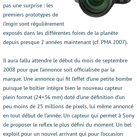
pas une surprise : les
premiers prototypes de
l’engin
sont régulièrement
exposés dans les différentes foires de la planète
depuis presque 2 années maintenant (cf. PMA 2007).
Il aura fallu attendre le début du mois de septembre
2008 pour que l’annonce soit officialisée par la
marque. Une annonce qui fit l’effet d’une petite bombe
puisque le boîtier intègre bien le nouveau capteur
plein format (24×36 mm) doté d’une définition d’un
peu moins de 25 millions de pixels, lui même annoncé
en tout début de l’année. Un capteur qui permet à Sony
de proposer le reflex le plus défini du moment. Un bel
exploit pour un nouvel arrivant qui pour l’occasion