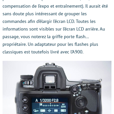
compensation de l’expo et entraînement). Il aurait été
sans doute plus intéressant de grouper les
commandes afin d’élargir l’écran LCD. Toutes les
informations sont visibles sur l’écran LCD arrière. Au
passage, vous noterez la griffe porte flash…
propriétaire. Un adaptateur pour les flashes plus
classiques est toutefois livré avec l’A900.