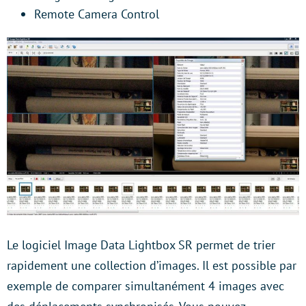
Remote Camera Control
Le logiciel Image Data Lightbox SR permet de trier
rapidement une collection d’images. Il est possible par
exemple de comparer simultanément 4 images avec