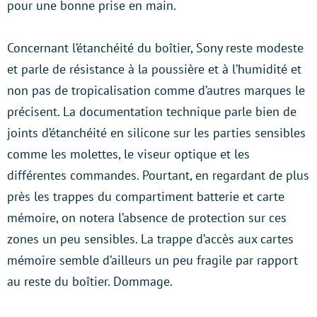
pour une bonne prise en main.
Concernant l’étanchéité du boîtier, Sony reste modeste
et parle de résistance à la poussière et à l’humidité et
non pas de tropicalisation comme d’autres marques le
précisent. La documentation technique parle bien de
joints d’étanchéité en silicone sur les parties sensibles
comme les molettes, le viseur optique et les
différentes commandes. Pourtant, en regardant de plus
près les trappes du compartiment batterie et carte
mémoire, on notera l’absence de protection sur ces
zones un peu sensibles. La trappe d’accès aux cartes
mémoire semble d’ailleurs un peu fragile par rapport
au reste du boîtier. Dommage.