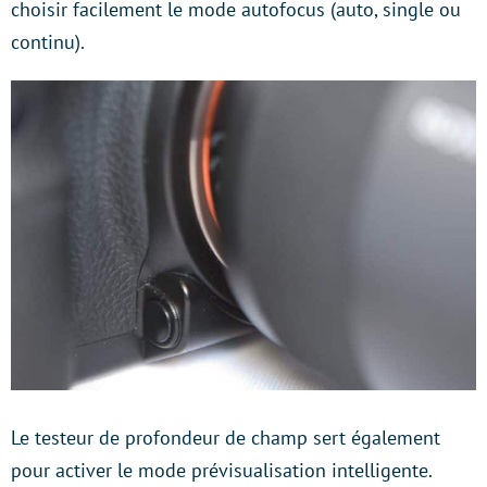
choisir facilement le mode autofocus (auto, single ou
continu).
Le testeur de profondeur de champ sert également
pour activer le mode prévisualisation intelligente.