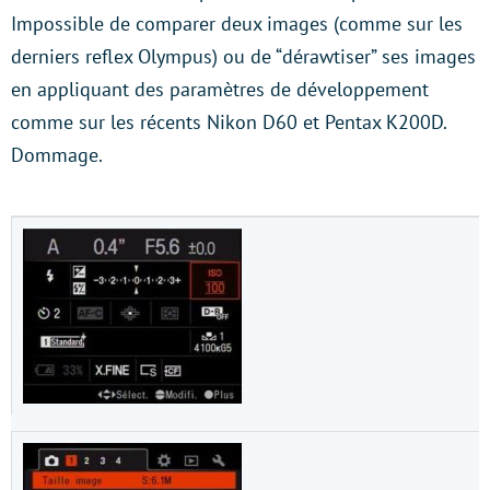
Impossible de comparer deux images (comme sur les
derniers reflex Olympus) ou de “dérawtiser” ses images
en appliquant des paramètres de développement
comme sur les récents Nikon D60 et Pentax K200D.
Dommage.