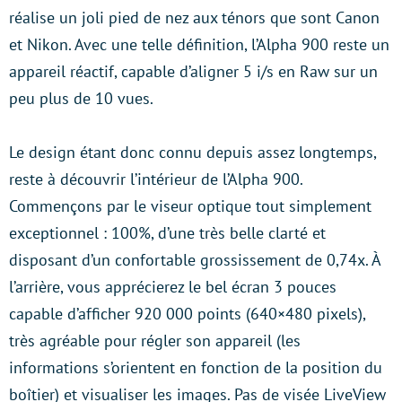
réalise un joli pied de nez aux ténors que sont Canon
et Nikon. Avec une telle définition, l’Alpha 900 reste un
appareil réactif, capable d’aligner 5 i/s en Raw sur un
peu plus de 10 vues.
Le design étant donc connu depuis assez longtemps,
reste à découvrir l’intérieur de l’Alpha 900.
Commençons par le viseur optique tout simplement
exceptionnel : 100%, d’une très belle clarté et
disposant d’un confortable grossissement de 0,74x. À
l’arrière, vous apprécierez le bel écran 3 pouces
capable d’afficher 920 000 points (640×480 pixels),
très agréable pour régler son appareil (les
informations s’orientent en fonction de la position du
boîtier) et visualiser les images. Pas de visée LiveView