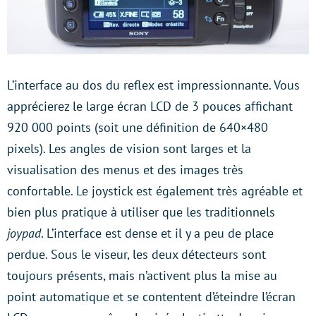
L’interface au dos du reflex est impressionnante. Vous
apprécierez le large écran LCD de 3 pouces affichant
920 000 points (soit une définition de 640×480
pixels). Les angles de vision sont larges et la
visualisation des menus et des images très
confortable. Le joystick est également très agréable et
bien plus pratique à utiliser que les traditionnels
joypad
. L’interface est dense et il y a peu de place
perdue. Sous le viseur, les deux détecteurs sont
toujours présents, mais n’activent plus la mise au
point automatique et se contentent d’éteindre l’écran