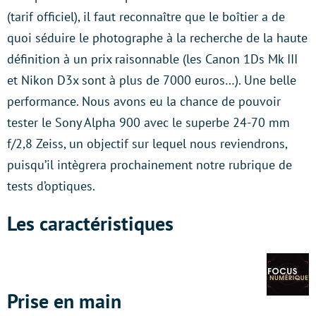
(tarif officiel), il faut reconnaître que le boîtier a de
quoi séduire le photographe à la recherche de la haute
définition à un prix raisonnable (les Canon 1Ds Mk III
et Nikon D3x sont à plus de 7000 euros…). Une belle
performance. Nous avons eu la chance de pouvoir
tester le Sony Alpha 900 avec le superbe 24-70 mm
f/2,8 Zeiss, un objectif sur lequel nous reviendrons,
puisqu’il intègrera prochainement notre rubrique de
tests d’optiques.
Les caractéristiques
Prise en main