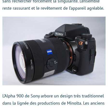
sans rechercher forcément la singularité. L’ensemble
reste rassurant et le revêtement de l’appareil agréable.
L’Alpha 900 de Sony arbore un design très traditionnel
dans la lignée des productions de Minolta. Les anciens