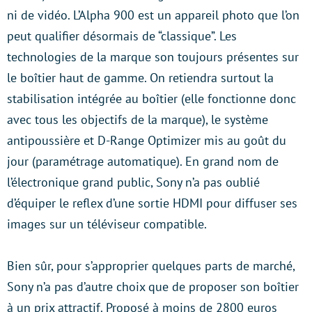
ni de vidéo. L’Alpha 900 est un appareil photo que l’on
peut qualifier désormais de “classique”. Les
technologies de la marque son toujours présentes sur
le boîtier haut de gamme. On retiendra surtout la
stabilisation intégrée au boîtier (elle fonctionne donc
avec tous les objectifs de la marque), le système
antipoussière et D-Range Optimizer mis au goût du
jour (paramétrage automatique). En grand nom de
l’électronique grand public, Sony n’a pas oublié
d’équiper le reflex d’une sortie HDMI pour diffuser ses
images sur un téléviseur compatible.
Bien sûr, pour s’approprier quelques parts de marché,
Sony n’a pas d’autre choix que de proposer son boîtier
à un prix attractif. Proposé à moins de 2800 euros