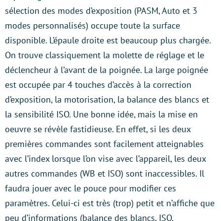
sélection des modes d’exposition (PASM, Auto et 3
modes personnalisés) occupe toute la surface
disponible. L’épaule droite est beaucoup plus chargée.
On trouve classiquement la molette de réglage et le
déclencheur à l’avant de la poignée. La large poignée
est occupée par 4 touches d’accès à la correction
d’exposition, la motorisation, la balance des blancs et
la sensibilité ISO. Une bonne idée, mais la mise en
oeuvre se révèle fastidieuse. En effet, si les deux
premières commandes sont facilement atteignables
avec l’index lorsque l’on vise avec l’appareil, les deux
autres commandes (WB et ISO) sont inaccessibles. Il
faudra jouer avec le pouce pour modifier ces
paramètres. Celui-ci est très (trop) petit et n’affiche que
peu d’informations (balance des blancs, ISO,