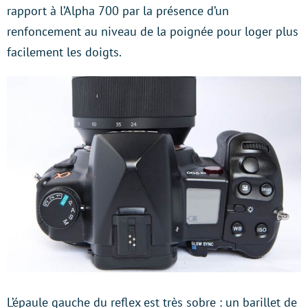
rapport à l’Alpha 700 par la présence d’un
renfoncement au niveau de la poignée pour loger plus
facilement les doigts.
L’épaule gauche du reflex est très sobre : un barillet de