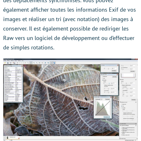
des déplacements synchronisés. Vous pouvez
également afficher toutes les informations Exif de vos
images et réaliser un tri (avec notation) des images à
conserver. Il est également possible de rediriger les
Raw vers un logiciel de développement ou d’effectuer
de simples rotations.