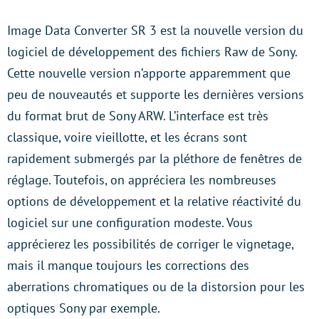
Image Data Converter SR 3 est la nouvelle version du
logiciel de développement des fichiers Raw de Sony.
Cette nouvelle version n’apporte apparemment que
peu de nouveautés et supporte les dernières versions
du format brut de Sony ARW. L’interface est très
classique, voire vieillotte, et les écrans sont
rapidement submergés par la pléthore de fenêtres de
réglage. Toutefois, on appréciera les nombreuses
options de développement et la relative réactivité du
logiciel sur une configuration modeste. Vous
apprécierez les possibilités de corriger le vignetage,
mais il manque toujours les corrections des
aberrations chromatiques ou de la distorsion pour les
optiques Sony par exemple.