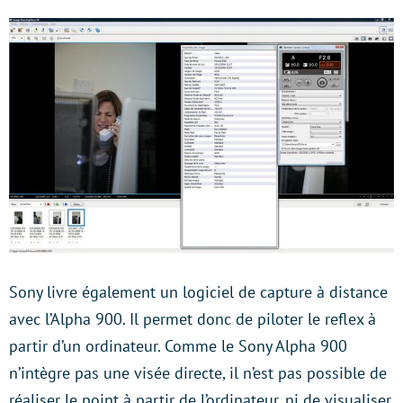
Sony livre également un logiciel de capture à distance
avec l’Alpha 900. Il permet donc de piloter le reflex à
partir d’un ordinateur. Comme le Sony Alpha 900
n’intègre pas une visée directe, il n’est pas possible de
réaliser le point à partir de l’ordinateur, ni de visualiser