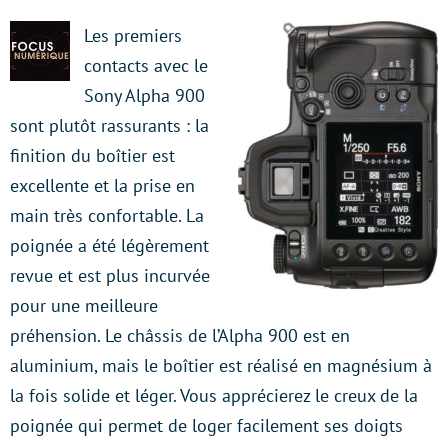
Les premiers
contacts avec le
Sony Alpha 900
sont plutôt rassurants : la
finition du boîtier est
excellente et la prise en
main très confortable. La
poignée a été légèrement
revue et est plus incurvée
pour une meilleure
préhension. Le châssis de l’Alpha 900 est en
aluminium, mais le boîtier est réalisé en magnésium à
la fois solide et léger. Vous apprécierez le creux de la
poignée qui permet de loger facilement ses doigts