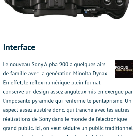
Interface
Le nouveau Sony Alpha 900 a quelques airs
de famille avec la génération Minolta Dynax.
En effet, le reflex numérique plein format
conserve un design assez anguleux mis en exergue par
l’imposante pyramide qui renferme le pentaprisme. Un
aspect assez austère donc, qui tranche avec les autres
réalisations de Sony dans le monde de l’électronique
grand public. Ici, on veut séduire un public traditionnel