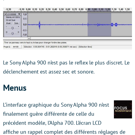
Le Sony Alpha 900 n’est pas le reflex le plus discret. Le
déclenchement est assez sec et sonore.
Menus
L’interface graphique du Sony Alpha 900 n’est
finalement guère différente de celle du
précédent modèle, l’Alpha 700. L’écran LCD
affiche un rappel complet des différents réglages de