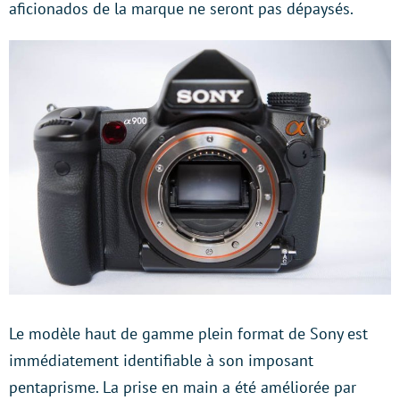
aficionados de la marque ne seront pas dépaysés.
Le modèle haut de gamme plein format de Sony est
immédiatement identifiable à son imposant
pentaprisme. La prise en main a été améliorée par