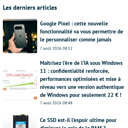
Les derniers articles
Google Pixel : cette nouvelle
fonctionnalité va vous permettre de
le personnaliser comme jamais
7 août 2026 08:52
Maîtrisez l’ère de l’IA sous Windows
11 : confidentialité renforcée,
performances optimisées et mise à
niveau vers une version authentique
de Windows pour seulement 22 € !
7 août 2026 08:48
Ce SSD est-il l’espoir ultime pour
diminuer le prix de la RAM ?