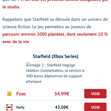
le studio
.
Rappelons que Starfield se déroule dans un univers de
science-fiction. Le jeu permettra au joueurs de
parcourir environ 1000 planètes, dont seulement 10 %
avec de la vie
.
Starfield (Xbox Series)
Fnac
34.99€
43.08€
Darty