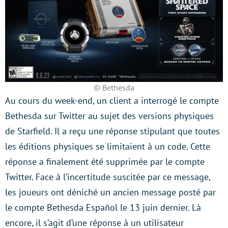
© Bethesda
Au cours du week-end, un client a interrogé le compte
Bethesda sur Twitter au sujet des versions physiques
de Starfield. Il a reçu une réponse stipulant que toutes
les éditions physiques se limitaient à un code. Cette
réponse a finalement été supprimée par le compte
Twitter. Face à l’incertitude suscitée par ce message,
les joueurs ont déniché un ancien message posté par
le compte Bethesda Español le 13 juin dernier. Là
encore, il s’agit d’une réponse à un utilisateur