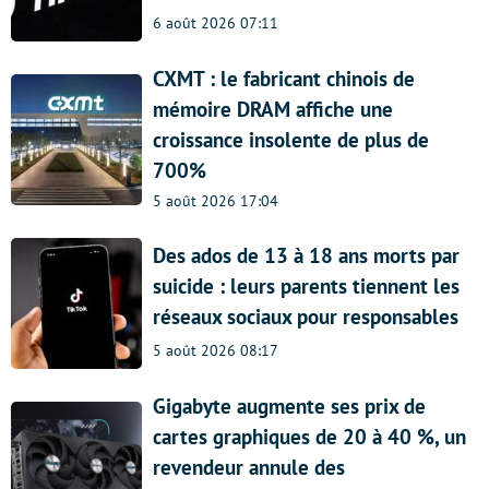
6 août 2026 07:11
CXMT : le fabricant chinois de
mémoire DRAM affiche une
croissance insolente de plus de
700%
5 août 2026 17:04
Des ados de 13 à 18 ans morts par
suicide : leurs parents tiennent les
réseaux sociaux pour responsables
5 août 2026 08:17
Gigabyte augmente ses prix de
cartes graphiques de 20 à 40 %, un
revendeur annule des