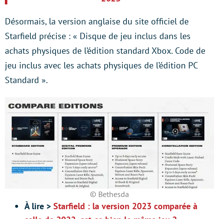
Désormais, la version anglaise du site officiel de
Starfield précise : « Disque de jeu inclus dans les
achats physiques de l’édition standard Xbox. Code de
jeu inclus avec les achats physiques de l’édition PC
Standard ».
© Bethesda
À lire >
Starfield : la version 2023 comparée à