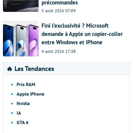
précommandes
5 août 2026 07:09
Fini l’exclusivité ? Microsoft
demande à Apple un copier-coller
entre Windows et iPhone
4 août 2026 17:38
🔥 Les Tendances
Prix RAM
Apple iPhone
Nvidia
IA
GTA 6