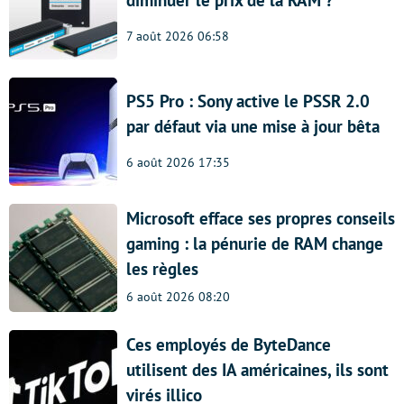
7 août 2026 06:58
PS5 Pro : Sony active le PSSR 2.0
par défaut via une mise à jour bêta
6 août 2026 17:35
Microsoft efface ses propres conseils
gaming : la pénurie de RAM change
les règles
6 août 2026 08:20
Ces employés de ByteDance
utilisent des IA américaines, ils sont
virés illico