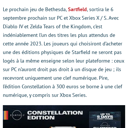
Le prochain jeu de Bethesda,
Sartfield
, sortira le 6
septembre prochain sur PC et Xbox Series X / S. Avec
Diablo IV et Zelda Tears of the Kingdom, c’est
indéniablement l’un des titres les plus attendus de
cette année 2023. Les joueurs qui choisiront d’acheter
une des éditions physiques de Starfield ne seront pas
logés à la même enseigne selon leur plateforme : ceux
sur PC n’auront droit pas droit à un disque de jeu ; ils
recevront uniquement une clef numérique. Pire,
l’édition Constellation à 300 euros se borne à une clef
numérique, y compris sur Xbox Series.