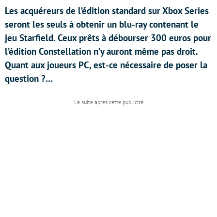
Les acquéreurs de l’édition standard sur Xbox Series
seront les seuls à obtenir un blu-ray contenant le
jeu Starfield. Ceux prêts à débourser 300 euros pour
l’édition Constellation n’y auront même pas droit.
Quant aux joueurs PC, est-ce nécessaire de poser la
question ?…