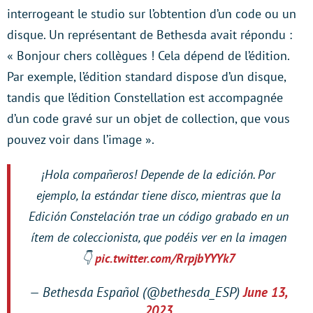
interrogeant le studio sur l’obtention d’un code ou un
disque. Un représentant de Bethesda avait répondu :
« Bonjour chers collègues ! Cela dépend de l’édition.
Par exemple, l’édition standard dispose d’un disque,
tandis que l’édition Constellation est accompagnée
d’un code gravé sur un objet de collection, que vous
pouvez voir dans l’image ».
¡Hola compañeros! Depende de la edición. Por
ejemplo, la estándar tiene disco, mientras que la
Edición Constelación trae un código grabado en un
ítem de coleccionista, que podéis ver en la imagen
👇
pic.twitter.com/RrpjbYYYk7
— Bethesda Español (@bethesda_ESP)
June 13,
2023