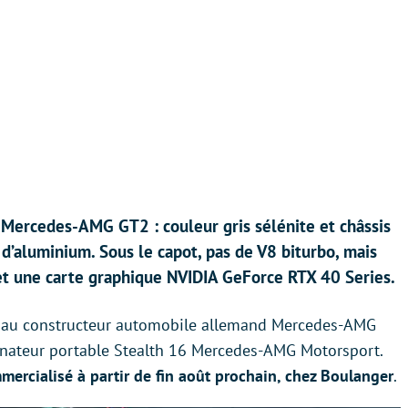
a Mercedes-AMG GT2 : couleur gris sélénite et châssis
’aluminium. Sous le capot, pas de V8 biturbo, mais
t une carte graphique NVIDIA GeForce RTX 40 Series.
e au constructeur automobile allemand Mercedes-AMG
inateur portable Stealth 16 Mercedes-AMG Motorsport.
mercialisé à partir de fin août prochain, chez Boulanger
.