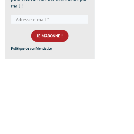
mail !
Adresse
e-
mail
*
Politique de confidentialité