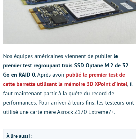
Nos équipes américaines viennent de publier
le
premier test regroupant trois SSD Optane M.2 de 32
Go en RAID 0
. Après avoir
publié le premier test de
cette barrette utilisant la mémoire 3D XPoint d’Intel
, il
faut maintenant partir à la quête du record de
performances. Pour arriver à leurs fins, les testeurs ont
utilisé une carte mère Asrock Z170 Extreme7+.
À lire aussi :