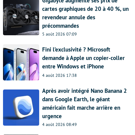
Gigabyte augmente ses prix de
cartes graphiques de 20 à 40 %, un
revendeur annule des
précommandes
5 août 2026 07:09
Fini l’exclusivité ? Microsoft
demande à Apple un copier-coller
entre Windows et iPhone
4 août 2026 17:38
Après avoir intégré Nano Banana 2
dans Google Earth, le géant
américain fait marche arrière en
urgence
4 août 2026 08:49