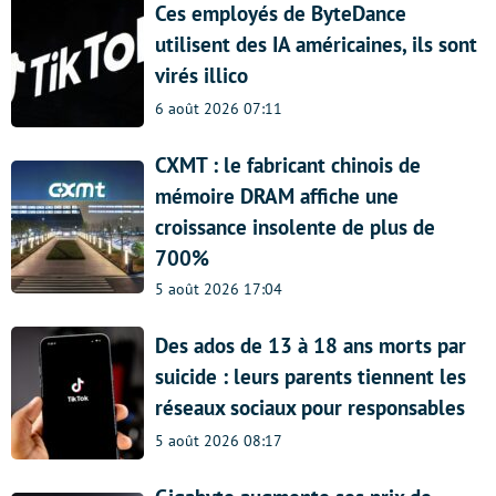
Ces employés de ByteDance
utilisent des IA américaines, ils sont
virés illico
6 août 2026 07:11
CXMT : le fabricant chinois de
mémoire DRAM affiche une
croissance insolente de plus de
700%
5 août 2026 17:04
Des ados de 13 à 18 ans morts par
suicide : leurs parents tiennent les
réseaux sociaux pour responsables
5 août 2026 08:17