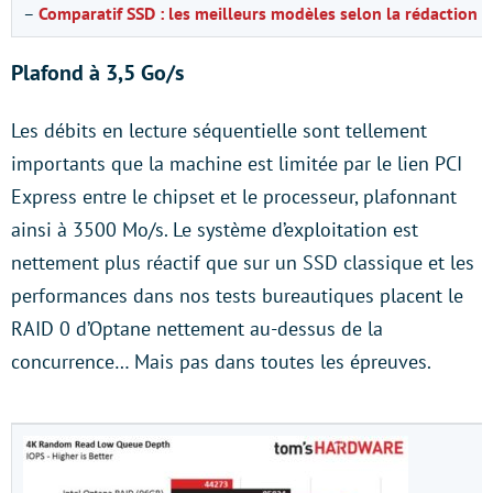
–
Comparatif SSD : les meilleurs modèles selon la rédaction 
Plafond à 3,5 Go/s
Les débits en lecture séquentielle sont tellement
importants que la machine est limitée par le lien PCI
Express entre le chipset et le processeur, plafonnant
ainsi à 3500 Mo/s. Le système d’exploitation est
nettement plus réactif que sur un SSD classique et les
performances dans nos tests bureautiques placent le
RAID 0 d’Optane nettement au-dessus de la
concurrence… Mais pas dans toutes les épreuves.