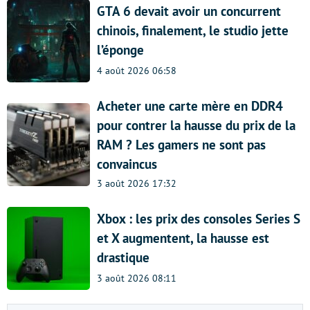
GTA 6 devait avoir un concurrent
chinois, finalement, le studio jette
l’éponge
4 août 2026 06:58
Acheter une carte mère en DDR4
pour contrer la hausse du prix de la
RAM ? Les gamers ne sont pas
convaincus
3 août 2026 17:32
Xbox : les prix des consoles Series S
et X augmentent, la hausse est
drastique
3 août 2026 08:11