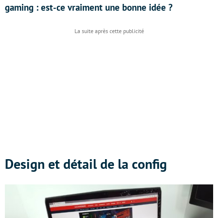
gaming : est-ce vraiment une bonne idée ?
Design et détail de la config