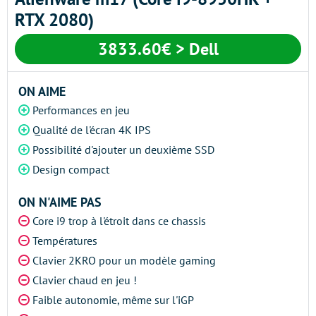
RTX 2080)
3833.60€ > Dell
ON AIME
Performances en jeu
Qualité de l'écran 4K IPS
Possibilité d'ajouter un deuxième SSD
Design compact
ON N'AIME PAS
Core i9 trop à l'étroit dans ce chassis
Températures
Clavier 2KRO pour un modèle gaming
Clavier chaud en jeu !
Faible autonomie, même sur l'iGP