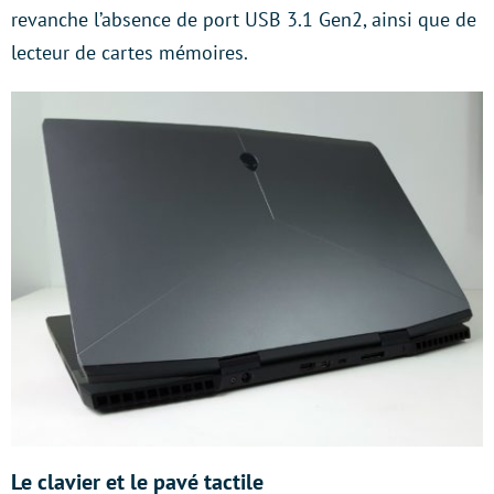
revanche l’absence de port USB 3.1 Gen2, ainsi que de
lecteur de cartes mémoires.
Le clavier et le pavé tactile