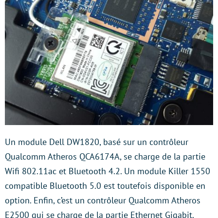
Un module Dell DW1820, basé sur un contrôleur
Qualcomm Atheros QCA6174A, se charge de la partie
Wifi 802.11ac et Bluetooth 4.2. Un module Killer 1550
compatible Bluetooth 5.0 est toutefois disponible en
option. Enfin, c’est un contrôleur Qualcomm Atheros
E2500 qui se charge de la partie Ethernet Gigabit.