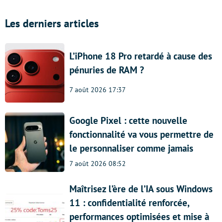
Les derniers articles
L’iPhone 18 Pro retardé à cause des
pénuries de RAM ?
7 août 2026 17:37
Google Pixel : cette nouvelle
fonctionnalité va vous permettre de
le personnaliser comme jamais
7 août 2026 08:52
Maîtrisez l’ère de l’IA sous Windows
11 : confidentialité renforcée,
performances optimisées et mise à