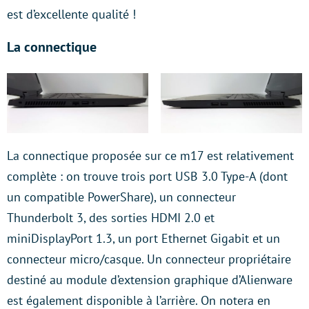
est d’excellente qualité !
La connectique
La connectique proposée sur ce m17 est relativement
complète : on trouve trois port USB 3.0 Type-A (dont
un compatible PowerShare), un connecteur
Thunderbolt 3, des sorties HDMI 2.0 et
miniDisplayPort 1.3, un port Ethernet Gigabit et un
connecteur micro/casque. Un connecteur propriétaire
destiné au module d’extension graphique d’Alienware
est également disponible à l’arrière. On notera en