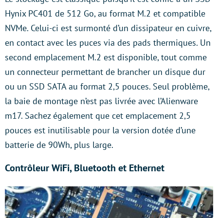
Hynix PC401 de 512 Go, au format M.2 et compatible
NVMe. Celui-ci est surmonté d’un dissipateur en cuivre,
en contact avec les puces via des pads thermiques. Un
second emplacement M.2 est disponible, tout comme
un connecteur permettant de brancher un disque dur
ou un SSD SATA au format 2,5 pouces. Seul problème,
la baie de montage n’est pas livrée avec l’Alienware
m17. Sachez également que cet emplacement 2,5
pouces est inutilisable pour la version dotée d’une
batterie de 90Wh, plus large.
Contrôleur WiFi, Bluetooth et Ethernet