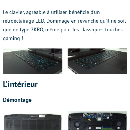
Le clavier, agréable à utiliser, bénéficie d’un
rétroéclairage LED. Dommage en revanche qu’il ne soit
que de type 2KRO, même pour les classiques touches
gaming !
L’intérieur
Démontage