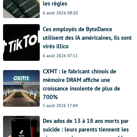
les règles
6 août 2026 08:20
Ces employés de ByteDance
utilisent des IA américaines, ils sont
virés illico
6 août 2026 07:11
CXMT : le fabricant chinois de
mémoire DRAM affiche une
croissance insolente de plus de
700%
5 août 2026 17:04
Des ados de 13 à 18 ans morts par
suicide : leurs parents tiennent les