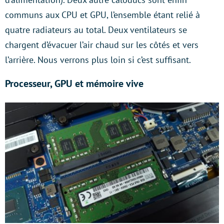
communs aux CPU et GPU, l’ensemble étant relié à
quatre radiateurs au total. Deux ventilateurs se
chargent d’évacuer l’air chaud sur les côtés et vers
l’arrière. Nous verrons plus loin si c’est suffisant.
Processeur, GPU et mémoire vive