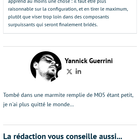
apprend au moins une chose : il faut être plus
raisonnable sur la configuration, et en tirer le maximum,
plutôt que viser trop loin dans des composants
surpuissants qui seront finalement bridés.
Yannick Guerrini
Twitter
LinkedIn
Tombé dans une marmite remplie de MO5 étant petit,
je n'ai plus quitté le monde…
La rédaction vous conseille aussi...