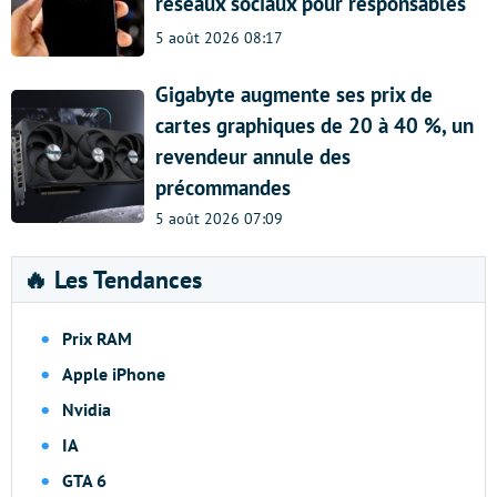
réseaux sociaux pour responsables
5 août 2026 08:17
Gigabyte augmente ses prix de
cartes graphiques de 20 à 40 %, un
revendeur annule des
précommandes
5 août 2026 07:09
🔥 Les Tendances
Prix RAM
Apple iPhone
Nvidia
IA
GTA 6