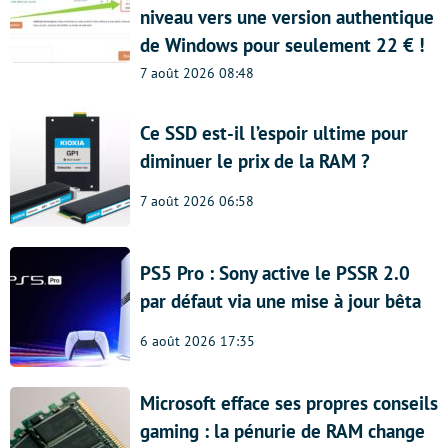
niveau vers une version authentique
de Windows pour seulement 22 € !
7 août 2026 08:48
Ce SSD est-il l’espoir ultime pour
diminuer le prix de la RAM ?
7 août 2026 06:58
PS5 Pro : Sony active le PSSR 2.0
par défaut via une mise à jour bêta
6 août 2026 17:35
Microsoft efface ses propres conseils
gaming : la pénurie de RAM change