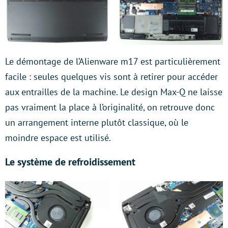
Le démontage de l’Alienware m17 est particulièrement
facile : seules quelques vis sont à retirer pour accéder
aux entrailles de la machine. Le design Max-Q ne laisse
pas vraiment la place à l’originalité, on retrouve donc
un arrangement interne plutôt classique, où le
moindre espace est utilisé.
Le système de refroidissement