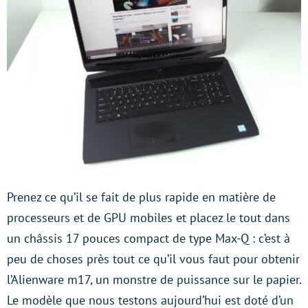
Prenez ce qu’il se fait de plus rapide en matière de
processeurs et de GPU mobiles et placez le tout dans
un châssis 17 pouces compact de type Max-Q : c’est à
peu de choses près tout ce qu’il vous faut pour obtenir
l’Alienware m17, un monstre de puissance sur le papier.
Le modèle que nous testons aujourd’hui est doté d’un