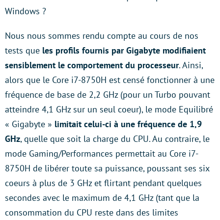
Windows ?
Nous nous sommes rendu compte au cours de nos
tests que
les profils fournis par Gigabyte modifiaient
sensiblement le comportement du processeur
. Ainsi,
alors que le Core i7-8750H est censé fonctionner à une
fréquence de base de 2,2 GHz (pour un Turbo pouvant
atteindre 4,1 GHz sur un seul coeur), le mode Equilibré
« Gigabyte »
limitait celui-ci à une fréquence de 1,9
GHz
, quelle que soit la charge du CPU. Au contraire, le
mode Gaming/Performances permettait au Core i7-
8750H de libérer toute sa puissance, poussant ses six
coeurs à plus de 3 GHz et flirtant pendant quelques
secondes avec le maximum de 4,1 GHz (tant que la
consommation du CPU reste dans des limites