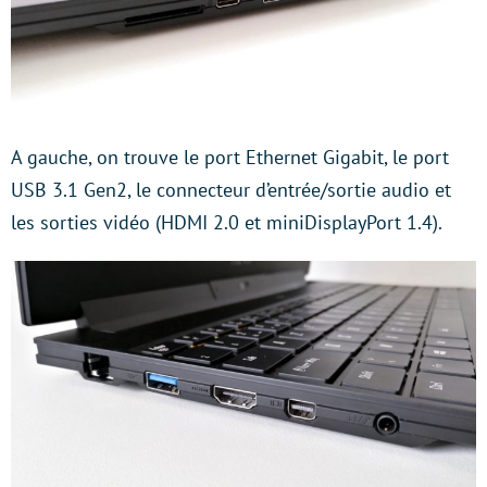
A gauche, on trouve le port Ethernet Gigabit, le port
USB 3.1 Gen2, le connecteur d’entrée/sortie audio et
les sorties vidéo (HDMI 2.0 et miniDisplayPort 1.4).