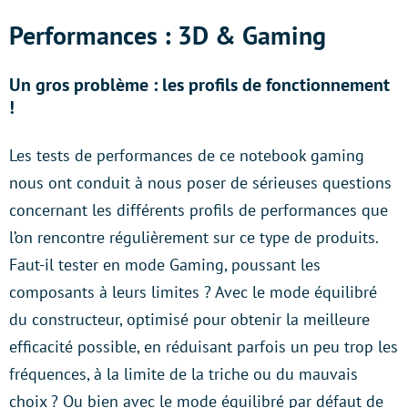
Performances : 3D & Gaming
Un gros problème : les profils de fonctionnement
!
Les tests de performances de ce notebook gaming
nous ont conduit à nous poser de sérieuses questions
concernant les différents profils de performances que
l’on rencontre régulièrement sur ce type de produits.
Faut-il tester en mode Gaming, poussant les
composants à leurs limites ? Avec le mode équilibré
du constructeur, optimisé pour obtenir la meilleure
efficacité possible, en réduisant parfois un peu trop les
fréquences, à la limite de la triche ou du mauvais
choix ? Ou bien avec le mode équilibré par défaut de