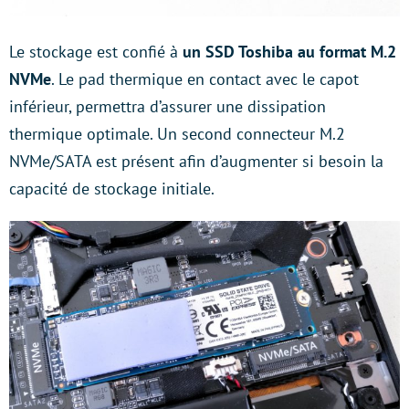
Le stockage est confié à
un SSD Toshiba au format M.2
NVMe
. Le pad thermique en contact avec le capot
inférieur, permettra d’assurer une dissipation
thermique optimale. Un second connecteur M.2
NVMe/SATA est présent afin d’augmenter si besoin la
capacité de stockage initiale.