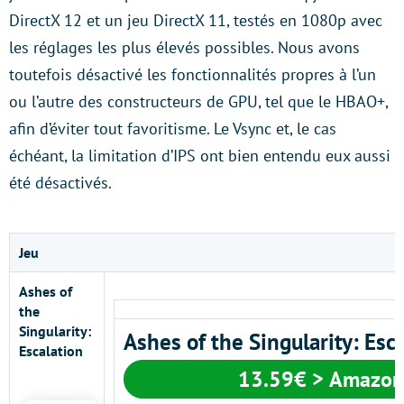
DirectX 12 et un jeu DirectX 11, testés en 1080p avec
les réglages les plus élevés possibles. Nous avons
toutefois désactivé les fonctionnalités propres à l’un
ou l’autre des constructeurs de GPU, tel que le HBAO+,
afin d’éviter tout favoritisme. Le Vsync et, le cas
échéant, la limitation d’IPS ont bien entendu eux aussi
été désactivés.
Jeu
Ashes of
the
Singularity:
Ashes of the Singularity: Esc
Escalation
13.59€ > Amazon