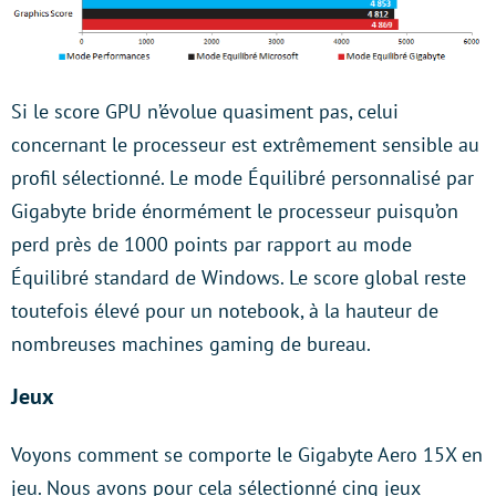
Si le score GPU n’évolue quasiment pas, celui
concernant le processeur est extrêmement sensible au
profil sélectionné. Le mode Équilibré personnalisé par
Gigabyte bride énormément le processeur puisqu’on
perd près de 1000 points par rapport au mode
Équilibré standard de Windows. Le score global reste
toutefois élevé pour un notebook, à la hauteur de
nombreuses machines gaming de bureau.
Jeux
Voyons comment se comporte le Gigabyte Aero 15X en
jeu. Nous avons pour cela sélectionné cinq jeux