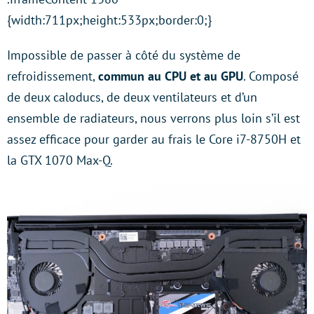
{width:711px;height:533px;border:0;}
Impossible de passer à côté du système de
refroidissement,
commun au CPU et au GPU
. Composé
de deux caloducs, de deux ventilateurs et d’un
ensemble de radiateurs, nous verrons plus loin s’il est
assez efficace pour garder au frais le Core i7-8750H et
la GTX 1070 Max-Q.