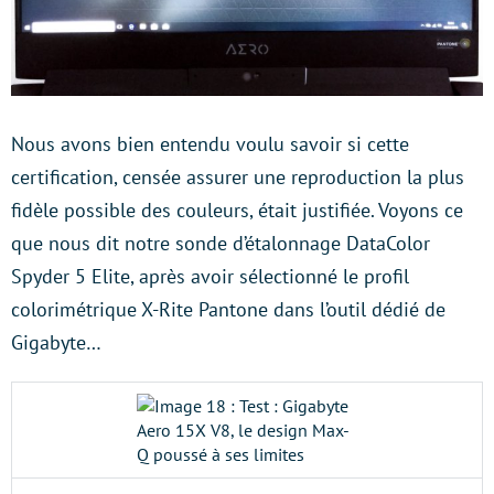
Nous avons bien entendu voulu savoir si cette
certification, censée assurer une reproduction la plus
fidèle possible des couleurs, était justifiée. Voyons ce
que nous dit notre sonde d’étalonnage DataColor
Spyder 5 Elite, après avoir sélectionné le profil
colorimétrique X-Rite Pantone dans l’outil dédié de
Gigabyte…