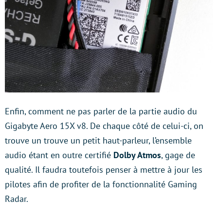
Enfin, comment ne pas parler de la partie audio du
Gigabyte Aero 15X v8. De chaque côté de celui-ci, on
trouve un trouve un petit haut-parleur, l’ensemble
audio étant en outre certifié
Dolby Atmos
, gage de
qualité. Il faudra toutefois penser à mettre à jour les
pilotes afin de profiter de la fonctionnalité Gaming
Radar.