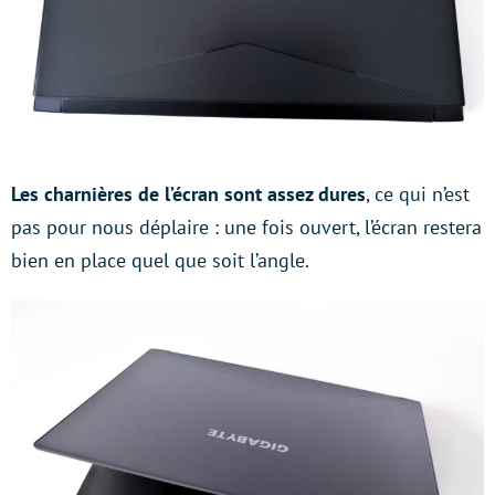
Les charnières de l’écran sont assez dures
, ce qui n’est
pas pour nous déplaire : une fois ouvert, l’écran restera
bien en place quel que soit l’angle.