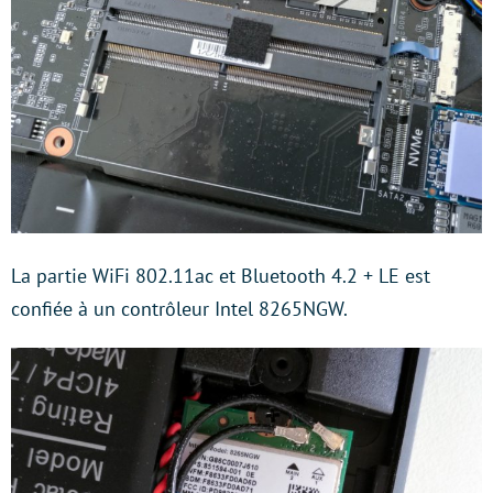
La partie WiFi 802.11ac et Bluetooth 4.2 + LE est
confiée à un contrôleur Intel 8265NGW.