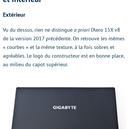
Extérieur
Vu du dessus, rien ne distingue
a priori
l’Aero 15X v8
de la version 2017 précédente. On retrouve les mêmes
« courbes » et la même texture, à la fois sobres et
agréables. Le logo du constructeur est en bonne place,
au milieu du capot supérieur.