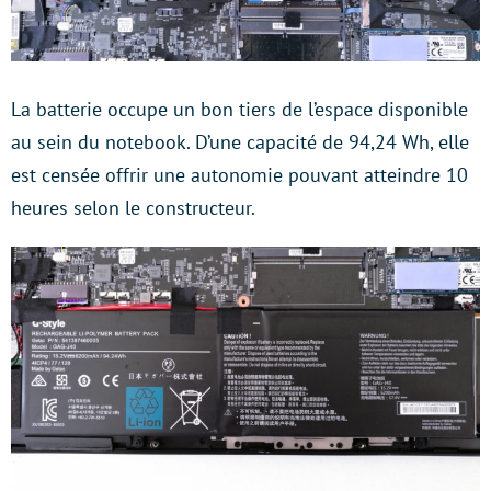
La batterie occupe un bon tiers de l’espace disponible
au sein du notebook. D’une capacité de 94,24 Wh, elle
est censée offrir une autonomie pouvant atteindre 10
heures selon le constructeur.