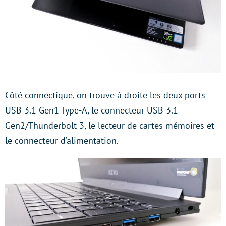
Côté connectique, on trouve à droite les deux ports
USB 3.1 Gen1 Type-A, le connecteur USB 3.1
Gen2/Thunderbolt 3, le lecteur de cartes mémoires et
le connecteur d’alimentation.