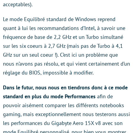
acceptables).
Le mode Equilibré standard de Windows reprend
quant à lui les recommandations d’Intel, à savoir une
fréquence de base de 2,2 GHz et un Turbo simultané
sur les six coeurs à 2,7 GHz (mais pas de Turbo à 4,1
GHz sur un seul coeur !). C’est ici un problème que
nous n’avons pas résolu, et qui vient certainement d’un
réglage du BIOS, impossible à modifier.
Dans le futur, nous nous en tiendrons donc à ce mode
standard en plus du mode Performances
afin de
pouvoir aisément comparer les différents notebooks
gaming, mais exceptionnellement nous testerons aussi
les performances du Gigabyte Aero 15X v8 avec son
mode Equilibré personnalisé, pour bien vous montrer