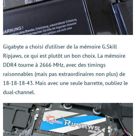
Gigabyte a choisi d’utiliser de la mémoire G.Skill
Ripjaws, ce qui est plutôt un bon choix. La mémoire
DDR4 tourne à 2666 MHz, avec des timings
raisonnables (mais pas extraordinaires non plus) de
18-18-18-43. Mais avec une seule barrette, oubliez le
dual-channel.