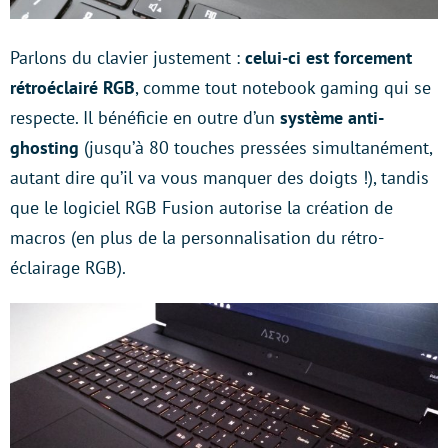
Parlons du clavier justement :
celui-ci est forcement
rétroéclairé RGB
, comme tout notebook gaming qui se
respecte. Il bénéficie en outre d’un
système anti-
ghosting
(jusqu’à 80 touches pressées simultanément,
autant dire qu’il va vous manquer des doigts !), tandis
que le logiciel RGB Fusion autorise la création de
macros (en plus de la personnalisation du rétro-
éclairage RGB).