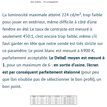
La luminosité maximale atteint 224 cd/m², trop faible
pour jouer en extérieur, même difficile à côté d’une
fenêtre en été. Le taux de contraste est mesuré à
seulement 450:1, c’est encore trop faible, même s’il
faut garder en tête que notre sonde est très stricte sur
ce paramètre. Le point blanc est mesuré à 6900 K,
parfaitement acceptable.
Le DeltaE moyen est mesuré à
1
, pour un maximum de 6 :
en sortie d’usine, l’écran
est par conséquent parfaitement étalonné
(pour peu
que l’on n’oublie pas de sélectionner le bon profil), un
bon point.