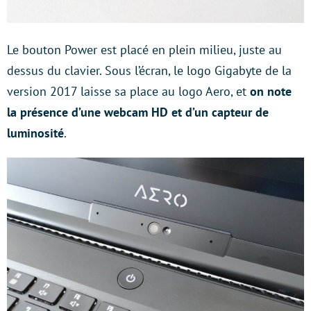
Le bouton Power est placé en plein milieu, juste au
dessus du clavier. Sous l’écran, le logo Gigabyte de la
version 2017 laisse sa place au logo Aero, et
on note
la présence d’une webcam HD et d’un capteur de
luminosité
.