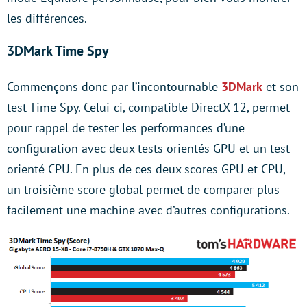
les différences.
3DMark Time Spy
Commençons donc par l’incontournable
3DMark
et son
test Time Spy. Celui-ci, compatible DirectX 12, permet
pour rappel de tester les performances d’une
configuration avec deux tests orientés GPU et un test
orienté CPU. En plus de ces deux scores GPU et CPU,
un troisième score global permet de comparer plus
facilement une machine avec d’autres configurations.