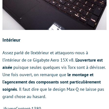
Intérieur
Assez parlé de l’extérieur et attaquons-nous à
l’intérieur de ce Gigabyte Aero 15X v8.
L’ouverture est
aisée
puisque seules quelques vis Torx sont à dévisser.
Une fois ouvert, on remarque que
le montage et
l’agencement des composants sont particulièrement
soignés
. Il faut dire que le design Max-Q ne laisse pas
grand chose au hasard.
.iframeContent-1380