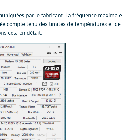
niquées par le fabricant. La fréquence maximale
ée compte tenu des limites de températures et de
ns cela en détail.