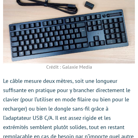
Crédit : Galaxie Media
Le câble mesure deux mètres, soit une longueur
suffisante en pratique pour y brancher directement le
clavier (pour l’utiliser en mode filaire ou bien pour le
recharger) ou bien le dongle sans-fil grâce à
l’adaptateur USB C/A. Il est assez rigide et les
extrémités semblent plutôt solides, tout en restant
remplaçable en cas de besoin par n’importe quel autre