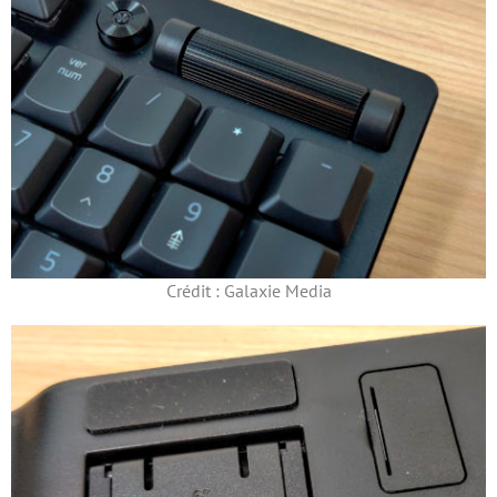
Crédit : Galaxie Media