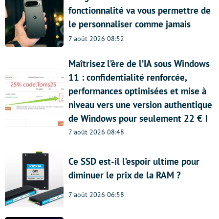
fonctionnalité va vous permettre de
le personnaliser comme jamais
7 août 2026 08:52
Maîtrisez l’ère de l’IA sous Windows
11 : confidentialité renforcée,
performances optimisées et mise à
niveau vers une version authentique
de Windows pour seulement 22 € !
7 août 2026 08:48
Ce SSD est-il l’espoir ultime pour
diminuer le prix de la RAM ?
7 août 2026 06:58