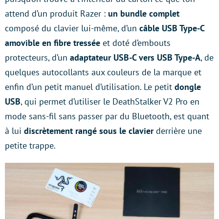
attend d’un produit Razer :
un bundle complet
composé du clavier lui-même, d’un
câble USB Type-C
amovible en fibre tressée
et doté d’embouts
protecteurs, d’un
adaptateur USB-C vers USB Type-A
, de
quelques autocollants aux couleurs de la marque et
enfin d’un petit manuel d’utilisation. Le petit
dongle
USB
, qui permet d’utiliser le DeathStalker V2 Pro en
mode sans-fil sans passer par du Bluetooth, est quant
à lui
discrètement rangé sous le clavier
derrière une
petite trappe.