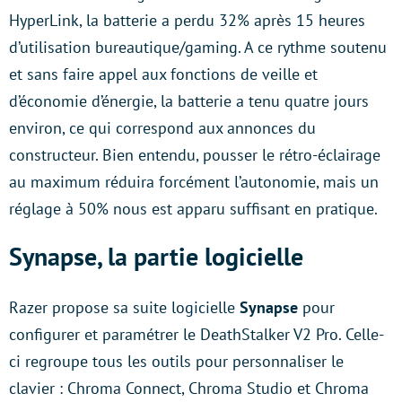
HyperLink, la batterie a perdu 32% après 15 heures
d’utilisation bureautique/gaming. A ce rythme soutenu
et sans faire appel aux fonctions de veille et
d’économie d’énergie, la batterie a tenu quatre jours
environ, ce qui correspond aux annonces du
constructeur. Bien entendu, pousser le rétro-éclairage
au maximum réduira forcément l’autonomie, mais un
réglage à 50% nous est apparu suffisant en pratique.
Synapse, la partie logicielle
Razer propose sa suite logicielle
Synapse
pour
configurer et paramétrer le DeathStalker V2 Pro. Celle-
ci regroupe tous les outils pour personnaliser le
clavier : Chroma Connect, Chroma Studio et Chroma