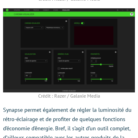
Crédit : Razer / Galaxie Media
Synapse permet également de régler la luminosité du
rétro-éclairage et de profiter de quelques fonctions
d’économie d’énergie. Bref, il s’agit d’un outil complet,
d’ailleurs compatible avec les autres produits de la