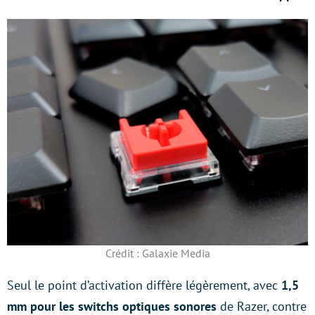
Crédit : Galaxie Media
Seul le point d’activation diffère légèrement, avec
1,5
mm pour les switchs optiques sonores
de Razer, contre