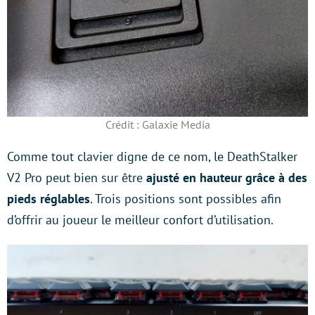
Crédit : Galaxie Media
Comme tout clavier digne de ce nom, le DeathStalker
V2 Pro peut bien sur être
ajusté en hauteur grâce à des
pieds réglables
. Trois positions sont possibles afin
d’offrir au joueur le meilleur confort d’utilisation.