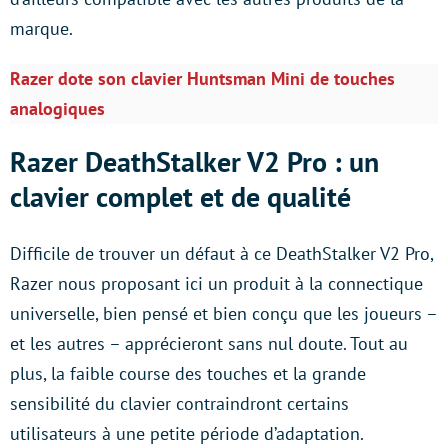
marque.
Razer dote son clavier Huntsman Mini de touches
analogiques
Razer DeathStalker V2 Pro : un
clavier complet et de qualité
Difficile de trouver un défaut à ce DeathStalker V2 Pro,
Razer nous proposant ici un produit à la connectique
universelle, bien pensé et bien conçu que les joueurs –
et les autres – apprécieront sans nul doute. Tout au
plus, la faible course des touches et la grande
sensibilité du clavier contraindront certains
utilisateurs à une petite période d’adaptation.