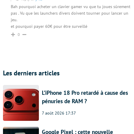
Bah pourquoi acheter un clavier gamer vu que tu joues sûrement
pas . Vu que les launchers divers doivent tourner pour lancer un
jeu.
et pourquoi payer 60€ pour être surveillé
0
Les derniers articles
L’iPhone 18 Pro retardé à cause des
pénuries de RAM ?
7 août 2026 17:37
Google Pixel : cette nouvelle