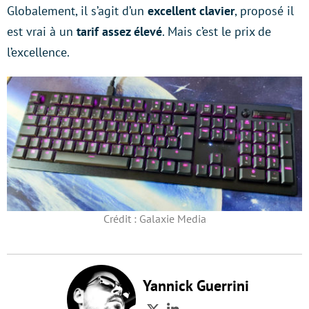
Globalement, il s’agit d’un
excellent clavier
, proposé il
est vrai à un
tarif assez élevé
. Mais c’est le prix de
l’excellence.
Crédit : Galaxie Media
Yannick Guerrini