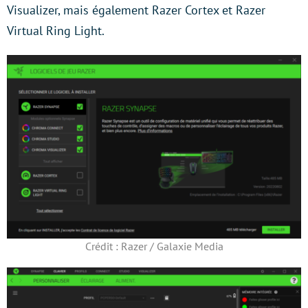
Visualizer, mais également Razer Cortex et Razer
Virtual Ring Light.
Crédit : Razer / Galaxie Media