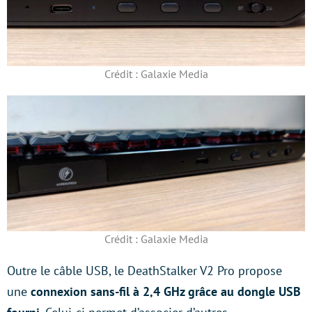
Crédit : Galaxie Media
Crédit : Galaxie Media
Outre le câble USB, le DeathStalker V2 Pro propose
une
connexion sans-fil à 2,4 GHz grâce au dongle USB