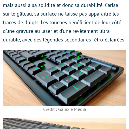
mais aussi à sa solidité et donc sa durabilité. Cerise
sur le gâteau, sa surface ne laisse pas apparaitre les
traces de doigts. Les touches bénéficient de leur côté
d’une gravure au laser et d’une revêtement ultra-
durable, avec des légendes secondaires rétro-éclairées.
Crédit : Galaxie Media