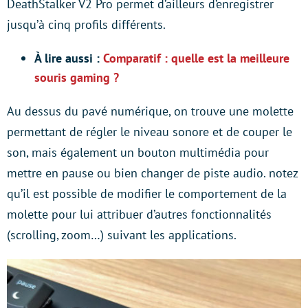
DeathStalker V2 Pro permet d’ailleurs d’enregistrer
jusqu’à cinq profils différents.
À lire aussi :
Comparatif : quelle est la meilleure
souris gaming ?
Au dessus du pavé numérique, on trouve une molette
permettant de régler le niveau sonore et de couper le
son, mais également un bouton multimédia pour
mettre en pause ou bien changer de piste audio. notez
qu’il est possible de modifier le comportement de la
molette pour lui attribuer d’autres fonctionnalités
(scrolling, zoom…) suivant les applications.