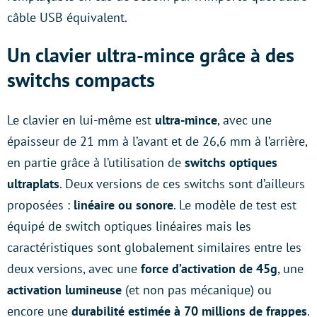
câble USB équivalent.
Un clavier ultra-mince grâce à des
switchs compacts
Le clavier en lui-même est
ultra-mince
, avec une
épaisseur de 21 mm à l’avant et de 26,6 mm à l’arrière,
en partie grâce à l’utilisation de
switchs optiques
ultraplats
. Deux versions de ces switchs sont d’ailleurs
proposées :
linéaire ou sonore
. Le modèle de test est
équipé de switch optiques linéaires mais les
caractéristiques sont globalement similaires entre les
deux versions, avec une
force d’activation de 45g
, une
activation lumineuse
(et non pas mécanique) ou
encore une
durabilité estimée à 70 millions de frappes
.