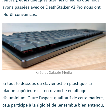
avons passées avec ce DeathStalker V2 Pro nous ont
plutôt convaincus.
Crédit : Galaxie Media
Si tout le dessous du clavier est en plastique, la
plaque supérieure est en revanche en alliage
d’aluminium. Outre l’aspect qualitatif de cette matière,
cela participe à la rigidité de l’ensemble bien entendu,