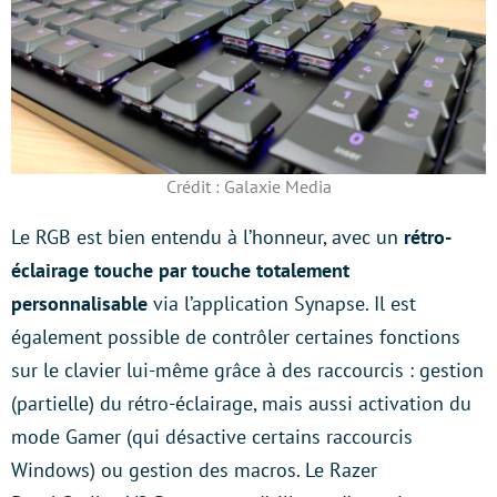
Crédit : Galaxie Media
Le RGB est bien entendu à l’honneur, avec un
rétro-
éclairage touche par touche totalement
personnalisable
via l’application Synapse. Il est
également possible de contrôler certaines fonctions
sur le clavier lui-même grâce à des raccourcis : gestion
(partielle) du rétro-éclairage, mais aussi activation du
mode Gamer (qui désactive certains raccourcis
Windows) ou gestion des macros. Le Razer