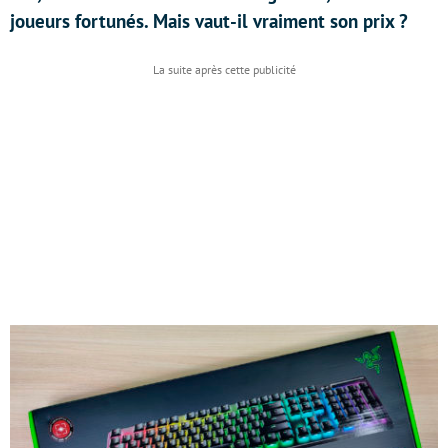
joueurs fortunés. Mais vaut-il vraiment son prix ?