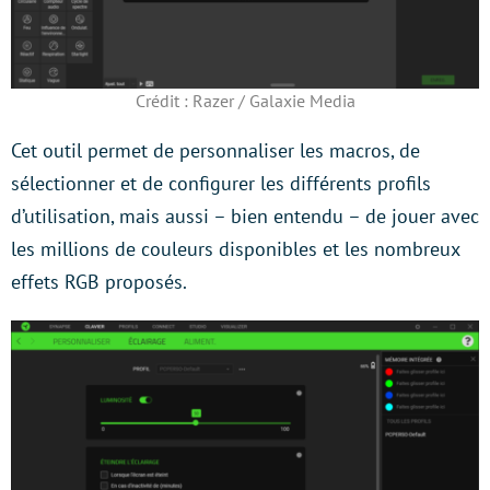
Crédit : Razer / Galaxie Media
Cet outil permet de personnaliser les macros, de
sélectionner et de configurer les différents profils
d’utilisation, mais aussi – bien entendu – de jouer avec
les millions de couleurs disponibles et les nombreux
effets RGB proposés.