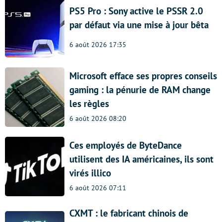
PS5 Pro : Sony active le PSSR 2.0
par défaut via une mise à jour bêta
6 août 2026 17:35
Microsoft efface ses propres conseils
gaming : la pénurie de RAM change
les règles
6 août 2026 08:20
Ces employés de ByteDance
utilisent des IA américaines, ils sont
virés illico
6 août 2026 07:11
CXMT : le fabricant chinois de