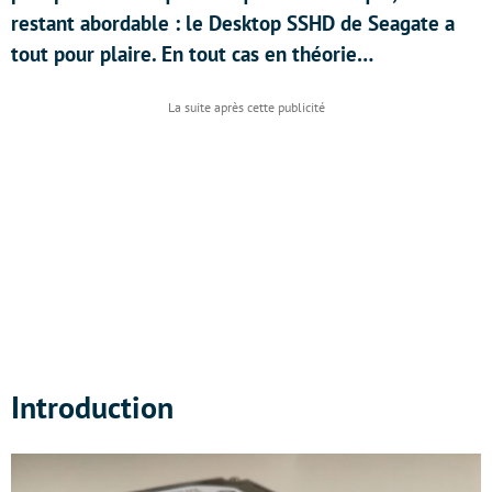
restant abordable : le Desktop SSHD de Seagate a
tout pour plaire. En tout cas en théorie…
Introduction