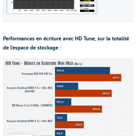
Performances en écriture avec HD Tune, sur la totalité
de l’espace de stockage :