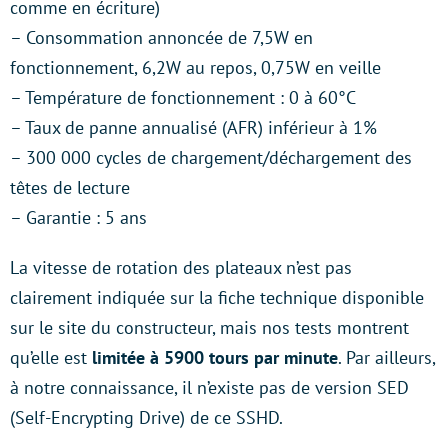
comme en écriture)
– Consommation annoncée de 7,5W en
fonctionnement, 6,2W au repos, 0,75W en veille
– Température de fonctionnement : 0 à 60°C
– Taux de panne annualisé (AFR) inférieur à 1%
– 300 000 cycles de chargement/déchargement des
têtes de lecture
– Garantie : 5 ans
La vitesse de rotation des plateaux n’est pas
clairement indiquée sur la fiche technique disponible
sur le site du constructeur, mais nos tests montrent
qu’elle est
limitée à 5900 tours par minute
. Par ailleurs,
à notre connaissance, il n’existe pas de version SED
(Self-Encrypting Drive) de ce SSHD.