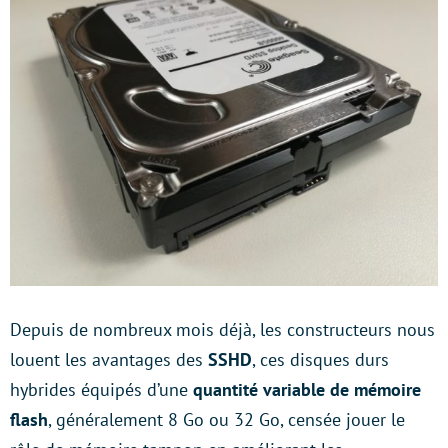
Depuis de nombreux mois déjà, les constructeurs nous
louent les avantages des
SSHD
, ces disques durs
hybrides équipés d’une
quantité variable de mémoire
flash
, généralement 8 Go ou 32 Go, censée jouer le