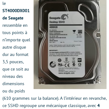
le
ST4000DX001
de Seagate
ressemble en
tous points à
n’importe quel
autre disque
dur au format
3,5 pouces,
que ce soit au
niveau des
dimensions
ou du poids
(610 grammes sur la balance). A l’intérieur en revanche,
ce SSHD regroupe une mécanique classique, avec
4