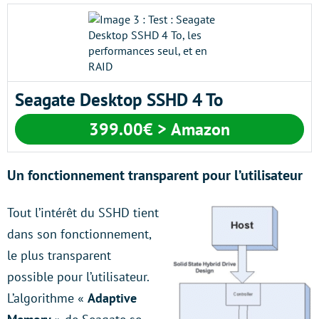
Seagate Desktop SSHD 4 To
399.00€ > Amazon
Un fonctionnement transparent pour l’utilisateur
Tout l’intérêt du SSHD tient
dans son fonctionnement,
le plus transparent
possible pour l’utilisateur.
L’algorithme «
Adaptive