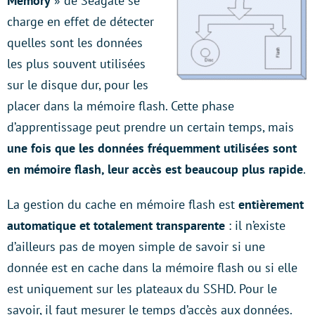
Memory
» de Seagate se
charge en effet de détecter
quelles sont les données
les plus souvent utilisées
sur le disque dur, pour les
placer dans la mémoire flash. Cette phase
d’apprentissage peut prendre un certain temps, mais
une fois que les données fréquemment utilisées sont
en mémoire flash, leur accès est beaucoup plus rapide
.
La gestion du cache en mémoire flash est
entièrement
automatique et totalement transparente
: il n’existe
d’ailleurs pas de moyen simple de savoir si une
donnée est en cache dans la mémoire flash ou si elle
est uniquement sur les plateaux du SSHD. Pour le
savoir, il faut mesurer le temps d’accès aux données.