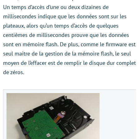
Un temps d’accès d’une ou deux dizaines de
millisecondes indique que les données sont sur les
plateaux, alors qu’un temps d’accès de quelques
centièmes de millisecondes prouve que les données
sont en mémoire flash. De plus, comme le firmware est
seul maitre de la gestion de la mémoire flash, le seul
moyen de l’effacer est de remplir le disque dur complet
de zéros.