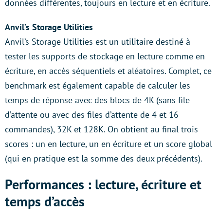
données différentes, toujours en lecture et en écriture.
Anvil’s Storage Utilities
Anvil’s Storage Utilities est un utilitaire destiné à
tester les supports de stockage en lecture comme en
écriture, en accès séquentiels et aléatoires. Complet, ce
benchmark est également capable de calculer les
temps de réponse avec des blocs de 4K (sans file
d’attente ou avec des files d’attente de 4 et 16
commandes), 32K et 128K. On obtient au final trois
scores : un en lecture, un en écriture et un score global
(qui en pratique est la somme des deux précédents).
Performances : lecture, écriture et
temps d’accès