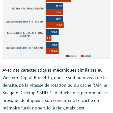
Avec des caractéristiques mécaniques similaires au
Western Digital Blue 4 To, que ce soit au niveau de la
densité, de la vitesse de rotation ou du cache RAM, le
Seagate Desktop SSHD 4 To affiche des performances
presque identiques à son concurrent. Le cache de
mémoire flash ne sert ici à rien, mais c’est