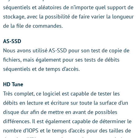
séquentiels et aléatoires de n’importe quel support de
stockage, avec la possibilité de faire varier la longueur
de la file de commandes.
AS-SSD
Nous avons utilisé AS-SSD pour son test de copie de
fichiers, mais également pour ses tests de débits
séquentiels et de temps d’accès.
HD Tune
Très complet, ce logiciel est capable de tester les
débits en lecture et écriture sur toute la surface d’un
disque dur afin de mettre en avant de possibles
différences. Il est également capable de déterminer le
nombre d’IOPS et le temps d’accès pour des tailles de