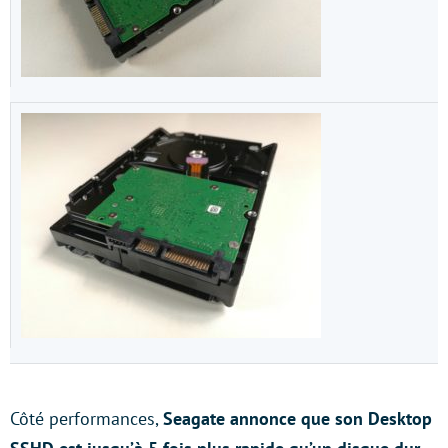
Côté performances,
Seagate annonce que son Desktop