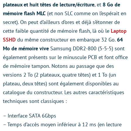
plateaux et huit têtes de lecture/écriture
, et
8 Go de
mémoire flash MLC
(et non SLC comme on l’espérait en
secret). On peut d’ailleurs d’ores et déjà s’étonner de
cette faible quantité de mémoire flash, là où le
Laptop
SSHD
du même constructeur en embarque 32 Go.
64
Mo de mémoire vive
Samsung DDR2-800 (5-5-5) sont
également présents sur le minuscule PCB et font office
de mémoire tampon. Notons au passage que des
versions 2 To (2 plateaux, quatre têtes) et 1 To (un
plateau, deux têtes) sont également disponibles au
catalogue du constructeur. Les autres caractéristiques
techniques sont classiques :
– Interface SATA 6Gbps
– Temps d’accès moyen inférieur à 12 ms (en lecture