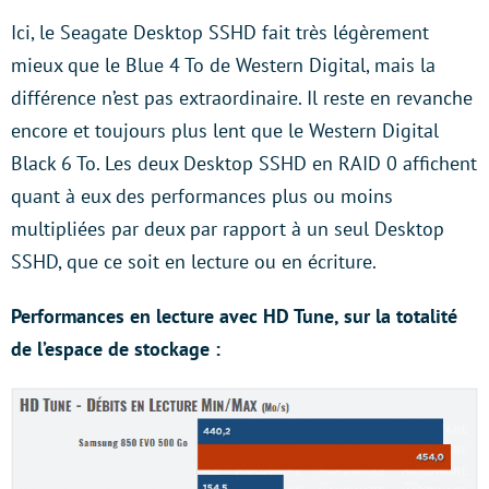
Ici, le Seagate Desktop SSHD fait très légèrement
mieux que le Blue 4 To de Western Digital, mais la
différence n’est pas extraordinaire. Il reste en revanche
encore et toujours plus lent que le Western Digital
Black 6 To. Les deux Desktop SSHD en RAID 0 affichent
quant à eux des performances plus ou moins
multipliées par deux par rapport à un seul Desktop
SSHD, que ce soit en lecture ou en écriture.
Performances en lecture avec HD Tune, sur la totalité
de l’espace de stockage :