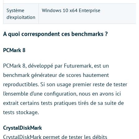
Système
Windows 10 x64 Enterprise
d’exploitation
A quoi correspondent ces benchmarks ?
PCMark 8
PCMark 8, développé par Futuremark, est un
benchmark générateur de scores hautement
reproductibles. Si son usage premier reste de tester
l’ensemble d’une configuration, nous en avons ici
extrait certains tests pratiques tirés de sa suite de
tests stockage
.
CrystalDiskMark
CrystalDiskMark permet de tester les débits