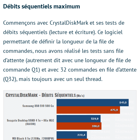
Débits séquentiels maximum
Commençons avec CrystalDiskMark et ses tests de
débits séquentiels (lecture et écriture). Ce logiciel
permettant de définir la longueur de la file de
commandes, nous avons réalisé les tests sans file
d’attente (autrement dit avec une longueur de file de
commande Q1) et avec 32 commandes en file d’attente
(Q32), mais toujours avec un seul thread.