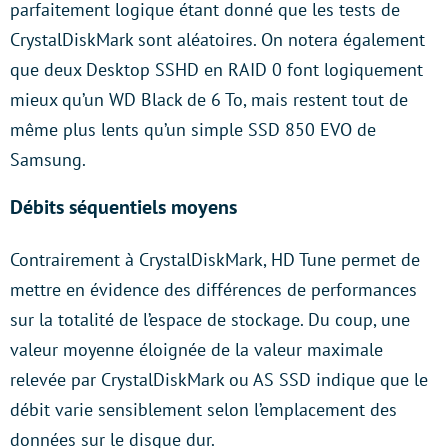
parfaitement logique étant donné que les tests de
CrystalDiskMark sont aléatoires. On notera également
que deux Desktop SSHD en RAID 0 font logiquement
mieux qu’un WD Black de 6 To, mais restent tout de
même plus lents qu’un simple SSD 850 EVO de
Samsung.
Débits séquentiels moyens
Contrairement à CrystalDiskMark, HD Tune permet de
mettre en évidence des différences de performances
sur la totalité de l’espace de stockage. Du coup, une
valeur moyenne éloignée de la valeur maximale
relevée par CrystalDiskMark ou AS SSD indique que le
débit varie sensiblement selon l’emplacement des
données sur le disque dur.