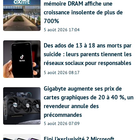
mémoire DRAM affiche une
croissance insolente de plus de
700%
5 août 2026 17:04
Des ados de 13 à 18 ans morts par
suicide : leurs parents tiennent les
réseaux sociaux pour responsables
5 août 2026 08:17
Gigabyte augmente ses prix de
cartes graphiques de 20 à 40 %, un
revendeur annule des
précommandes
5 août 2026 07:09
Fini l’exclusivité ? Microsoft