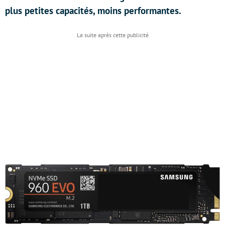
plus petites capacités, moins performantes.