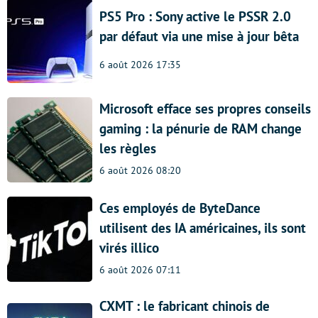
PS5 Pro : Sony active le PSSR 2.0
par défaut via une mise à jour bêta
6 août 2026 17:35
Microsoft efface ses propres conseils
gaming : la pénurie de RAM change
les règles
6 août 2026 08:20
Ces employés de ByteDance
utilisent des IA américaines, ils sont
virés illico
6 août 2026 07:11
CXMT : le fabricant chinois de