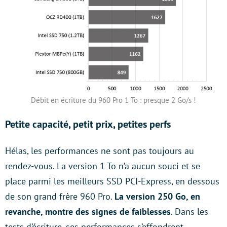
Débit en écriture du 960 Pro 1 To : presque 2 Go/s !
Petite capacité, petit prix, petites perfs
Hélas, les performances ne sont pas toujours au
rendez-vous. La version 1 To n’a aucun souci et se
place parmi les meilleurs SSD PCI-Express, en dessous
de son grand frère 960 Pro.
La version 250 Go, en
revanche, montre des signes de faiblesses
. Dans les
tests d’écriture, ses performances s’effondrent