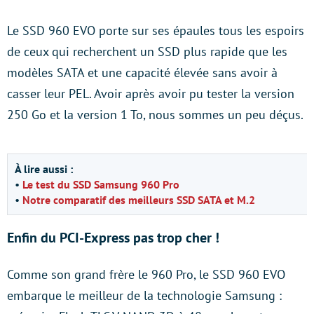
Le SSD 960 EVO porte sur ses épaules tous les espoirs
de ceux qui recherchent un SSD plus rapide que les
modèles SATA et une capacité élevée sans avoir à
casser leur PEL. Avoir après avoir pu tester la version
250 Go et la version 1 To, nous sommes un peu déçus.
À lire aussi :
•
Le test du SSD Samsung 960 Pro
•
Notre comparatif des meilleurs SSD SATA et M.2
Enfin du PCI-Express pas trop cher !
Comme son grand frère le 960 Pro, le SSD 960 EVO
embarque le meilleur de la technologie Samsung :