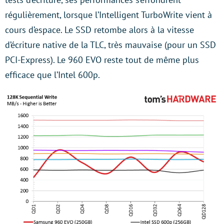
régulièrement, lorsque l’Intelligent TurboWrite vient à
cours d’espace. Le SSD retombe alors à la vitesse
d’écriture native de la TLC, très mauvaise (pour un SSD
PCI-Express). Le 960 EVO reste tout de même plus
efficace que l’Intel 600p.