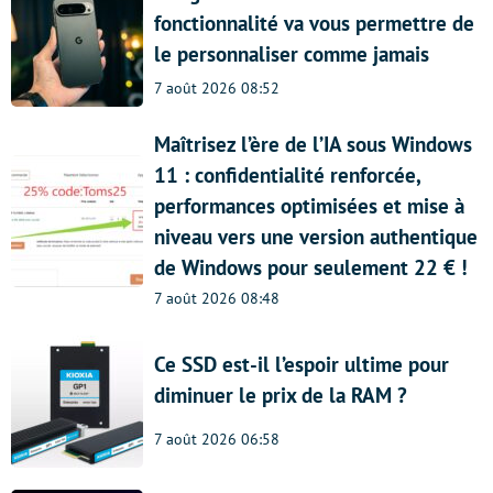
fonctionnalité va vous permettre de
le personnaliser comme jamais
7 août 2026 08:52
Maîtrisez l’ère de l’IA sous Windows
11 : confidentialité renforcée,
performances optimisées et mise à
niveau vers une version authentique
de Windows pour seulement 22 € !
7 août 2026 08:48
Ce SSD est-il l’espoir ultime pour
diminuer le prix de la RAM ?
7 août 2026 06:58