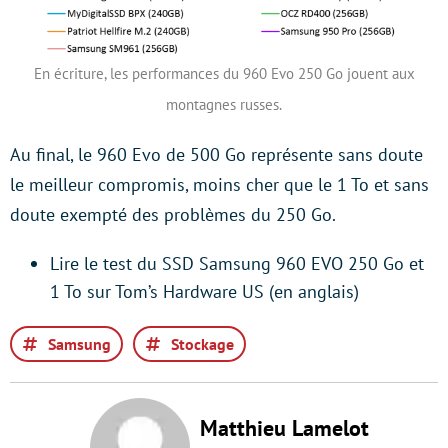
En écriture, les performances du 960 Evo 250 Go jouent aux
montagnes russes.
Au final, le 960 Evo de 500 Go représente sans doute
le meilleur compromis, moins cher que le 1 To et sans
doute exempté des problèmes du 250 Go.
Lire le test du SSD Samsung 960 EVO 250 Go et
1 To sur Tom’s Hardware US (en anglais)
Samsung
Stockage
Matthieu Lamelot