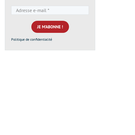
Adresse
e-
mail
*
Politique de confidentialité