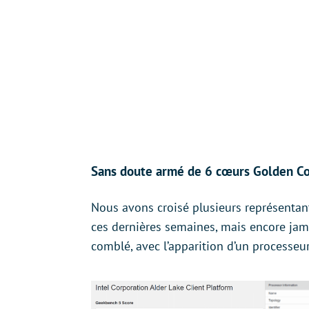
Sans doute armé de 6 cœurs Golden Co
Nous avons croisé plusieurs représentan
ces dernières semaines, mais encore ja
comblé, avec l’apparition d’un processe