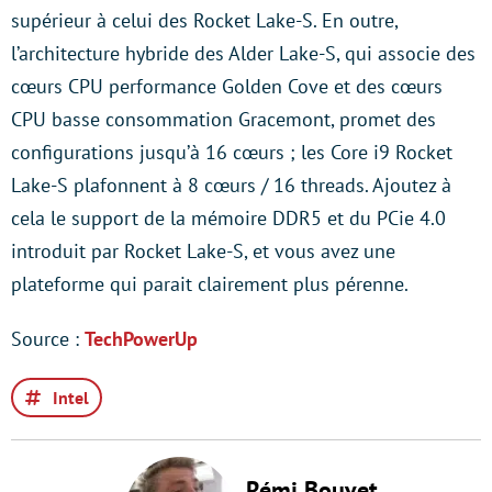
supérieur à celui des Rocket Lake-S. En outre,
l’architecture hybride des Alder Lake-S, qui associe des
cœurs CPU performance Golden Cove et des cœurs
CPU basse consommation Gracemont, promet des
configurations jusqu’à 16 cœurs ; les Core i9 Rocket
Lake-S plafonnent à 8 cœurs / 16 threads. Ajoutez à
cela le support de la mémoire DDR5 et du PCie 4.0
introduit par Rocket Lake-S, et vous avez une
plateforme qui parait clairement plus pérenne.
Source :
TechPowerUp
Intel
Rémi Bouvet