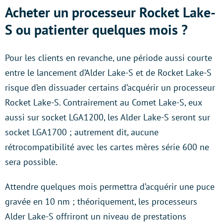
Acheter un processeur Rocket Lake-
S ou patienter quelques mois ?
Pour les clients en revanche, une période aussi courte
entre le lancement d’Alder Lake-S et de Rocket Lake-S
risque d’en dissuader certains d’acquérir un processeur
Rocket Lake-S. Contrairement au Comet Lake-S, eux
aussi sur socket LGA1200, les Alder Lake-S seront sur
socket LGA1700 ; autrement dit, aucune
rétrocompatibilité avec les cartes mères série 600 ne
sera possible.
Attendre quelques mois permettra d’acquérir une puce
gravée en 10 nm ; théoriquement, les processeurs
Alder Lake-S offriront un niveau de prestations