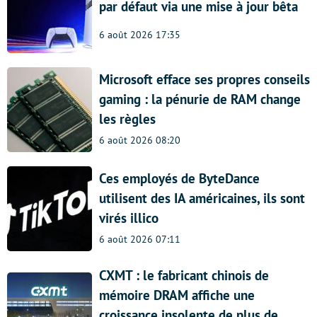
par défaut via une mise à jour bêta
6 août 2026 17:35
Microsoft efface ses propres conseils
gaming : la pénurie de RAM change
les règles
6 août 2026 08:20
Ces employés de ByteDance
utilisent des IA américaines, ils sont
virés illico
6 août 2026 07:11
CXMT : le fabricant chinois de
mémoire DRAM affiche une
croissance insolente de plus de