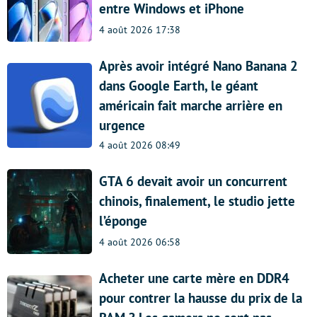
entre Windows et iPhone
4 août 2026 17:38
Après avoir intégré Nano Banana 2
dans Google Earth, le géant
américain fait marche arrière en
urgence
4 août 2026 08:49
GTA 6 devait avoir un concurrent
chinois, finalement, le studio jette
l’éponge
4 août 2026 06:58
Acheter une carte mère en DDR4
pour contrer la hausse du prix de la