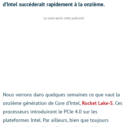
d’Intel succéderait rapidement à la onzième.
Nous verrons dans quelques semaines ce que vaut la
onzième génération de Core d’Intel,
Rocket Lake-S
. Ces
processeurs introduiront le PCIe 4.0 sur les
plateformes Intel. Par ailleurs, bien que toujours