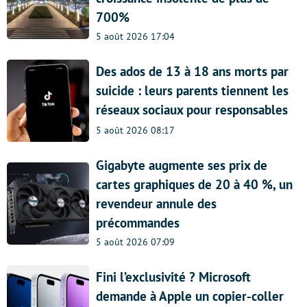
700%
5 août 2026 17:04
Des ados de 13 à 18 ans morts par
suicide : leurs parents tiennent les
réseaux sociaux pour responsables
5 août 2026 08:17
Gigabyte augmente ses prix de
cartes graphiques de 20 à 40 %, un
revendeur annule des
précommandes
5 août 2026 07:09
Fini l’exclusivité ? Microsoft
demande à Apple un copier-coller