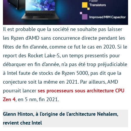
Il est probable que la société ne souhaite pas laisser
les Ryzen d’AMD sans concurrence directe pendant les
fêtes de fin d’année, comme ce fut le cas en 2020. Si le
report des Rocket Lake-S, un temps pressentis pour
débarquer en fin d’année, n’a pas été trop préjudiciable
à Intel faute de stocks de Ryzen 5000, pas dit que la
conjecture soit la même en 2021. Par ailleurs, AMD
pourrait lancer
ses processeurs sous architecture CPU
Zen 4
, en 5 nm, fin 2021.
Glenn Hinton, à l’origine de l’architecture Nehalem,
revient chez Intel