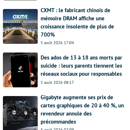
CXMT : le fabricant chinois de
mémoire DRAM affiche une
croissance insolente de plus de
700%
5 août 2026 17:04
Des ados de 13 à 18 ans morts par
suicide : leurs parents tiennent les
réseaux sociaux pour responsables
5 août 2026 08:17
Gigabyte augmente ses prix de
cartes graphiques de 20 à 40 %, un
revendeur annule des
précommandes
5 août 2026 07:09