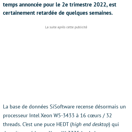
temps annoncée pour le 2e trimestre 2022, est
certainement retardée de quelques semaines.
La base de données SiSoftware recense désormais un
processeur Intel Xeon W5-3433 à 16 cœurs / 32
threads. C’est une puce HEDT (
high end desktop
) qui