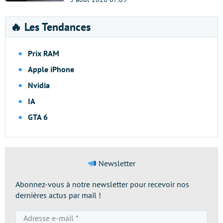
🔥 Les Tendances
Prix RAM
Apple iPhone
Nvidia
IA
GTA 6
Newsletter
Abonnez-vous à notre newsletter pour recevoir nos
dernières actus par mail !
Adresse