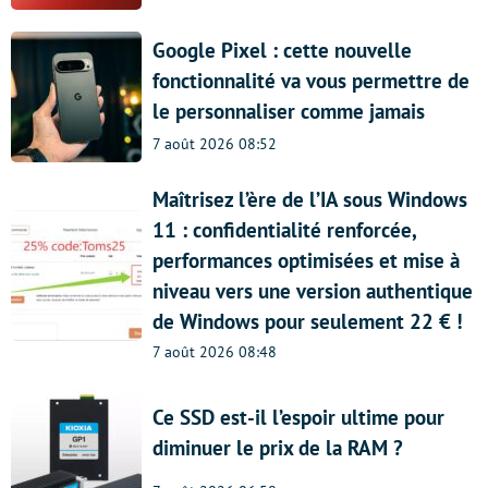
Google Pixel : cette nouvelle
fonctionnalité va vous permettre de
le personnaliser comme jamais
7 août 2026 08:52
Maîtrisez l’ère de l’IA sous Windows
11 : confidentialité renforcée,
performances optimisées et mise à
niveau vers une version authentique
de Windows pour seulement 22 € !
7 août 2026 08:48
Ce SSD est-il l’espoir ultime pour
diminuer le prix de la RAM ?