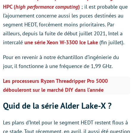
HPC (
high performance computing
)
; il est probable que
l’ajournement concerne aussi les puces destinées au
segment HEDT, forcément moins prioritaires. Par
ailleurs, depuis la fuite de début juillet 2021, Intel a
intercalé
une série Xeon W-3300 Ice Lake
(fin juillet).
Pour en revenir à notre échantillon d’ingénierie du
jour, il fonctionne à une fréquence de 1,99 GHz.
Les processeurs Ryzen Threadripper Pro 5000
débouleront sur le marché DIY dans l’année
Quid de la série Alder Lake-X ?
Les plans d’Intel pour le segment HEDT restent flous à
ce stade. Tout récemment, en avril, il aussi été question