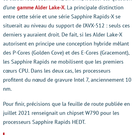
d’une
gamme Alder Lake-X
. La principale distinction
entre cette série et une série Sapphire Rapids-X se
situerait au niveau du support de l’AVX-512 : seuls ces
derniers y auraient droit. De fait, si les Alder Lake-X
autorisent en principe une conception hybride mêlant
des P-Cores (Golden Cove) et des E-Cores (Gracemont),
les Sapphire Rapids ne mobilisent que les premiers
cœurs CPU. Dans les deux cas, les processeurs
profitent du nœud de gravure Intel 7, anciennement 10
nm.
Pour finir, précisions que la feuille de route publiée en
juillet 2021 renseignait un chipset W790 pour les
processeurs Sapphire Rapids HEDT.