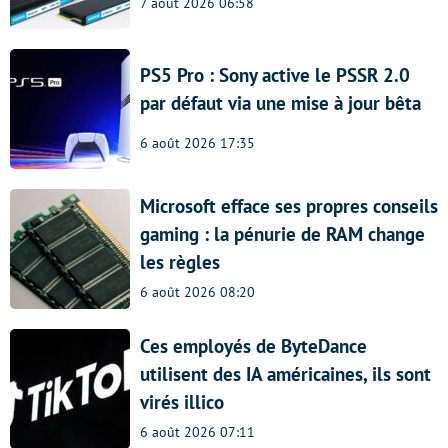
7 août 2026 06:58
PS5 Pro : Sony active le PSSR 2.0
par défaut via une mise à jour bêta
6 août 2026 17:35
Microsoft efface ses propres conseils
gaming : la pénurie de RAM change
les règles
6 août 2026 08:20
Ces employés de ByteDance
utilisent des IA américaines, ils sont
virés illico
6 août 2026 07:11