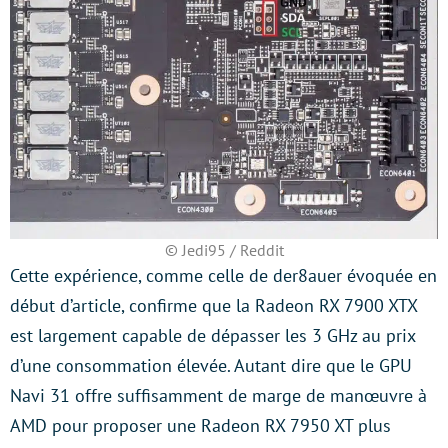
© Jedi95 / Reddit
Cette expérience, comme celle de der8auer évoquée en
début d’article, confirme que la Radeon RX 7900 XTX
est largement capable de dépasser les 3 GHz au prix
d’une consommation élevée. Autant dire que le GPU
Navi 31 offre suffisamment de marge de manœuvre à
AMD pour proposer une Radeon RX 7950 XT plus