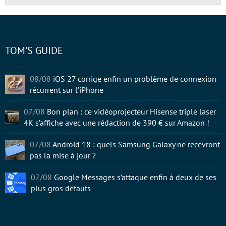
TOM'S GUIDE
08/08
iOS 27 corrige enfin un problème de connexion
récurrent sur l’iPhone
07/08
Bon plan : ce vidéoprojecteur Hisense triple laser
4K s’affiche avec une rédaction de 390 € sur Amazon !
07/08
Android 18 : quels Samsung Galaxy ne recevront
pas la mise à jour ?
07/08
Google Messages s’attaque enfin à deux de ses
plus gros défauts