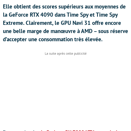
Elle obtient des scores supérieurs aux moyennes de
la GeForce RTX 4090 dans Time Spy et Time Spy
Extreme. Clairement, le GPU Navi 31 offre encore
une belle marge de manœuvre à AMD – sous réserve
d’accepter une consommation très élevée.