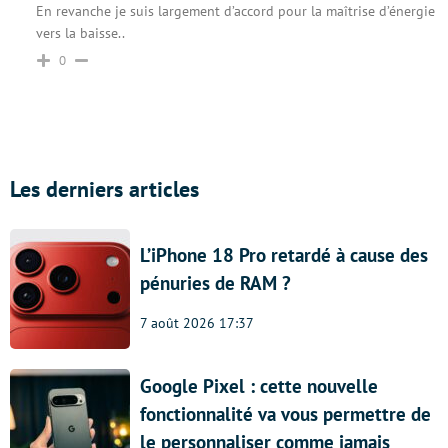
En revanche je suis largement d’accord pour la maîtrise d’énergie
vers la baisse..
0
Les derniers articles
L’iPhone 18 Pro retardé à cause des
pénuries de RAM ?
7 août 2026 17:37
Google Pixel : cette nouvelle
fonctionnalité va vous permettre de
le personnaliser comme jamais