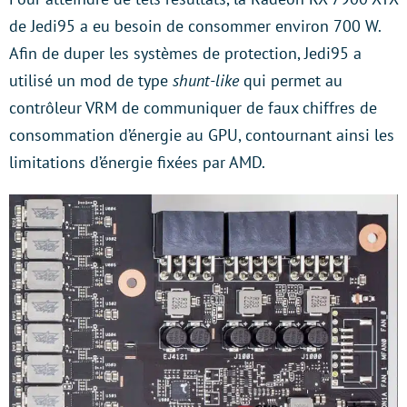
de Jedi95 a eu besoin de consommer environ 700 W.
Afin de duper les systèmes de protection, Jedi95 a
utilisé un mod de type
shunt-like
qui permet au
contrôleur VRM de communiquer de faux chiffres de
consommation d’énergie au GPU, contournant ainsi les
limitations d’énergie fixées par AMD.