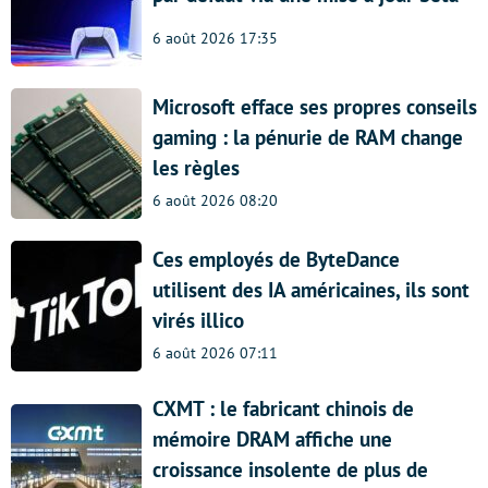
6 août 2026 17:35
Microsoft efface ses propres conseils
gaming : la pénurie de RAM change
les règles
6 août 2026 08:20
Ces employés de ByteDance
utilisent des IA américaines, ils sont
virés illico
6 août 2026 07:11
CXMT : le fabricant chinois de
mémoire DRAM affiche une
croissance insolente de plus de