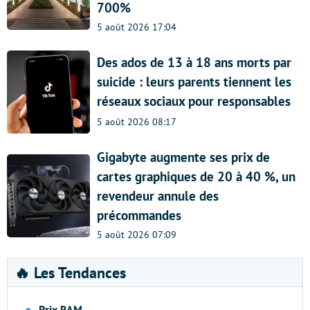
700%
5 août 2026 17:04
Des ados de 13 à 18 ans morts par
suicide : leurs parents tiennent les
réseaux sociaux pour responsables
5 août 2026 08:17
Gigabyte augmente ses prix de
cartes graphiques de 20 à 40 %, un
revendeur annule des
précommandes
5 août 2026 07:09
🔥 Les Tendances
Prix RAM