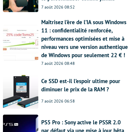
7 août 2026 08:52
Maîtrisez l’ère de l’IA sous Windows
11 : confidentialité renforcée,
performances optimisées et mise à
niveau vers une version authentique
de Windows pour seulement 22 € !
7 août 2026 08:48
Ce SSD est-il l’espoir ultime pour
diminuer le prix de la RAM ?
7 août 2026 06:58
PS5 Pro : Sony active le PSSR 2.0
par défaut via une mise à jour bêta