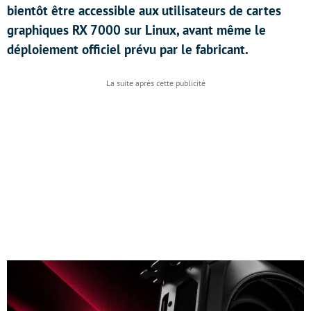
bientôt être accessible aux utilisateurs de cartes
graphiques RX 7000 sur Linux, avant même le
déploiement officiel prévu par le fabricant.