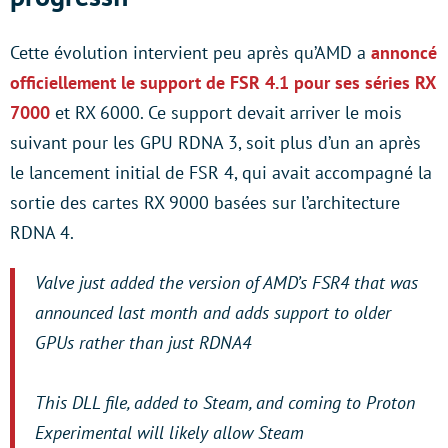
Cette évolution intervient peu après qu’AMD a
annoncé
officiellement le support de FSR 4.1 pour ses séries RX
7000
et RX 6000. Ce support devait arriver le mois
suivant pour les GPU RDNA 3, soit plus d’un an après
le lancement initial de FSR 4, qui avait accompagné la
sortie des cartes RX 9000 basées sur l’architecture
RDNA 4.
Valve just added the version of AMD’s FSR4 that was
announced last month and adds support to older
GPUs rather than just RDNA4
This DLL file, added to Steam, and coming to Proton
Experimental will likely allow Steam