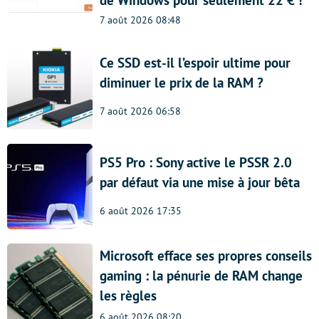
de Windows pour seulement 22 € !
7 août 2026 08:48
Ce SSD est-il l’espoir ultime pour
diminuer le prix de la RAM ?
7 août 2026 06:58
PS5 Pro : Sony active le PSSR 2.0
par défaut via une mise à jour bêta
6 août 2026 17:35
Microsoft efface ses propres conseils
gaming : la pénurie de RAM change
les règles
6 août 2026 08:20