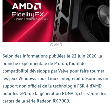
© AMD
Selon des informations publiées le 22 juin 2026, la
branche expérimentale de Proton, l’outil de
compatibilité développé par Valve pour faire tourner
les jeux Windows sous Linux, intégrerait désormais un
support non officiel de la technologie FSR 4 d’AMD
pour les GPU de la génération RDNA 3, c’est-à-dire les
cartes de la série Radeon RX 7000.