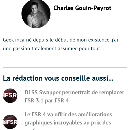
Charles Gouin-Peyrot
Geek incarné depuis le début de mon existence, j'ai
une passion totalement assumée pour tout…
La rédaction vous conseille aussi...
DLSS Swapper permettrait de remplacer
FSR 3.1 par FSR 4
Le FSR 4 va offrir des améliorations
graphiques incroyables au prix des