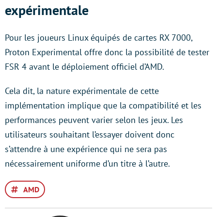
expérimentale
Pour les joueurs Linux équipés de cartes RX 7000,
Proton Experimental offre donc la possibilité de tester
FSR 4 avant le déploiement officiel d’AMD.
Cela dit, la nature expérimentale de cette
implémentation implique que la compatibilité et les
performances peuvent varier selon les jeux. Les
utilisateurs souhaitant l’essayer doivent donc
s’attendre à une expérience qui ne sera pas
nécessairement uniforme d’un titre à l’autre.
AMD