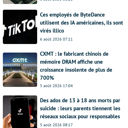
Ces employés de ByteDance
utilisent des IA américaines, ils sont
virés illico
6 août 2026 07:11
CXMT : le fabricant chinois de
mémoire DRAM affiche une
croissance insolente de plus de
700%
5 août 2026 17:04
Des ados de 13 à 18 ans morts par
suicide : leurs parents tiennent les
réseaux sociaux pour responsables
5 août 2026 08:17