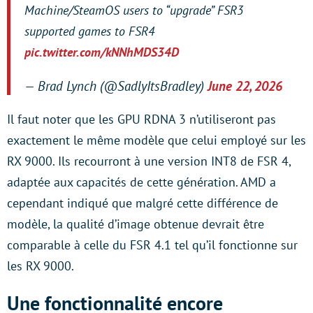
Machine/SteamOS users to “upgrade” FSR3
supported games to FSR4
pic.twitter.com/kNNhMDS34D
— Brad Lynch (@SadlyItsBradley)
June 22, 2026
Il faut noter que les GPU RDNA 3 n’utiliseront pas
exactement le même modèle que celui employé sur les
RX 9000. Ils recourront à une version INT8 de FSR 4,
adaptée aux capacités de cette génération. AMD a
cependant indiqué que malgré cette différence de
modèle, la qualité d’image obtenue devrait être
comparable à celle du FSR 4.1 tel qu’il fonctionne sur
les RX 9000.
Une fonctionnalité encore