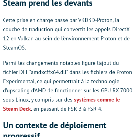
Steam prend les devants
Cette prise en charge passe par VKD3D-Proton, la
couche de traduction qui convertit les appels DirectX
12 en Vulkan au sein de l’environnement Proton et de
SteamOS.
Parmi les changements notables figure l’ajout du
fichier DLL “amdxcffx64.dll” dans les fichiers de Proton
Experimental, ce qui permettrait à la technologie
d’upscaling d’AMD de fonctionner sur les GPU RX 7000
sous Linux, y compris sur des
systèmes comme le
Steam Deck
, en passant de FSR 3 à FSR 4.
Un contexte de déploiement
progressif