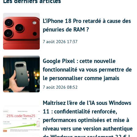
Les derniers articles
L’iPhone 18 Pro retardé à cause des
pénuries de RAM ?
7 août 2026 17:37
Google Pixel : cette nouvelle
fonctionnalité va vous permettre de
le personnaliser comme jamais
7 août 2026 08:52
Maîtrisez l’ère de l’IA sous Windows
11 : confidentialité renforcée,
performances optimisées et mise à
niveau vers une version authentique