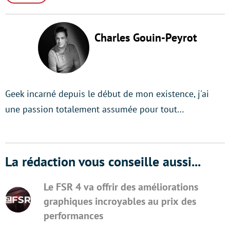
Charles Gouin-Peyrot
Geek incarné depuis le début de mon existence, j'ai
une passion totalement assumée pour tout…
La rédaction vous conseille aussi...
Le FSR 4 va offrir des améliorations
graphiques incroyables au prix des
performances