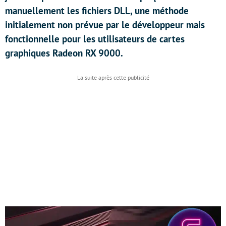
manuellement les fichiers DLL, une méthode
initialement non prévue par le développeur mais
fonctionnelle pour les utilisateurs de cartes
graphiques Radeon RX 9000.