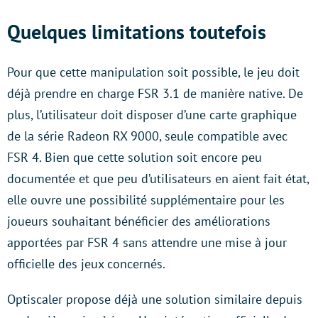
Quelques limitations toutefois
Pour que cette manipulation soit possible, le jeu doit
déjà prendre en charge FSR 3.1 de manière native. De
plus, l’utilisateur doit disposer d’une carte graphique
de la série Radeon RX 9000, seule compatible avec
FSR 4. Bien que cette solution soit encore peu
documentée et que peu d’utilisateurs en aient fait état,
elle ouvre une possibilité supplémentaire pour les
joueurs souhaitant bénéficier des améliorations
apportées par FSR 4 sans attendre une mise à jour
officielle des jeux concernés.
Optiscaler propose déjà une solution similaire depuis