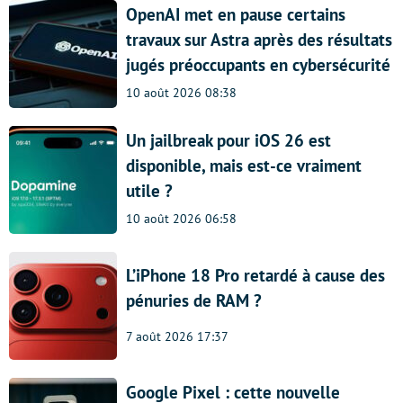
OpenAI met en pause certains
travaux sur Astra après des résultats
jugés préoccupants en cybersécurité
10 août 2026 08:38
Un jailbreak pour iOS 26 est
disponible, mais est-ce vraiment
utile ?
10 août 2026 06:58
L’iPhone 18 Pro retardé à cause des
pénuries de RAM ?
7 août 2026 17:37
Google Pixel : cette nouvelle