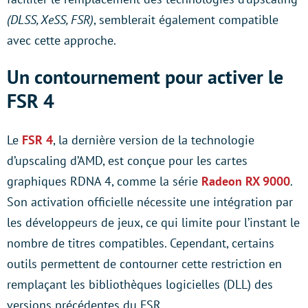
(DLSS, XeSS, FSR)
, semblerait également compatible
avec cette approche.
Un contournement pour activer le
FSR 4
Le
FSR 4
, la dernière version de la technologie
d’upscaling d’AMD, est conçue pour les cartes
graphiques RDNA 4, comme la série
Radeon RX 9000
.
Son activation officielle nécessite une intégration par
les développeurs de jeux, ce qui limite pour l’instant le
nombre de titres compatibles. Cependant, certains
outils permettent de contourner cette restriction en
remplaçant les bibliothèques logicielles (DLL) des
versions précédentes du FSR.