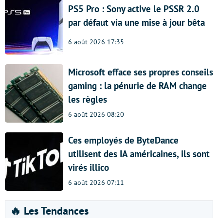
PS5 Pro : Sony active le PSSR 2.0
par défaut via une mise à jour bêta
6 août 2026 17:35
Microsoft efface ses propres conseils
gaming : la pénurie de RAM change
les règles
6 août 2026 08:20
Ces employés de ByteDance
utilisent des IA américaines, ils sont
virés illico
6 août 2026 07:11
🔥 Les Tendances