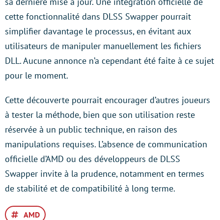
sa dernière mise à jour. Une intégration officielle de
cette fonctionnalité dans DLSS Swapper pourrait
simplifier davantage le processus, en évitant aux
utilisateurs de manipuler manuellement les fichiers
DLL. Aucune annonce n’a cependant été faite à ce sujet
pour le moment.
Cette découverte pourrait encourager d’autres joueurs
à tester la méthode, bien que son utilisation reste
réservée à un public technique, en raison des
manipulations requises. L’absence de communication
officielle d’AMD ou des développeurs de DLSS
Swapper invite à la prudence, notamment en termes
de stabilité et de compatibilité à long terme.
AMD