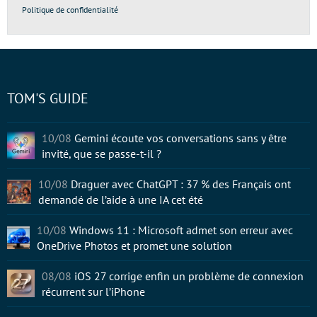
Politique de confidentialité
TOM'S GUIDE
10/08
Gemini écoute vos conversations sans y être
invité, que se passe-t-il ?
10/08
Draguer avec ChatGPT : 37 % des Français ont
demandé de l’aide à une IA cet été
10/08
Windows 11 : Microsoft admet son erreur avec
OneDrive Photos et promet une solution
08/08
iOS 27 corrige enfin un problème de connexion
récurrent sur l’iPhone