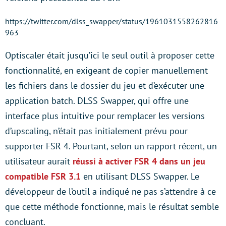
https://twitter.com/dlss_swapper/status/1961031558262816
963
Optiscaler était jusqu’ici le seul outil à proposer cette
fonctionnalité, en exigeant de copier manuellement
les fichiers dans le dossier du jeu et d’exécuter une
application batch. DLSS Swapper, qui offre une
interface plus intuitive pour remplacer les versions
d’upscaling, n’était pas initialement prévu pour
supporter FSR 4. Pourtant, selon un rapport récent, un
utilisateur aurait
réussi à activer FSR 4 dans un jeu
compatible FSR 3.1
en utilisant DLSS Swapper. Le
développeur de l’outil a indiqué ne pas s’attendre à ce
que cette méthode fonctionne, mais le résultat semble
concluant.