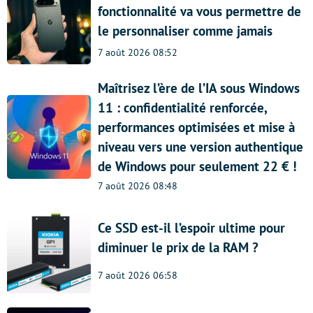
fonctionnalité va vous permettre de
le personnaliser comme jamais
7 août 2026 08:52
Maîtrisez l’ère de l’IA sous Windows
11 : confidentialité renforcée,
performances optimisées et mise à
niveau vers une version authentique
de Windows pour seulement 22 € !
7 août 2026 08:48
Ce SSD est-il l’espoir ultime pour
diminuer le prix de la RAM ?
7 août 2026 06:58