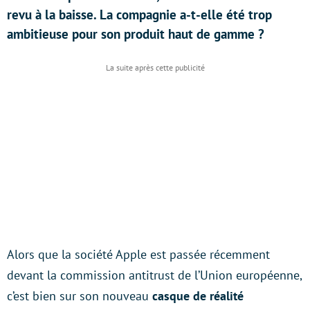
revu à la baisse. La compagnie a-t-elle été trop
ambitieuse pour son produit haut de gamme ?
Alors que la société Apple est passée récemment
devant la commission antitrust de l’Union européenne,
c’est bien sur son nouveau
casque de réalité