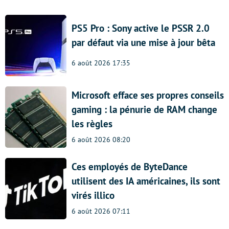
PS5 Pro : Sony active le PSSR 2.0
par défaut via une mise à jour bêta
6 août 2026 17:35
Microsoft efface ses propres conseils
gaming : la pénurie de RAM change
les règles
6 août 2026 08:20
Ces employés de ByteDance
utilisent des IA américaines, ils sont
virés illico
6 août 2026 07:11