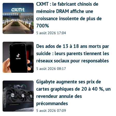
CXMT : le fabricant chinois de
mémoire DRAM affiche une
croissance insolente de plus de
700%
5 août 2026 17:04
Des ados de 13 à 18 ans morts par
suicide : leurs parents tiennent les
réseaux sociaux pour responsables
5 août 2026 08:17
Gigabyte augmente ses prix de
cartes graphiques de 20 à 40 %, un
revendeur annule des
précommandes
5 août 2026 07:09