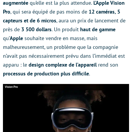
augmentée
qu’elle est la plus attendue.
L’Apple Vision
Pro
, qui sera équipé de pas moins de
12 caméras, 5
capteurs et de 6 micros
, aura un prix de lancement de
près de
3 500 dollars
. Un produit
haut de gamme
qu’
Apple
souhaite vendre en masse, mais
malheureusement, un problème que la compagnie
n’avait pas nécessairement prévu dans l’immédiat est
apparu : le
design complexe de l’appareil
rend son
processus de production plus difficile
.