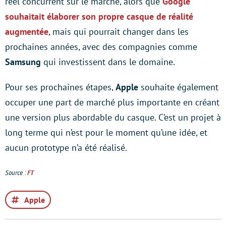
réel concurrent sur le marché, alors que
Google
souhaitait élaborer son propre casque de réalité
augmentée
, mais qui pourrait changer dans les
prochaines années, avec des compagnies comme
Samsung
qui investissent dans le domaine.
Pour ses prochaines étapes,
Apple
souhaite également
occuper une part de marché plus importante en créant
une version plus abordable du casque. C’est un projet à
long terme qui n’est pour le moment qu’une idée, et
aucun prototype n’a été réalisé.
Source :
FT
Apple