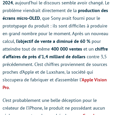
2024
, aujourd’hui le discours semble avoir changé. Le
problème viendrait directement de la
production des
écrans micro-OLED
, que Sony avait fourni pour le
prototypage du produit : ils sont difficiles à produire
en grand nombre pour le moment. Après un nouveau
calcul,
l’objectif de vente a diminué de 60 %
pour
atteindre tout de même
400 000 ventes
et un
chiffre
d’affaires de près d’1,4 milliard de dollars
contre 3,5
précédemment. C’est chiffres proviennent de sources
proches d’Apple et de Luxshare, la société qui
s’occupera de fabriquer et d’assembler l’
Apple Vision
Pro
.
C’est probablement une belle déception pour le
créateur de l’iPhone, le produit ne possédant aucun