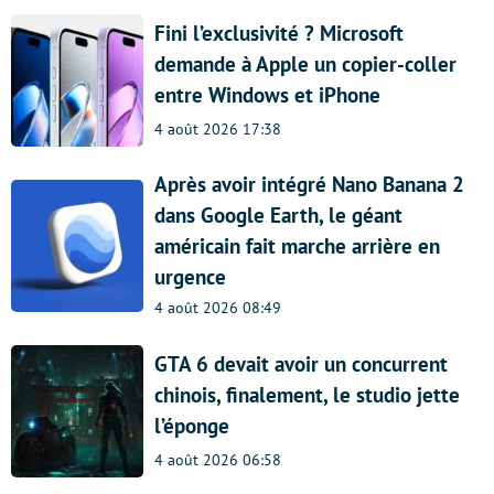
Fini l’exclusivité ? Microsoft
demande à Apple un copier-coller
entre Windows et iPhone
4 août 2026 17:38
Après avoir intégré Nano Banana 2
dans Google Earth, le géant
américain fait marche arrière en
urgence
4 août 2026 08:49
GTA 6 devait avoir un concurrent
chinois, finalement, le studio jette
l’éponge
4 août 2026 06:58