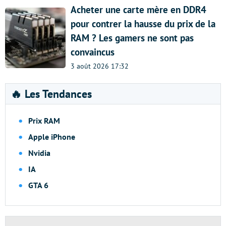
Acheter une carte mère en DDR4
pour contrer la hausse du prix de la
RAM ? Les gamers ne sont pas
convaincus
3 août 2026 17:32
🔥 Les Tendances
Prix RAM
Apple iPhone
Nvidia
IA
GTA 6