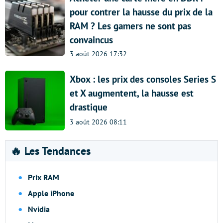
pour contrer la hausse du prix de la
RAM ? Les gamers ne sont pas
convaincus
3 août 2026 17:32
Xbox : les prix des consoles Series S
et X augmentent, la hausse est
drastique
3 août 2026 08:11
🔥 Les Tendances
Prix RAM
Apple iPhone
Nvidia