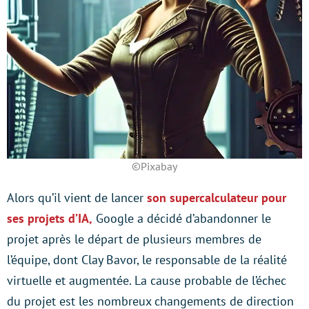
©Pixabay
Alors qu’il vient de lancer
son supercalculateur pour
ses projets d’IA,
Google a décidé d’abandonner le
projet après le départ de plusieurs membres de
l’équipe, dont Clay Bavor, le responsable de la réalité
virtuelle et augmentée. La cause probable de l’échec
du projet est les nombreux changements de direction