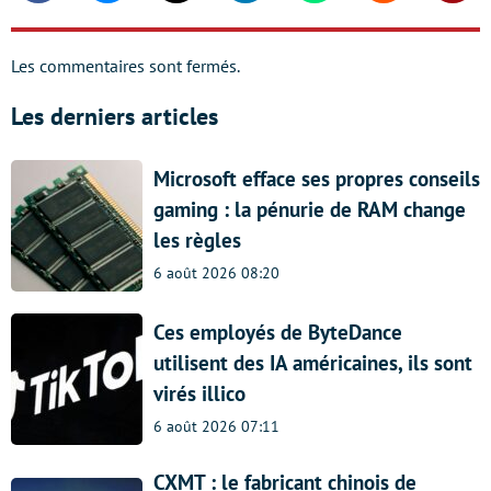
Les commentaires sont fermés.
Les derniers articles
Microsoft efface ses propres conseils
gaming : la pénurie de RAM change
les règles
6 août 2026 08:20
Ces employés de ByteDance
utilisent des IA américaines, ils sont
virés illico
6 août 2026 07:11
CXMT : le fabricant chinois de