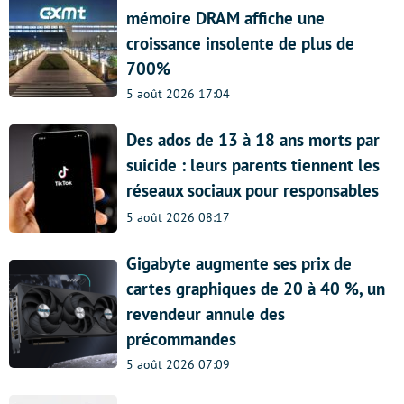
mémoire DRAM affiche une
croissance insolente de plus de
700%
5 août 2026 17:04
Des ados de 13 à 18 ans morts par
suicide : leurs parents tiennent les
réseaux sociaux pour responsables
5 août 2026 08:17
Gigabyte augmente ses prix de
cartes graphiques de 20 à 40 %, un
revendeur annule des
précommandes
5 août 2026 07:09