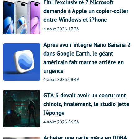
Fini l’exclusivité ? Microsoft
demande à Apple un copier-coller
entre Windows et iPhone
4 août 2026 17:38
Après avoir intégré Nano Banana 2
dans Google Earth, le géant
américain fait marche arrière en
urgence
4 août 2026 08:49
GTA 6 devait avoir un concurrent
chinois, finalement, le studio jette
l’éponge
4 août 2026 06:58
Acheter une carte mère en DDR4