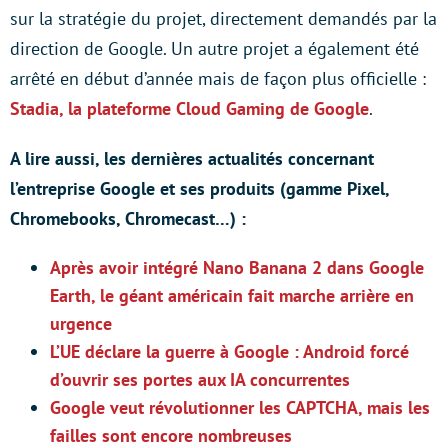
sur la stratégie du projet, directement demandés par la
direction de Google. Un autre projet a également été
arrêté en début d’année mais de façon plus officielle :
Stadia, la plateforme Cloud Gaming de Google
.
A lire aussi, les dernières actualités concernant
l’entreprise Google et ses produits (gamme Pixel,
Chromebooks, Chromecast…) :
Après avoir intégré Nano Banana 2 dans Google
Earth, le géant américain fait marche arrière en
urgence
L’UE déclare la guerre à Google : Android forcé
d’ouvrir ses portes aux IA concurrentes
Google veut révolutionner les CAPTCHA, mais les
failles sont encore nombreuses