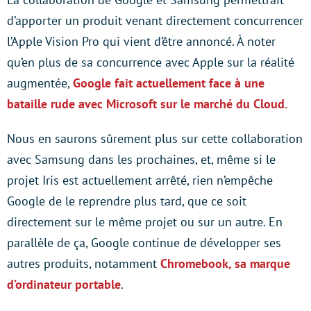
d’apporter un produit venant directement concurrencer
l’Apple Vision Pro qui vient d’être annoncé. À noter
qu’en plus de sa concurrence avec Apple sur la réalité
augmentée,
Google fait actuellement face à une
bataille rude avec Microsoft sur le marché du Cloud.
Nous en saurons sûrement plus sur cette collaboration
avec Samsung dans les prochaines, et, même si le
projet Iris est actuellement arrêté, rien n’empêche
Google de le reprendre plus tard, que ce soit
directement sur le même projet ou sur un autre. En
parallèle de ça, Google continue de développer ses
autres produits, notamment
Chromebook, sa marque
d’ordinateur portable
.