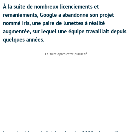
À la suite de nombreux licenciements et
remaniements, Google a abandonné son projet
nommé Iris, une paire de lunettes à réalité
augmentée, sur lequel une équipe travaillait depuis
quelques années.