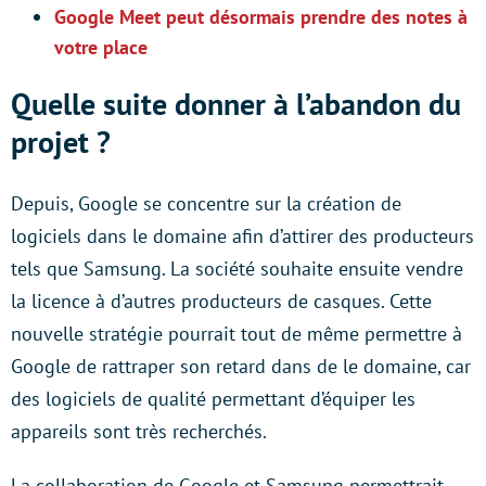
Google Meet peut désormais prendre des notes à
votre place
Quelle suite donner à l’abandon du
projet ?
Depuis, Google se concentre sur la création de
logiciels dans le domaine afin d’attirer des producteurs
tels que Samsung. La société souhaite ensuite vendre
la licence à d’autres producteurs de casques. Cette
nouvelle stratégie pourrait tout de même permettre à
Google de rattraper son retard dans de le domaine, car
des logiciels de qualité permettant d’équiper les
appareils sont très recherchés.
La collaboration de Google et Samsung permettrait