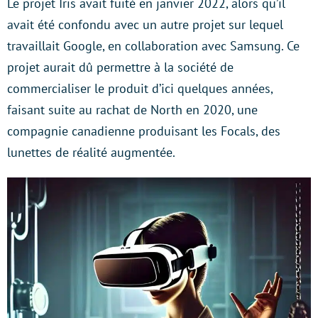
Le projet Iris avait fuité en janvier 2022, alors qu’il
avait été confondu avec un autre projet sur lequel
travaillait Google, en collaboration avec Samsung. Ce
projet aurait dû permettre à la société de
commercialiser le produit d’ici quelques années,
faisant suite au rachat de North en 2020, une
compagnie canadienne produisant les Focals, des
lunettes de réalité augmentée.