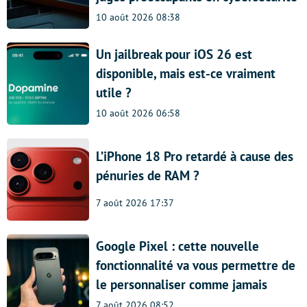
10 août 2026 08:38
Un jailbreak pour iOS 26 est
disponible, mais est-ce vraiment
utile ?
10 août 2026 06:58
L’iPhone 18 Pro retardé à cause des
pénuries de RAM ?
7 août 2026 17:37
Google Pixel : cette nouvelle
fonctionnalité va vous permettre de
le personnaliser comme jamais
7 août 2026 08:52