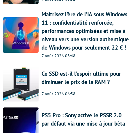
Maîtrisez l’ère de l’IA sous Windows
11 : confidentialité renforcée,
performances optimisées et mise à
niveau vers une version authentique
de Windows pour seulement 22 € !
7 août 2026 08:48
Ce SSD est-il l’espoir ultime pour
diminuer le prix de la RAM ?
7 août 2026 06:58
PS5 Pro : Sony active le PSSR 2.0
par défaut via une mise à jour bêta