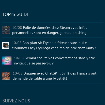
TOM'S GUIDE
10/08
Fuite de données chez Steam : vos infos
personnelles sont en danger, gare au phishing !
10/08
Bon plan Air Fryer : la friteuse sans huile
Moulinex Easy Fry Mega est à moitié prix chez Darty !
10/08
Gemini écoute vos conversations sans y être
invité, que se passe-t-il ?
10/08
Draguer avec ChatGPT : 37 % des Français ont
demandé de l’aide à une IA cet été
SUIVEZ-NOUS