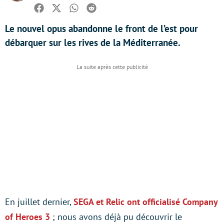
Facebook
Twitter
Whatsapp
Reddit
Le nouvel opus abandonne le front de l’est pour
débarquer sur les rives de la Méditerranée.
En juillet dernier,
SEGA et Relic ont officialisé Company
of Heroes 3
; nous avons déjà pu découvrir le