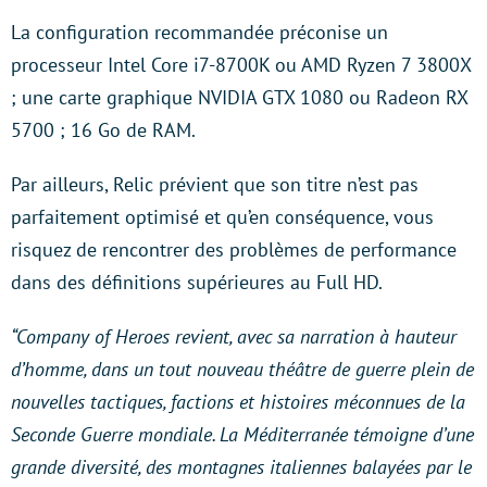
La configuration recommandée préconise un
processeur Intel Core i7-8700K ou AMD Ryzen 7 3800X
; une carte graphique NVIDIA GTX 1080 ou Radeon RX
5700 ; 16 Go de RAM.
Par ailleurs, Relic prévient que son titre n’est pas
parfaitement optimisé et qu’en conséquence, vous
risquez de rencontrer des problèmes de performance
dans des définitions supérieures au Full HD.
“Company of Heroes revient, avec sa narration à hauteur
d’homme, dans un tout nouveau théâtre de guerre plein de
nouvelles tactiques, factions et histoires méconnues de la
Seconde Guerre mondiale. La Méditerranée témoigne d’une
grande diversité, des montagnes italiennes balayées par le