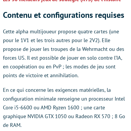
Contenu et configurations requises
Cette alpha multijoueur propose quatre cartes (une
pour le 1V1 et les trois autres pour le 2V2). Elle
propose de jouer les troupes de la Wehrmacht ou des
forces US. Il est possible de jouer en solo contre l’IA,
en coopération ou en PvP ; les modes de jeu sont
points de victoire et annihilation.
En ce qui concerne les exigences matérielles, la
configuration minimale renseigne un processeur Intel
Core i5-6600 ou AMD Ryzen 1600 ; une carte
graphique NVIDIA GTX 1050 ou Radeon RX 570 ; 8 Go
de RAM.