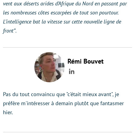
vent aux déserts arides d’Afrique du Nord en passant par
les nombreuses côtes escarpées de tout son pourtour.
L’intelligence bat la vitesse sur cette nouvelle ligne de
front”
.
Rémi Bouvet
LinkedIn
Pas du tout convaincu que "c'était mieux avant", je
préfère m'intéresser à demain plutôt que fantasmer
hier.