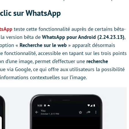
clic sur WhatsApp
tsApp
teste cette fonctionnalité auprès de certains bêta-
 la version bêta de
WhatsApp pour Android (2.24.23.13)
,
 option «
Recherche sur le web
» apparaît désormais
 fonctionnalité, accessible en tapant sur les trois points
on d’une image, permet d’effectuer une
recherche
tue via Google, ce qui offre aux utilisateurs la possibilité
 informations contextuelles sur l’image.