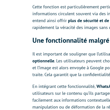
Cette fonction est particulièrement pert
informations circulent souvent via des 
entend ainsi offrir
plus de sécurité et de 
rapidement la véracité des images sans qu
Une fonctionnalité malgré 
Il est important de souligner que l’utili
optionnelle
. Les utilisateurs peuvent cho
et l’image est alors envoyée à Google po
traite. Cela garantit que la confidentialit
En intégrant cette fonctionnalité,
WhatsA
utilisateurs sur le contenu qu’ils partage
facilement aux informations contextuelle
manipulation ou de déformation de la réal