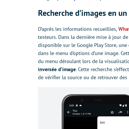
Recherche d’images en un 
D’après les informations recueillies,
Wha
testeurs. Dans la dernière mise à jour de
disponible sur le Google Play Store, une
dans le menu d’options d’une image. Cette
du menu déroulant lors de la visualisati
inversée d’image
. Cette recherche s’effec
de vérifier la source ou de retrouver des