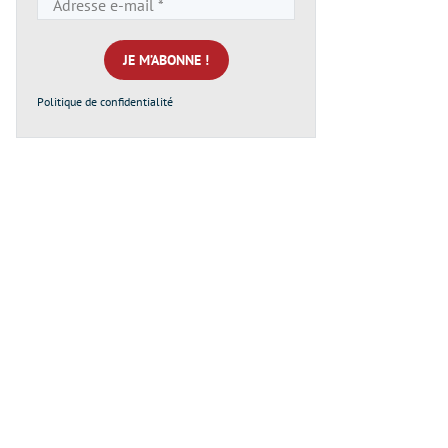
e-
mail
*
Politique de confidentialité