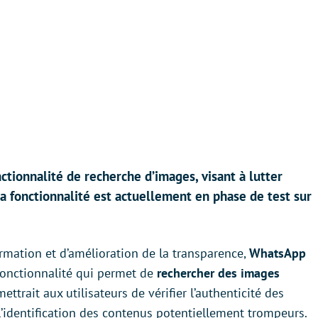
tionnalité de recherche d’images, visant à lutter
 fonctionnalité est actuellement en phase de test sur
ormation et d’amélioration de la transparence,
WhatsApp
fonctionnalité qui permet de
rechercher des images
ettrait aux utilisateurs de vérifier l’authenticité des
a l’identification des contenus potentiellement trompeurs.