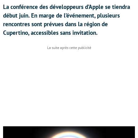
La conférence des développeurs d’Apple se tiendra
début juin. En marge de l’événement, plusieurs
rencontres sont prévues dans la région de
Cupertino, accessibles sans invitation.