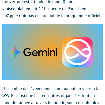
d’ouverture est attendue le lundi 8 juin,
vraisemblablement à 10h, heure de Paris, bien
qu’Apple n’ait pas encore publié le programme officiel.
L’ensemble des événements communautaires liés à la
WWDC, ainsi que les rencontres organisées tout au
long de l’année à travers le monde, sont consultables