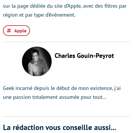
sur la page dédiée du site d’Apple, avec des filtres par
région et par type d’événement.
Apple
Charles Gouin-Peyrot
Geek incarné depuis le début de mon existence, j'ai
une passion totalement assumée pour tout…
La rédaction vous conseille aussi...