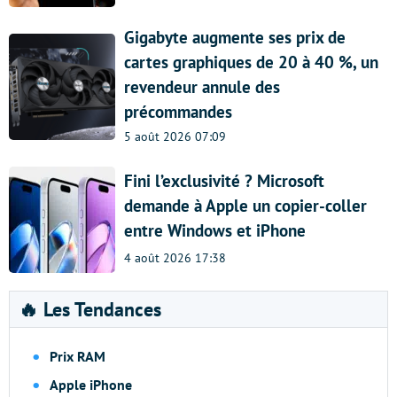
Gigabyte augmente ses prix de
cartes graphiques de 20 à 40 %, un
revendeur annule des
précommandes
5 août 2026 07:09
Fini l’exclusivité ? Microsoft
demande à Apple un copier-coller
entre Windows et iPhone
4 août 2026 17:38
🔥 Les Tendances
Prix RAM
Apple iPhone