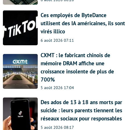
Ces employés de ByteDance
utilisent des IA américaines, ils sont
virés illico
6 août 2026 07:11
CXMT : le fabricant chinois de
mémoire DRAM affiche une
croissance insolente de plus de
700%
5 août 2026 17:04
Des ados de 13 à 18 ans morts par
suicide : leurs parents tiennent les
réseaux sociaux pour responsables
5 août 2026 08:17