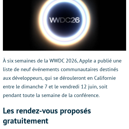
À six semaines de la WWDC 2026, Apple a publié une
liste de neuf événements communautaires destinés
aux développeurs, qui se dérouleront en Californie
entre le dimanche 7 et le vendredi 12 juin, soit
pendant toute la semaine de la conférence.
Les rendez-vous proposés
gratuitement