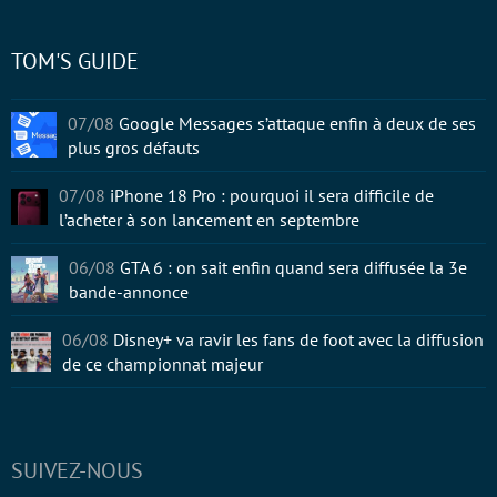
TOM'S GUIDE
07/08
Google Messages s’attaque enfin à deux de ses
plus gros défauts
07/08
iPhone 18 Pro : pourquoi il sera difficile de
l’acheter à son lancement en septembre
06/08
GTA 6 : on sait enfin quand sera diffusée la 3e
bande-annonce
06/08
Disney+ va ravir les fans de foot avec la diffusion
de ce championnat majeur
SUIVEZ-NOUS