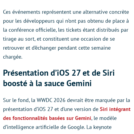
Ces événements représentent une alternative concrète
pour les développeurs qui n’ont pas obtenu de place à
la conférence officielle, les tickets étant distribués par
tirage au sort, et constituent une occasion de se
retrouver et d’échanger pendant cette semaine
chargée.
Présentation d’iOS 27 et de Siri
boosté à la sauce Gemini
Sur le fond, la WWDC 2026 devrait être marquée par la
présentation d’iOS 27 et d’une version de
Siri intégrant
des fonctionnalités basées sur Gemini
, le modèle
d’intelligence artificielle de Google. La keynote