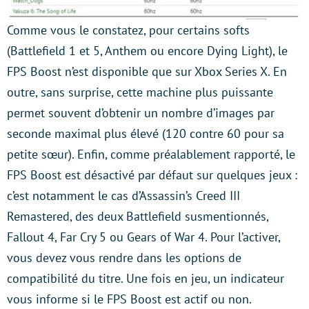
Comme vous le constatez, pour certains softs
(Battlefield 1 et 5, Anthem ou encore Dying Light), le
FPS Boost n’est disponible que sur Xbox Series X. En
outre, sans surprise, cette machine plus puissante
permet souvent d’obtenir un nombre d’images par
seconde maximal plus élevé (120 contre 60 pour sa
petite sœur). Enfin, comme préalablement rapporté, le
FPS Boost est désactivé par défaut sur quelques jeux :
c’est notamment le cas d’Assassin’s Creed III
Remastered, des deux Battlefield susmentionnés,
Fallout 4, Far Cry 5 ou Gears of War 4. Pour l’activer,
vous devez vous rendre dans les options de
compatibilité du titre. Une fois en jeu, un indicateur
vous informe si le FPS Boost est actif ou non.