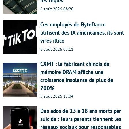
les règles
6 août 2026 08:20
Ces employés de ByteDance
utilisent des IA américaines, ils sont
virés illico
6 août 2026 07:11
CXMT : le fabricant chinois de
mémoire DRAM affiche une
croissance insolente de plus de
700%
5 août 2026 17:04
Des ados de 13 à 18 ans morts par
suicide : leurs parents tiennent les
réseaux sociaux pour responsables