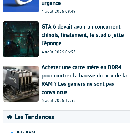
urgence
4 août 2026 08:49
GTA 6 devait avoir un concurrent
chinois, finalement, le studio jette
l’éponge
4 août 2026 06:58
Acheter une carte mère en DDR4
pour contrer la hausse du prix de la
RAM ? Les gamers ne sont pas
convaincus
3 août 2026 17:32
🔥 Les Tendances
Prix RAM