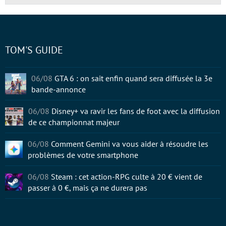
TOM'S GUIDE
06/08
GTA 6 : on sait enfin quand sera diffusée la 3e
bande-annonce
06/08
Disney+ va ravir les fans de foot avec la diffusion
de ce championnat majeur
06/08
Comment Gemini va vous aider à résoudre les
problèmes de votre smartphone
06/08
Steam : cet action-RPG culte à 20 € vient de
passer à 0 €, mais ça ne durera pas