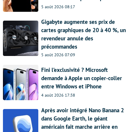
5 août 2026 08:17
Gigabyte augmente ses prix de
cartes graphiques de 20 à 40 %, un
revendeur annule des
précommandes
5 août 2026 07:09
Fini l’exclusivité ? Microsoft
demande à Apple un copier-coller
entre Windows et iPhone
4 août 2026 17:38
Après avoir intégré Nano Banana 2
dans Google Earth, le géant
américain fait marche arrière en