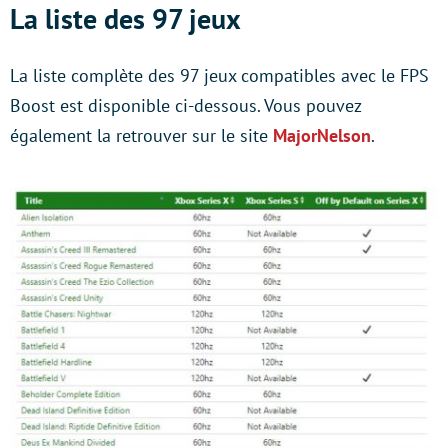
La liste des 97 jeux
La liste complète des 97 jeux compatibles avec le FPS
Boost est disponible ci-dessous. Vous pouvez
également la retrouver sur le site
MajorNelson
.