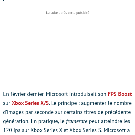
En février dernier, Microsoft introduisait son
FPS Boost
sur
Xbox Series X/S
. Le principe : augmenter le nombre
d’images par seconde sur certains titres de précédente
génération. En pratique, le
framerate
peut atteindre les
120 ips sur Xbox Series X et Xbox Series S. Microsoft a