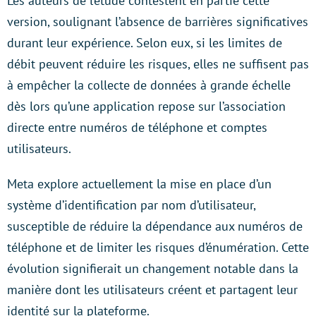
Les auteurs de l’étude contestent en partie cette
version, soulignant l’absence de barrières significatives
durant leur expérience. Selon eux, si les limites de
débit peuvent réduire les risques, elles ne suffisent pas
à empêcher la collecte de données à grande échelle
dès lors qu’une application repose sur l’association
directe entre numéros de téléphone et comptes
utilisateurs.
Meta explore actuellement la mise en place d’un
système d’identification par nom d’utilisateur,
susceptible de réduire la dépendance aux numéros de
téléphone et de limiter les risques d’énumération. Cette
évolution signifierait un changement notable dans la
manière dont les utilisateurs créent et partagent leur
identité sur la plateforme.