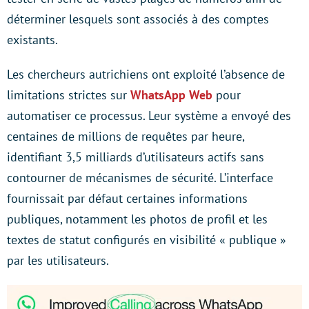
déterminer lesquels sont associés à des comptes
existants.
Les chercheurs autrichiens ont exploité l’absence de
limitations strictes sur
WhatsApp Web
pour
automatiser ce processus. Leur système a envoyé des
centaines de millions de requêtes par heure,
identifiant 3,5 milliards d’utilisateurs actifs sans
contourner de mécanismes de sécurité. L’interface
fournissait par défaut certaines informations
publiques, notamment les photos de profil et les
textes de statut configurés en visibilité « publique »
par les utilisateurs.