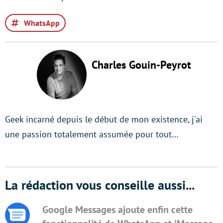
WhatsApp
Charles Gouin-Peyrot
Geek incarné depuis le début de mon existence, j'ai
une passion totalement assumée pour tout…
La rédaction vous conseille aussi...
Google Messages ajoute enfin cette