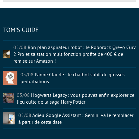
TOM'S GUIDE
05/08
Bon plan aspirateur robot : le Roborock Qrevo Curv
2 Pro et sa station multifonction profite de 400 € de
remise sur Amazon !
05/08
Panne Claude : le chatbot subit de grosses
perturbations
05/08
Hogwarts Legacy : vous pouvez enfin explorer ce
lieu culte de la saga Harry Potter
05/08
Adieu Google Assistant : Gemini va le remplacer
à partir de cette date