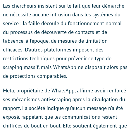
Les chercheurs insistent sur le fait que leur démarche
ne nécessite aucune intrusion dans les systèmes du
service : la faille découle du fonctionnement normal
du processus de découverte de contacts et de
l’absence, à l’époque, de mesures de limitation
efficaces. D’autres plateformes imposent des
restrictions techniques pour prévenir ce type de
scraping massif, mais WhatsApp ne disposait alors pas
de protections comparables.
Meta, propriétaire de WhatsApp, affirme avoir renforcé
ses mécanismes anti-scraping après la divulgation du
rapport. La société indique qu’aucun message n’a été
exposé, rappelant que les communications restent
chiffrées de bout en bout. Elle soutient également que