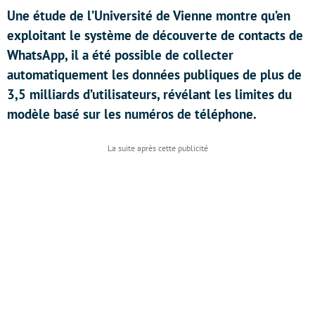
Une étude de l’Université de Vienne montre qu’en
exploitant le système de découverte de contacts de
WhatsApp, il a été possible de collecter
automatiquement les données publiques de plus de
3,5 milliards d’utilisateurs, révélant les limites du
modèle basé sur les numéros de téléphone.