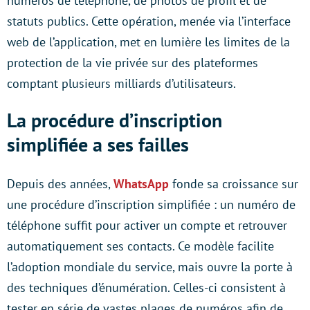
numéros de téléphone, de photos de profil et de
statuts publics. Cette opération, menée via l’interface
web de l’application, met en lumière les limites de la
protection de la vie privée sur des plateformes
comptant plusieurs milliards d’utilisateurs.
La procédure d’inscription
simplifiée a ses failles
Depuis des années,
WhatsApp
fonde sa croissance sur
une procédure d’inscription simplifiée : un numéro de
téléphone suffit pour activer un compte et retrouver
automatiquement ses contacts. Ce modèle facilite
l’adoption mondiale du service, mais ouvre la porte à
des techniques d’énumération. Celles-ci consistent à
tester en série de vastes plages de numéros afin de