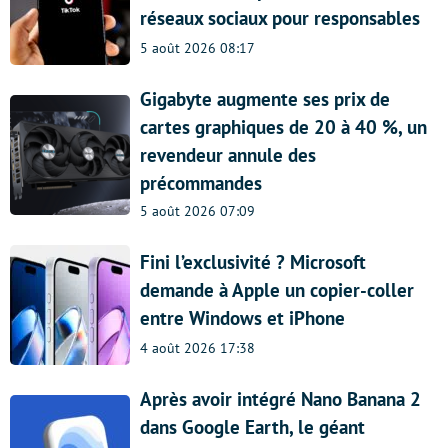
réseaux sociaux pour responsables
5 août 2026 08:17
Gigabyte augmente ses prix de
cartes graphiques de 20 à 40 %, un
revendeur annule des
précommandes
5 août 2026 07:09
Fini l’exclusivité ? Microsoft
demande à Apple un copier-coller
entre Windows et iPhone
4 août 2026 17:38
Après avoir intégré Nano Banana 2
dans Google Earth, le géant