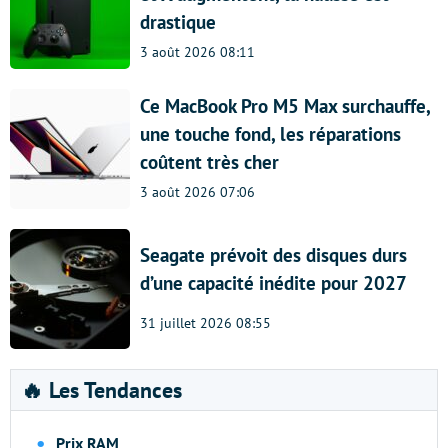
drastique
3 août 2026 08:11
Ce MacBook Pro M5 Max surchauffe,
une touche fond, les réparations
coûtent très cher
3 août 2026 07:06
Seagate prévoit des disques durs
d’une capacité inédite pour 2027
31 juillet 2026 08:55
🔥 Les Tendances
Prix RAM