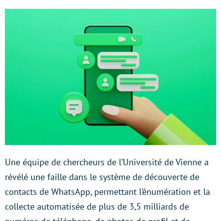
Une équipe de chercheurs de l’Université de Vienne a
révélé une faille dans le système de découverte de
contacts de WhatsApp, permettant l’énumération et la
collecte automatisée de plus de 3,5 milliards de