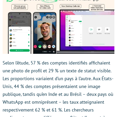
Selon l’étude, 57 % des comptes identifiés affichaient
une photo de profil et 29 % un texte de statut visible.
Les proportions variaient d’un pays à l’autre. Aux États-
Unis, 44 % des comptes présentaient une image
publique, tandis qu’en Inde et au Brésil – deux pays où
WhatsApp est omniprésent – les taux atteignaient
respectivement 62 % et 61 %. Les chercheurs