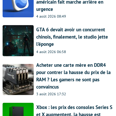
américain fait marche arrière en
urgence
4 août 2026 08:49
GTA 6 devait avoir un concurrent
chinois, finalement, le studio jette
l’éponge
4 août 2026 06:58
Acheter une carte mère en DDR4
pour contrer la hausse du prix de la
RAM ? Les gamers ne sont pas
convaincus
3 août 2026 17:32
Xbox : les prix des consoles Series S
et X augmentent, la hausse est