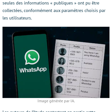
seules des informations « publiques » ont pu être
collectées, conformément aux paramètres choisis par
les utilisateurs.
Image générée par IA.