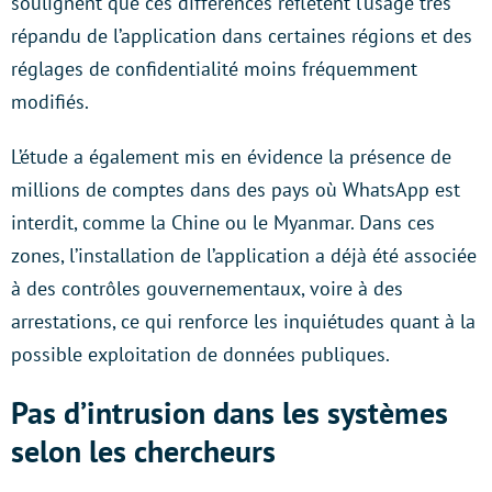
soulignent que ces différences reflètent l’usage très
répandu de l’application dans certaines régions et des
réglages de confidentialité moins fréquemment
modifiés.
L’étude a également mis en évidence la présence de
millions de comptes dans des pays où WhatsApp est
interdit, comme la Chine ou le Myanmar. Dans ces
zones, l’installation de l’application a déjà été associée
à des contrôles gouvernementaux, voire à des
arrestations, ce qui renforce les inquiétudes quant à la
possible exploitation de données publiques.
Pas d’intrusion dans les systèmes
selon les chercheurs