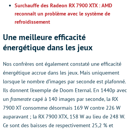
Surchauffe des Radeon RX 7900 XTX : AMD
reconnaît un problème avec le système de
refroidissement
Une meilleure efficacité
énergétique dans les jeux
Nos confrères ont également constaté une efficacité
énergétique accrue dans les jeux. Mais uniquement
lorsque le nombre d’images par seconde est plafonné.
Ils donnent l’exemple de Doom Eternal. En 1440p avec
un
framerate
capé à 140 images par seconde, la RX
7900 XT consomme désormais 169 W contre 226 W
auparavant ; la RX 7900 XTX, 158 W au lieu de 248 W.
Ce sont des baisses de respectivement 25,2 % et