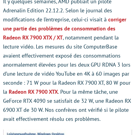
Il y quelques semaines, AMD publiait un pilote
Adrenalin Edition 22.12.2. Selon le journal des
modifications de l’entreprise, celui-ci visait à
corriger
une partie des problèmes de consommation des
Radeon RX 7900 XTX / XT
, notamment pendant la
lecture vidéo. Les mesures du site ComputerBase
avaient effectivement exposé des consommations
anormalement élevées pour les deux GPU RDNA 3 lors
d’une lecture de vidéo YouTube en 4K à 60 images par
seconde : 71 W pour la Radeon RX 7900 XT, 80 W pour
la
Radeon RX 7900 XTX
. Pour la même tâche, une
GeForce RTX 4090 se satisfait de 32 W, une Radeon RX
6900 XT de 30 W. Nos confrères ont vérifié si le pilote
avait effectivement résolu ces problèmes.