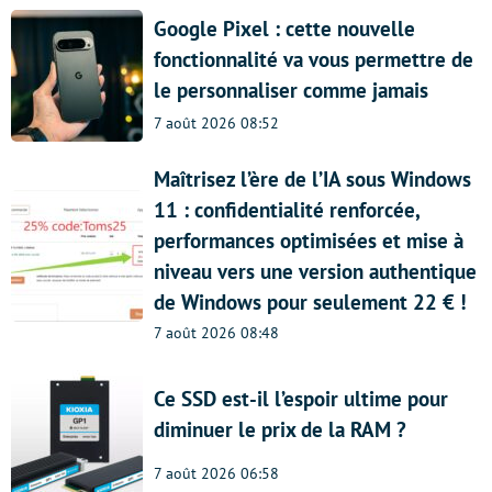
Google Pixel : cette nouvelle
fonctionnalité va vous permettre de
le personnaliser comme jamais
7 août 2026 08:52
Maîtrisez l’ère de l’IA sous Windows
11 : confidentialité renforcée,
performances optimisées et mise à
niveau vers une version authentique
de Windows pour seulement 22 € !
7 août 2026 08:48
Ce SSD est-il l’espoir ultime pour
diminuer le prix de la RAM ?
7 août 2026 06:58