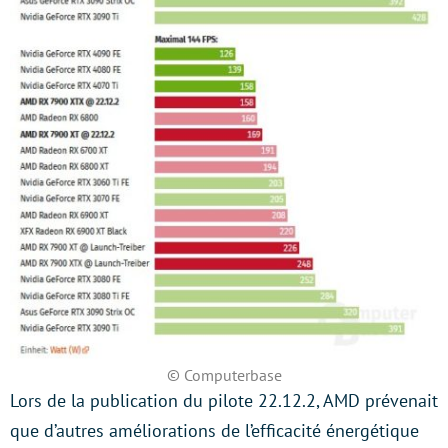
© Computerbase
Lors de la publication du pilote 22.12.2, AMD prévenait
que d’autres améliorations de l’efficacité énergétique