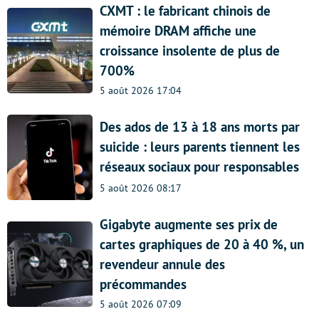
CXMT : le fabricant chinois de
mémoire DRAM affiche une
croissance insolente de plus de
700%
5 août 2026 17:04
Des ados de 13 à 18 ans morts par
suicide : leurs parents tiennent les
réseaux sociaux pour responsables
5 août 2026 08:17
Gigabyte augmente ses prix de
cartes graphiques de 20 à 40 %, un
revendeur annule des
précommandes
5 août 2026 07:09