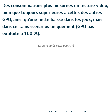
Des consommations plus mesurées en lecture vidéo,
bien que toujours supérieures à celles des autres
GPU, ainsi qu’une nette baisse dans les jeux, mais
dans certains scénarios uniquement (GPU pas
exploité à 100 %).