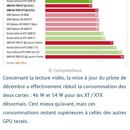
© Computerbase
Concernant la lecture vidéo, la mise à jour du pilote de
décembre a effectivement réduit la consommation des
deux cartes : 46 W et 54 W pour les XT / XTX
désormais. C’est mieux qu’avant, mais ces
consommations restent supérieures à celles des autres
GPU testés.