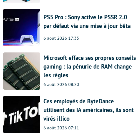
PS5 Pro : Sony active le PSSR 2.0
par défaut via une mise à jour bêta
6 août 2026 17:35
Microsoft efface ses propres conseils
gaming : la pénurie de RAM change
les règles
6 août 2026 08:20
Ces employés de ByteDance
utilisent des IA américaines, ils sont
virés illico
6 août 2026 07:11