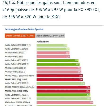
36,3 %. Notez que les gains sont bien moindres en
2160p (baisse de 306 W à 297 W pour la RX 7900 XT,
de 345 W à 320 W pour la XTX).