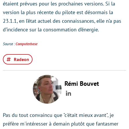
étaient prévues pour les prochaines versions. Si la
version la plus récente du pilote est désormais la
23.1.1, en l’état actuel des connaissances, elle n’a pas
d’incidence sur la consommation d’énergie.
Source :
Computerbase
Radeon
Rémi Bouvet
LinkedIn
Pas du tout convaincu que "c'était mieux avant", je
préfère m'intéresser à demain plutôt que fantasmer