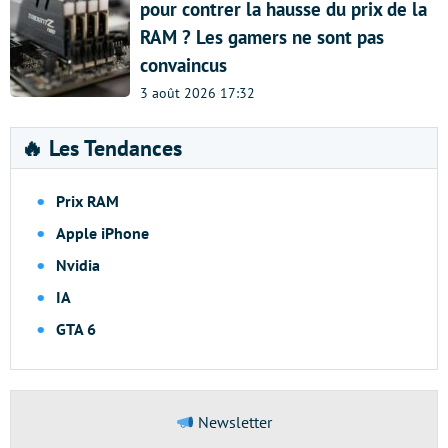
pour contrer la hausse du prix de la
RAM ? Les gamers ne sont pas
convaincus
3 août 2026 17:32
🔥 Les Tendances
Prix RAM
Apple iPhone
Nvidia
IA
GTA 6
Newsletter