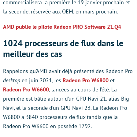
commercialisera la première le 19 janvier prochain et
la seconde, réservée aux OEM, en mars prochain.
AMD publie le pilote Radeon PRO Software 21.Q4
1024 processeurs de flux dans le
meilleur des cas
Rappelons qu’AMD avait déjà présenté des Radeon Pro
desktop
en juin 2021, les
Radeon Pro W6800
et
Radeon Pro W6600
, lancées au cours de l’été. La
première est bâtie autour d’un GPU Navi 21, alias Big
Navi, et la seconde d’un GPU Navi 23. La Radeon Pro
W6800 a 3840 processeurs de flux tandis que la
Radeon Pro W6600 en possède 1792.