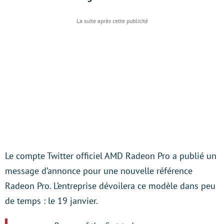
Le compte Twitter officiel AMD Radeon Pro a publié un
message d’annonce pour une nouvelle référence
Radeon Pro. L’entreprise dévoilera ce modèle dans peu
de temps : le 19 janvier.