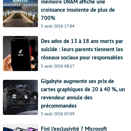
mémoire DRAM affiche une
croissance insolente de plus de
700%
5 août 2026 17:04
Des ados de 13 à 18 ans morts par
suicide : leurs parents tiennent les
réseaux sociaux pour responsables
5 août 2026 08:17
Gigabyte augmente ses prix de
cartes graphiques de 20 à 40 %, un
revendeur annule des
précommandes
5 août 2026 07:09
Fini l’exclusivité ? Microsoft