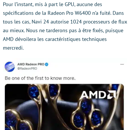
Pour l’instant, mis à part le GPU, aucune des
spécifications de la Radeon Pro W6400 n’a fuité. Dans
tous les cas, Navi 24 autorise 1024 processeurs de flux
au mieux. Nous ne tarderons pas à être fixés, puisque
AMD dévoilera les caractéristiques techniques
mercredi.