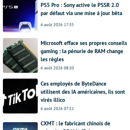
PS5 Pro : Sony active le PSSR 2.0
par défaut via une mise à jour bêta
6 août 2026 17:35
Microsoft efface ses propres conseils
gaming : la pénurie de RAM change
les règles
6 août 2026 08:20
Ces employés de ByteDance
utilisent des IA américaines, ils sont
virés illico
6 août 2026 07:11
CXMT : le fabricant chinois de