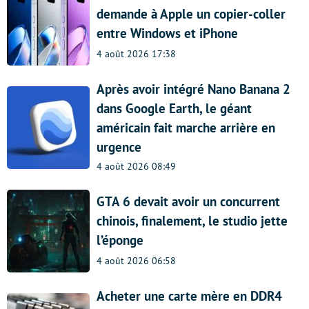
demande à Apple un copier-coller
entre Windows et iPhone
4 août 2026 17:38
Après avoir intégré Nano Banana 2
dans Google Earth, le géant
américain fait marche arrière en
urgence
4 août 2026 08:49
GTA 6 devait avoir un concurrent
chinois, finalement, le studio jette
l’éponge
4 août 2026 06:58
Acheter une carte mère en DDR4