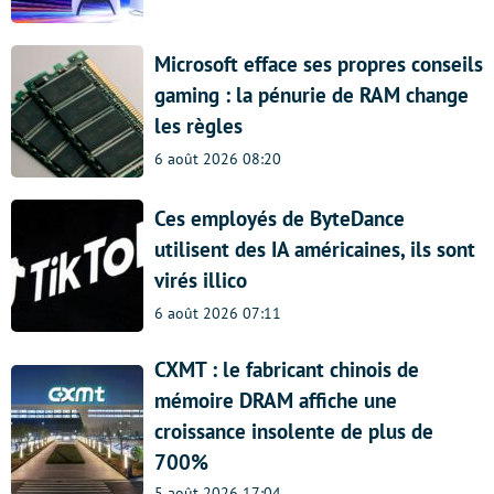
Microsoft efface ses propres conseils
gaming : la pénurie de RAM change
les règles
6 août 2026 08:20
Ces employés de ByteDance
utilisent des IA américaines, ils sont
virés illico
6 août 2026 07:11
CXMT : le fabricant chinois de
mémoire DRAM affiche une
croissance insolente de plus de
700%
5 août 2026 17:04