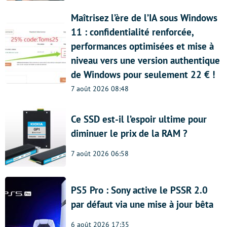
Maîtrisez l’ère de l’IA sous Windows
11 : confidentialité renforcée,
performances optimisées et mise à
niveau vers une version authentique
de Windows pour seulement 22 € !
7 août 2026 08:48
Ce SSD est-il l’espoir ultime pour
diminuer le prix de la RAM ?
7 août 2026 06:58
PS5 Pro : Sony active le PSSR 2.0
par défaut via une mise à jour bêta
6 août 2026 17:35