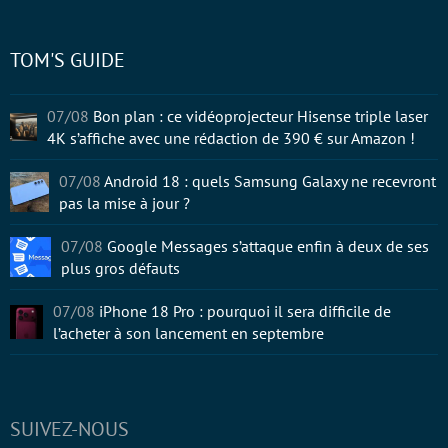
TOM'S GUIDE
07/08
Bon plan : ce vidéoprojecteur Hisense triple laser
4K s’affiche avec une rédaction de 390 € sur Amazon !
07/08
Android 18 : quels Samsung Galaxy ne recevront
pas la mise à jour ?
07/08
Google Messages s’attaque enfin à deux de ses
plus gros défauts
07/08
iPhone 18 Pro : pourquoi il sera difficile de
l’acheter à son lancement en septembre
SUIVEZ-NOUS