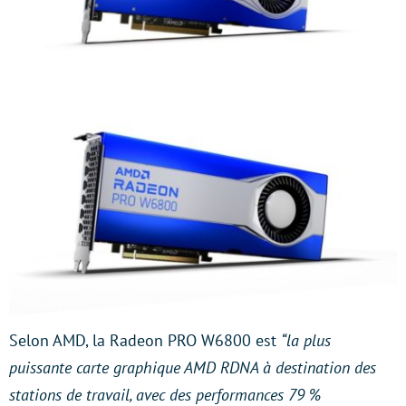
Selon AMD, la Radeon PRO W6800 est
“la plus
puissante carte graphique AMD RDNA à destination des
stations de travail, avec des performances 79 %