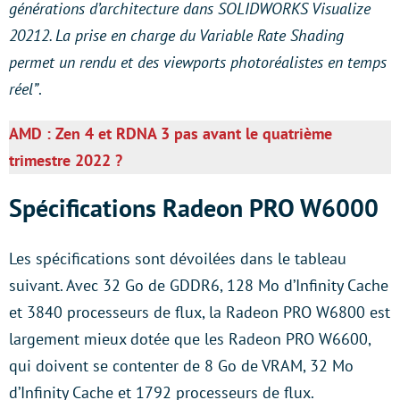
générations d’architecture dans SOLIDWORKS Visualize
20212. La prise en charge du Variable Rate Shading
permet un rendu et des viewports photoréalistes en temps
réel”
.
AMD : Zen 4 et RDNA 3 pas avant le quatrième
trimestre 2022 ?
Spécifications Radeon PRO W6000
Les spécifications sont dévoilées dans le tableau
suivant. Avec 32 Go de GDDR6, 128 Mo d’Infinity Cache
et 3840 processeurs de flux, la Radeon PRO W6800 est
largement mieux dotée que les Radeon PRO W6600,
qui doivent se contenter de 8 Go de VRAM, 32 Mo
d’Infinity Cache et 1792 processeurs de flux.