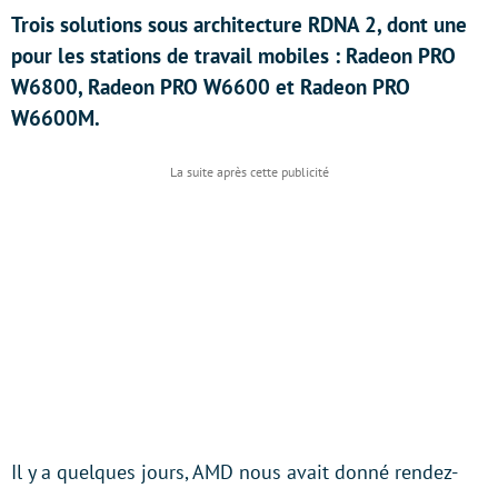
Trois solutions sous architecture RDNA 2, dont une
pour les stations de travail mobiles : Radeon PRO
W6800, Radeon PRO W6600 et Radeon PRO
W6600M.
Il y a quelques jours, AMD nous avait donné rendez-