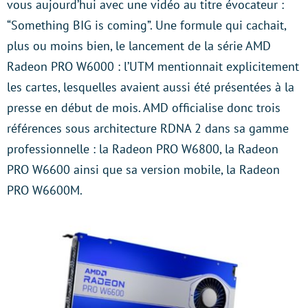
vous aujourd’hui avec une vidéo au titre évocateur :
“Something BIG is coming”. Une formule qui cachait,
plus ou moins bien, le lancement de la série AMD
Radeon PRO W6000 : l’UTM mentionnait explicitement
les cartes, lesquelles avaient aussi été présentées à la
presse en début de mois. AMD officialise donc trois
références sous architecture RDNA 2 dans sa gamme
professionnelle : la Radeon PRO W6800, la Radeon
PRO W6600 ainsi que sa version mobile, la Radeon
PRO W6600M.