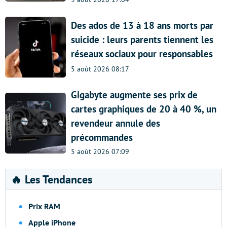
Des ados de 13 à 18 ans morts par
suicide : leurs parents tiennent les
réseaux sociaux pour responsables
5 août 2026 08:17
Gigabyte augmente ses prix de
cartes graphiques de 20 à 40 %, un
revendeur annule des
précommandes
5 août 2026 07:09
🔥 Les Tendances
Prix RAM
Apple iPhone