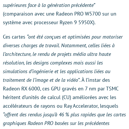
supérieures face à la génération précédente”
(comparaison avec une Radeon PRO W5700 sur un
système avec processeur Ryzen 9 5950X).
Ces cartes
“ont été conçues et optimisées pour motoriser
diverses charges de travail. Notamment, celles liées à
l’architecture, le rendu de projets média ultra haute
résolution, les designs complexes mais aussi les
simulations d’ingénierie et les applications liées au
traitement de l’image et de la vidéo”
. À l’instar des
Radeon RX 6000, ces GPU gravés en 7 nm par TSMC
héritent d’unités de calcul (CU) améliorées avec les
accélérateurs de rayons ou Ray Accelerator, lesquels
“offrent des rendus jusqu’à 46 % plus rapides que les cartes
graphiques Radeon PRO basées sur les précédentes