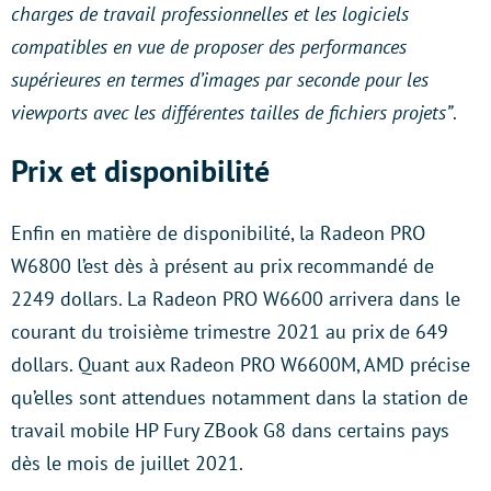
charges de travail professionnelles et les logiciels
compatibles en vue de proposer des performances
supérieures en termes d’images par seconde pour les
viewports avec les différentes tailles de fichiers projets”
.
Prix et disponibilité
Enfin en matière de disponibilité, la Radeon PRO
W6800 l’est dès à présent au prix recommandé de
2249 dollars. La Radeon PRO W6600 arrivera dans le
courant du troisième trimestre 2021 au prix de 649
dollars. Quant aux Radeon PRO W6600M, AMD précise
qu’elles sont attendues notamment dans la station de
travail mobile HP Fury ZBook G8 dans certains pays
dès le mois de juillet 2021.