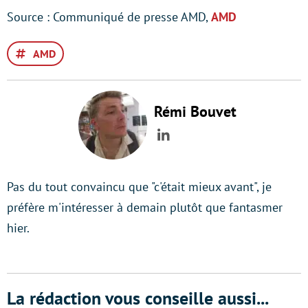
Source : Communiqué de presse AMD,
AMD
AMD
Rémi Bouvet
LinkedIn
Pas du tout convaincu que "c'était mieux avant", je
préfère m'intéresser à demain plutôt que fantasmer
hier.
La rédaction vous conseille aussi...