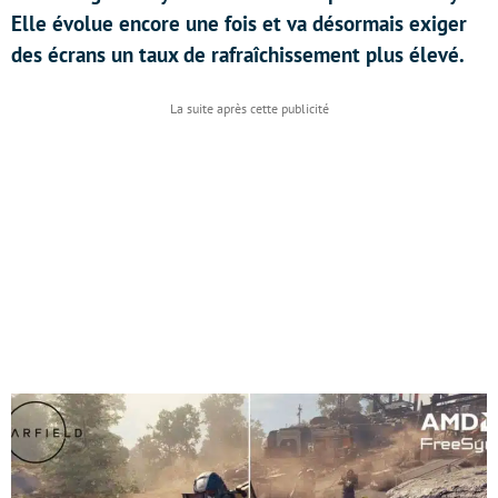
Elle évolue encore une fois et va désormais exiger
des écrans un taux de rafraîchissement plus élevé.