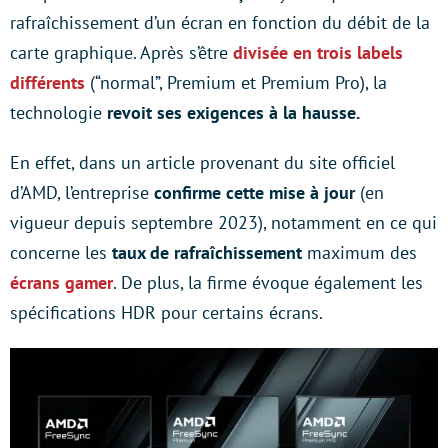
rafraîchissement d’un écran en fonction du débit de la
carte graphique. Après s’être
divisée en trois labels
différents
(“normal”, Premium et Premium Pro), la
technologie
revoit ses exigences à la hausse.
En effet, dans un article provenant du site officiel
d’AMD, l’entreprise
confirme cette mise à jour
(en
vigueur depuis septembre 2023), notamment en ce qui
concerne les
taux de rafraîchissement
maximum des
écrans gamer
. De plus, la firme évoque également les
spécifications HDR pour certains écrans.