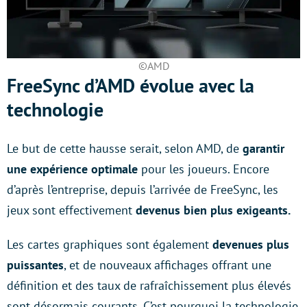
©AMD
FreeSync d’AMD évolue avec la
technologie
Le but de cette hausse serait, selon AMD, de
garantir
une expérience optimale
pour les joueurs. Encore
d’après l’entreprise, depuis l’arrivée de FreeSync, les
jeux sont effectivement
devenus bien plus exigeants.
Les cartes graphiques sont également
devenues plus
puissantes
, et de nouveaux affichages offrant une
définition et des taux de rafraîchissement plus élevés
sont désormais courants. C’est pourquoi la technologie