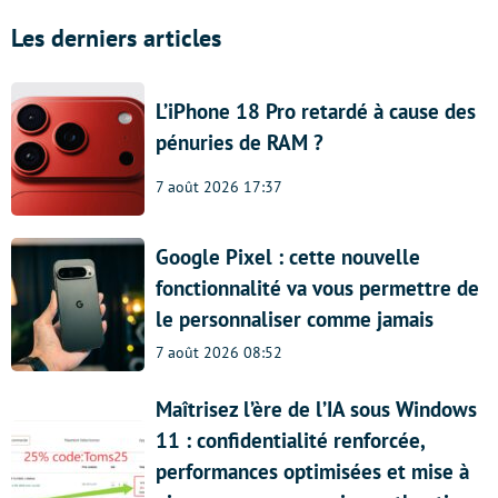
Les derniers articles
L’iPhone 18 Pro retardé à cause des
pénuries de RAM ?
7 août 2026 17:37
Google Pixel : cette nouvelle
fonctionnalité va vous permettre de
le personnaliser comme jamais
7 août 2026 08:52
Maîtrisez l’ère de l’IA sous Windows
11 : confidentialité renforcée,
performances optimisées et mise à