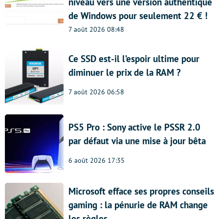
niveau vers une version authentique
de Windows pour seulement 22 € !
7 août 2026 08:48
Ce SSD est-il l’espoir ultime pour
diminuer le prix de la RAM ?
7 août 2026 06:58
PS5 Pro : Sony active le PSSR 2.0
par défaut via une mise à jour bêta
6 août 2026 17:35
Microsoft efface ses propres conseils
gaming : la pénurie de RAM change
les règles