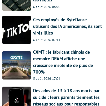
6 août 2026 08:20
Ces employés de ByteDance
utilisent des IA américaines, ils sont
virés illico
6 août 2026 07:11
CXMT : le fabricant chinois de
mémoire DRAM affiche une
croissance insolente de plus de
700%
5 août 2026 17:04
Des ados de 13 à 18 ans morts par
suicide : leurs parents tiennent les
réseaux sociaux pour responsables