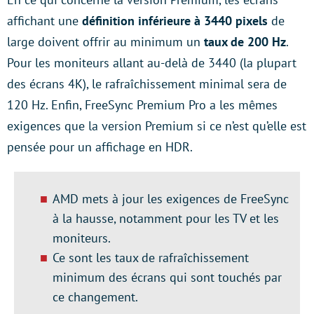
affichant une
définition inférieure à 3440 pixels
de
large doivent offrir au minimum un
taux de 200 Hz
.
Pour les moniteurs allant au-delà de 3440 (la plupart
des écrans 4K), le rafraîchissement minimal sera de
120 Hz. Enfin, FreeSync Premium Pro a les mêmes
exigences que la version Premium si ce n’est qu’elle est
pensée pour un affichage en HDR.
AMD mets à jour les exigences de FreeSync
à la hausse, notamment pour les TV et les
moniteurs.
Ce sont les taux de rafraîchissement
minimum des écrans qui sont touchés par
ce changement.