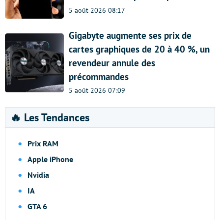
5 août 2026 08:17
Gigabyte augmente ses prix de
cartes graphiques de 20 à 40 %, un
revendeur annule des
précommandes
5 août 2026 07:09
🔥 Les Tendances
Prix RAM
Apple iPhone
Nvidia
IA
GTA 6