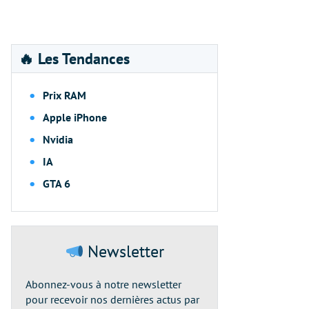
🔥 Les Tendances
Prix RAM
Apple iPhone
Nvidia
IA
GTA 6
Newsletter
Abonnez-vous à notre newsletter
pour recevoir nos dernières actus par