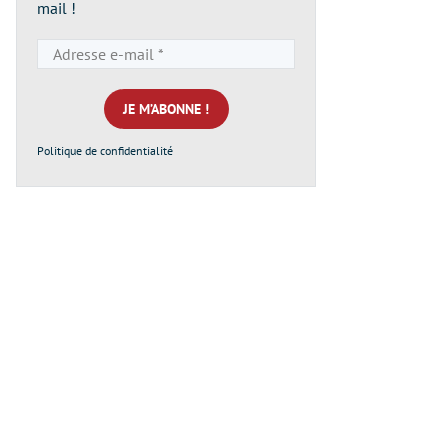
mail !
Adresse
e-
mail
*
Politique de confidentialité