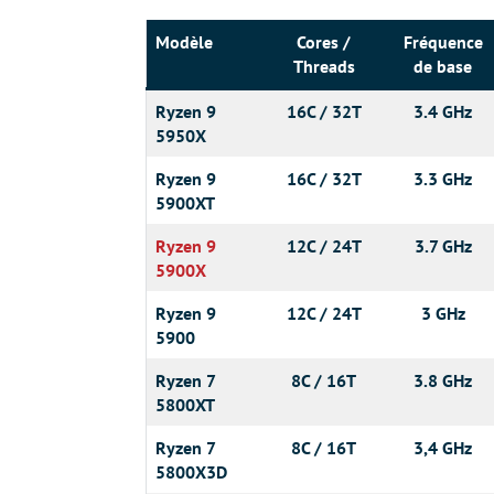
Modèle
Cores /
Fréquence
Threads
de base
Ryzen 9
16C / 32T
3.4 GHz
5950X
Ryzen 9
16C / 32T
3.3 GHz
5900XT
Ryzen 9
12C / 24T
3.7 GHz
5900X
Ryzen 9
12C / 24T
3 GHz
5900
Ryzen 7
8C / 16T
3.8 GHz
5800XT
Ryzen 7
8C / 16T
3,4 GHz
5800X3D