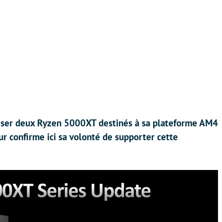
liser deux Ryzen 5000XT destinés à sa plateforme AM4
r confirme ici sa volonté de supporter cette