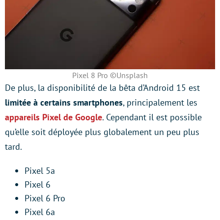
Pixel 8 Pro ©Unsplash
De plus, la disponibilité de la bêta d’Android 15 est
limitée à certains smartphones
, principalement les
appareils Pixel de Google
. Cependant il est possible
qu’elle soit déployée plus globalement un peu plus
tard.
Pixel 5a
Pixel 6
Pixel 6 Pro
Pixel 6a