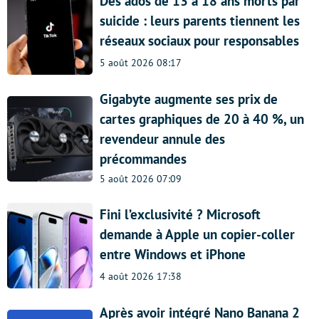
Des ados de 13 à 18 ans morts par
suicide : leurs parents tiennent les
réseaux sociaux pour responsables
5 août 2026 08:17
Gigabyte augmente ses prix de
cartes graphiques de 20 à 40 %, un
revendeur annule des
précommandes
5 août 2026 07:09
Fini l’exclusivité ? Microsoft
demande à Apple un copier-coller
entre Windows et iPhone
4 août 2026 17:38
Après avoir intégré Nano Banana 2