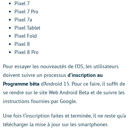
Pixel 7
Pixel 7 Pro
Pixel 7a
Pixel Tablet
Pixel Fold
Pixel 8
Pixel 8 Pro
Pour essayer les nouveautés de l’OS, les utilisateurs
doivent suivre un processus
d’inscription au
Programme bêta
d’Android 15. Pour ce faire, il suffit de
se rendre sur le site Web Android Beta et de suivre les
instructions fournies par Google.
Une fois l’inscription faites et terminée, il ne reste qu’a
télécharger la mise à jour sur les smartphones