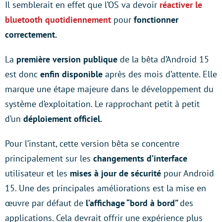
Il semblerait en effet que l’OS va devoir
réactiver le
bluetooth quotidiennement
pour
fonctionner
correctement.
La
première version publique
de la bêta d’Android 15
est donc
enfin disponible
après des mois d’attente. Elle
marque une étape majeure dans le développement du
système d’exploitation. Le rapprochant petit à petit
d’un
déploiement officiel.
Pour l’instant, cette version bêta se concentre
principalement sur les
changements d’interface
utilisateur et les
mises à jour de sécurité
pour Android
15. Une des principales améliorations est la mise en
œuvre par défaut de
l’affichage “bord à bord”
des
applications. Cela devrait offrir une expérience plus