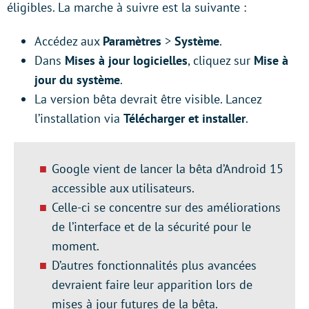
éligibles. La marche à suivre est la suivante :
Accédez aux
Paramètres
>
Système
.
Dans
Mises à jour logicielles
, cliquez sur
Mise à
jour du système
.
La version bêta devrait être visible. Lancez
l’installation via
Télécharger et installer
.
Google vient de lancer la bêta d’Android 15
accessible aux utilisateurs.
Celle-ci se concentre sur des améliorations
de l’interface et de la sécurité pour le
moment.
D’autres fonctionnalités plus avancées
devraient faire leur apparition lors de
mises à jour futures de la bêta.