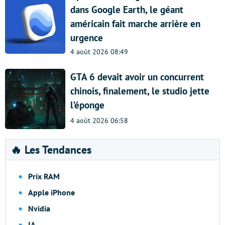
dans Google Earth, le géant
américain fait marche arrière en
urgence
4 août 2026 08:49
GTA 6 devait avoir un concurrent
chinois, finalement, le studio jette
l’éponge
4 août 2026 06:58
🔥 Les Tendances
Prix RAM
Apple iPhone
Nvidia
IA