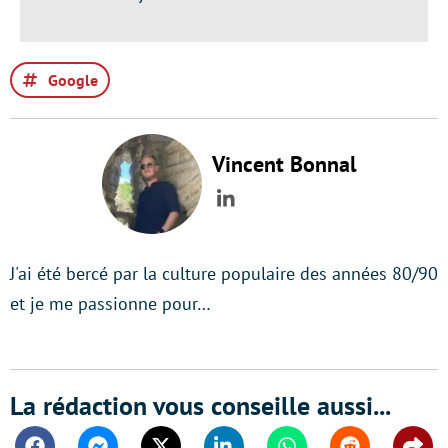
Google
Vincent Bonnal
LinkedIn
J'ai été bercé par la culture populaire des années 80/90
et je me passionne pour…
La rédaction vous conseille aussi...