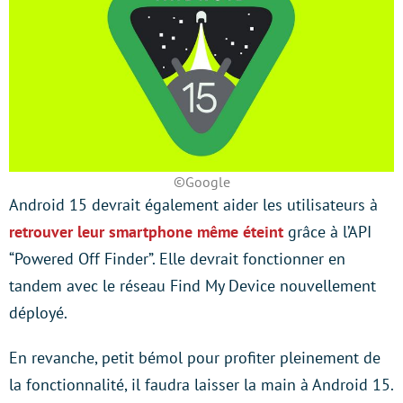
©Google
Android 15 devrait également aider les utilisateurs à
retrouver leur smartphone même éteint
grâce à l’API
“Powered Off Finder”. Elle devrait fonctionner en
tandem avec le réseau Find My Device nouvellement
déployé.
En revanche, petit bémol pour profiter pleinement de
la fonctionnalité, il faudra laisser la main à Android 15.