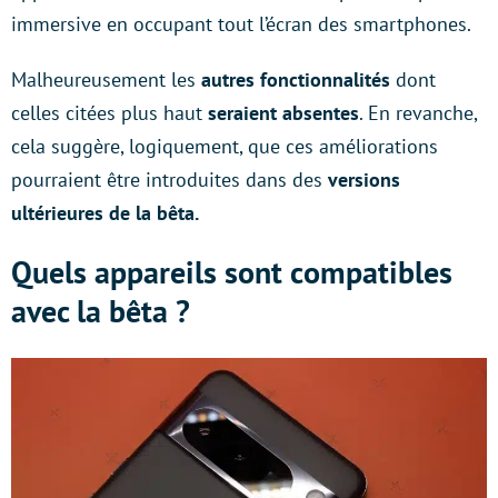
immersive en occupant tout l’écran des smartphones.
Malheureusement les
autres fonctionnalités
dont
celles citées plus haut
seraient absentes
. En revanche,
cela suggère, logiquement, que ces améliorations
pourraient être introduites dans des
versions
ultérieures de la bêta.
Quels appareils sont compatibles
avec la bêta ?