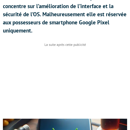
concentre sur l’amélioration de l’interface et la
sécurité de l’OS. Malheureusement elle est réservée
aux possesseurs de smartphone Google Pixel
uniquement.