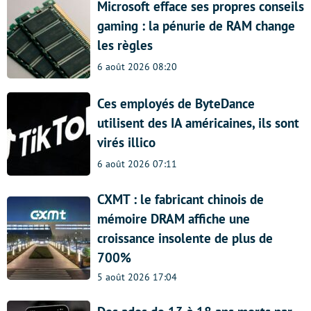
Microsoft efface ses propres conseils
gaming : la pénurie de RAM change
les règles
6 août 2026 08:20
Ces employés de ByteDance
utilisent des IA américaines, ils sont
virés illico
6 août 2026 07:11
CXMT : le fabricant chinois de
mémoire DRAM affiche une
croissance insolente de plus de
700%
5 août 2026 17:04