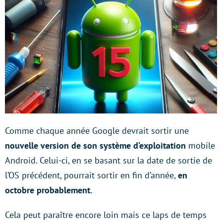
Comme chaque année Google devrait sortir une
nouvelle version de son système d’exploitation
mobile
Android. Celui-ci, en se basant sur la date de sortie de
l’OS précédent, pourrait sortir en fin d’année,
en
octobre probablement.
Cela peut paraître encore loin mais ce laps de temps