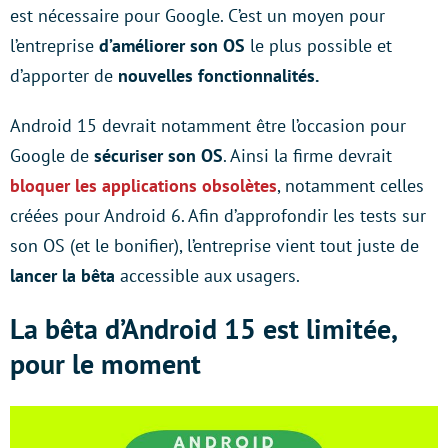
est nécessaire pour Google. C’est un moyen pour
l’entreprise
d’améliorer son OS
le plus possible et
d’apporter de
nouvelles fonctionnalités.
Android 15 devrait notamment être l’occasion pour
Google de
sécuriser son OS
. Ainsi la firme devrait
bloquer les applications obsolètes
, notamment celles
créées pour Android 6. Afin d’approfondir les tests sur
son OS (et le bonifier), l’entreprise vient tout juste de
lancer la bêta
accessible aux usagers.
La bêta d’Android 15 est limitée,
pour le moment