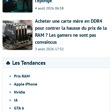
l’éponge
4 août 2026 06:58
Acheter une carte mère en DDR4
pour contrer la hausse du prix de la
RAM ? Les gamers ne sont pas
convaincus
3 août 2026 17:32
🔥 Les Tendances
Prix RAM
Apple iPhone
Nvidia
IA
GTA 6