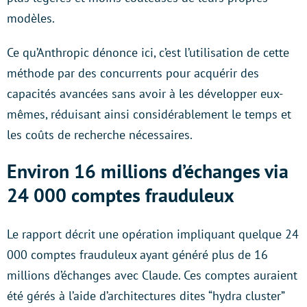
modèles.
Ce qu’Anthropic dénonce ici, c’est l’utilisation de cette
méthode par des concurrents pour acquérir des
capacités avancées sans avoir à les développer eux-
mêmes, réduisant ainsi considérablement le temps et
les coûts de recherche nécessaires.
Environ 16 millions d’échanges via
24 000 comptes frauduleux
Le rapport décrit une opération impliquant quelque 24
000 comptes frauduleux ayant généré plus de 16
millions d’échanges avec Claude. Ces comptes auraient
été gérés à l’aide d’architectures dites “hydra cluster”