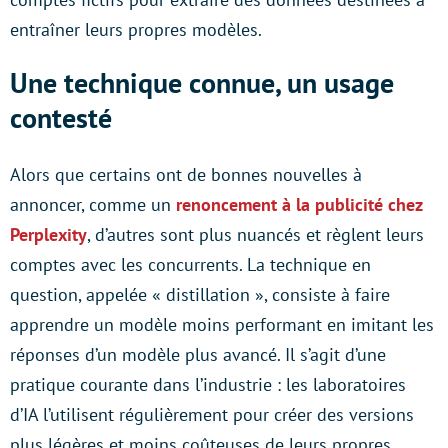
entraîner leurs propres modèles.
Une technique connue, un usage
contesté
Alors que certains ont de bonnes nouvelles à
annoncer, comme un
renoncement à la publicité chez
Perplexity
, d’autres sont plus nuancés et règlent leurs
comptes avec les concurrents. La technique en
question, appelée « distillation », consiste à faire
apprendre un modèle moins performant en imitant les
réponses d’un modèle plus avancé. Il s’agit d’une
pratique courante dans l’industrie : les laboratoires
d’IA l’utilisent régulièrement pour créer des versions
plus légères et moins coûteuses de leurs propres