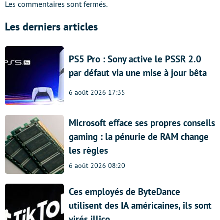
Les commentaires sont fermés.
Les derniers articles
PS5 Pro : Sony active le PSSR 2.0
par défaut via une mise à jour bêta
6 août 2026 17:35
Microsoft efface ses propres conseils
gaming : la pénurie de RAM change
les règles
6 août 2026 08:20
Ces employés de ByteDance
utilisent des IA américaines, ils sont
virés illico