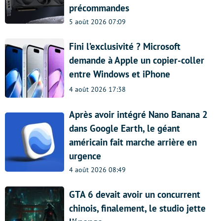
précommandes
5 août 2026 07:09
Fini l’exclusivité ? Microsoft
demande à Apple un copier-coller
entre Windows et iPhone
4 août 2026 17:38
Après avoir intégré Nano Banana 2
dans Google Earth, le géant
américain fait marche arrière en
urgence
4 août 2026 08:49
GTA 6 devait avoir un concurrent
chinois, finalement, le studio jette