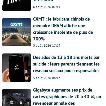
6 août 2026 07:11
CXMT : le fabricant chinois de
mémoire DRAM affiche une
croissance insolente de plus de
700%
5 août 2026 17:04
Des ados de 13 à 18 ans morts par
suicide : leurs parents tiennent les
réseaux sociaux pour responsables
5 août 2026 08:17
Gigabyte augmente ses prix de
cartes graphiques de 20 à 40 %, un
revendeur annule des