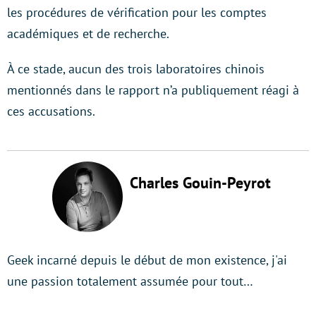
les procédures de vérification pour les comptes
académiques et de recherche.
À ce stade, aucun des trois laboratoires chinois
mentionnés dans le rapport n’a publiquement réagi à
ces accusations.
Charles Gouin-Peyrot
Geek incarné depuis le début de mon existence, j'ai
une passion totalement assumée pour tout…