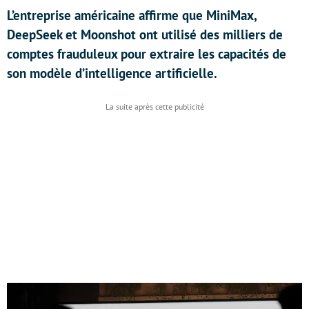
L’entreprise américaine affirme que MiniMax,
DeepSeek et Moonshot ont utilisé des milliers de
comptes frauduleux pour extraire les capacités de
son modèle d’intelligence artificielle.