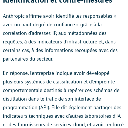
Anthropic affirme avoir identifié les responsables «
avec un haut degré de confiance » grâce à la
corrélation d’adresses IP, aux métadonnées des
requêtes, à des indicateurs d’infrastructure et, dans
certains cas, à des informations recoupées avec des
partenaires du secteur.
En réponse, l’entreprise indique avoir développé
plusieurs systèmes de classification et d’empreinte
comportementale destinés à repérer ces schémas de
distillation dans le trafic de son interface de
programmation (API). Elle dit également partager des
indicateurs techniques avec d’autres laboratoires d’IA
et des fournisseurs de services cloud, et avoir renforcé