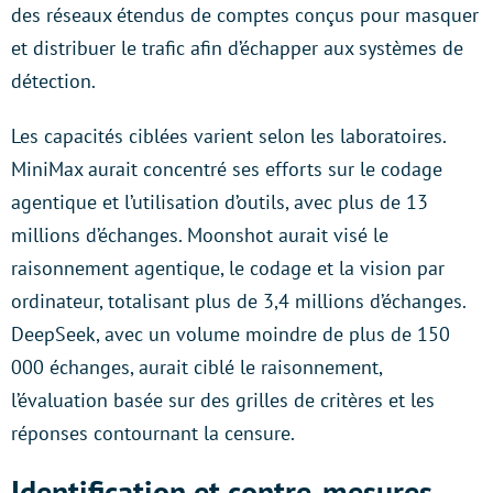
des réseaux étendus de comptes conçus pour masquer
et distribuer le trafic afin d’échapper aux systèmes de
détection.
Les capacités ciblées varient selon les laboratoires.
MiniMax aurait concentré ses efforts sur le codage
agentique et l’utilisation d’outils, avec plus de 13
millions d’échanges. Moonshot aurait visé le
raisonnement agentique, le codage et la vision par
ordinateur, totalisant plus de 3,4 millions d’échanges.
DeepSeek, avec un volume moindre de plus de 150
000 échanges, aurait ciblé le raisonnement,
l’évaluation basée sur des grilles de critères et les
réponses contournant la censure.
Identification et contre-mesures