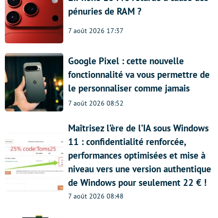
pénuries de RAM ?
7 août 2026 17:37
Google Pixel : cette nouvelle
fonctionnalité va vous permettre de
le personnaliser comme jamais
7 août 2026 08:52
Maîtrisez l’ère de l’IA sous Windows
11 : confidentialité renforcée,
performances optimisées et mise à
niveau vers une version authentique
de Windows pour seulement 22 € !
7 août 2026 08:48