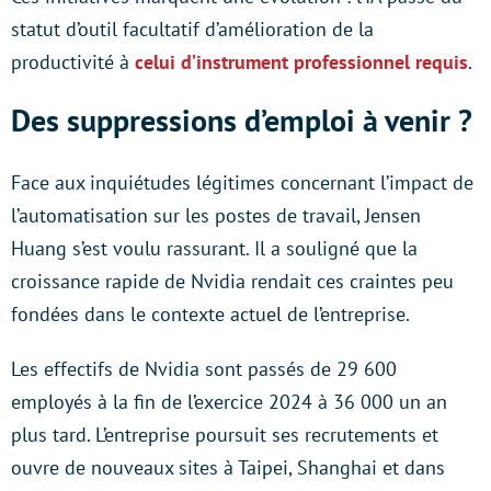
statut d’outil facultatif d’amélioration de la
productivité à
celui d’instrument professionnel requis
.
Des suppressions d’emploi à venir ?
Face aux inquiétudes légitimes concernant l’impact de
l’automatisation sur les postes de travail, Jensen
Huang s’est voulu rassurant. Il a souligné que la
croissance rapide de Nvidia rendait ces craintes peu
fondées dans le contexte actuel de l’entreprise.
Les effectifs de Nvidia sont passés de 29 600
employés à la fin de l’exercice 2024 à 36 000 un an
plus tard. L’entreprise poursuit ses recrutements et
ouvre de nouveaux sites à Taipei, Shanghai et dans