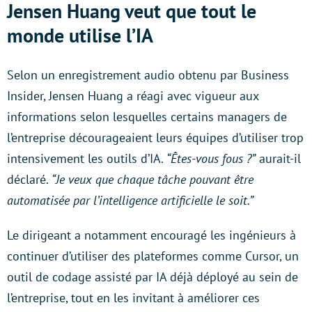
Jensen Huang veut que tout le
monde utilise l’IA
Selon un enregistrement audio obtenu par Business
Insider, Jensen Huang a réagi avec vigueur aux
informations selon lesquelles certains managers de
l’entreprise décourageaient leurs équipes d’utiliser trop
intensivement les outils d’IA.
“Êtes-vous fous ?”
aurait-il
déclaré.
“Je veux que chaque tâche pouvant être
automatisée par l’intelligence artificielle le soit.”
Le dirigeant a notamment encouragé les ingénieurs à
continuer d’utiliser des plateformes comme Cursor, un
outil de codage assisté par IA déjà déployé au sein de
l’entreprise, tout en les invitant à améliorer ces