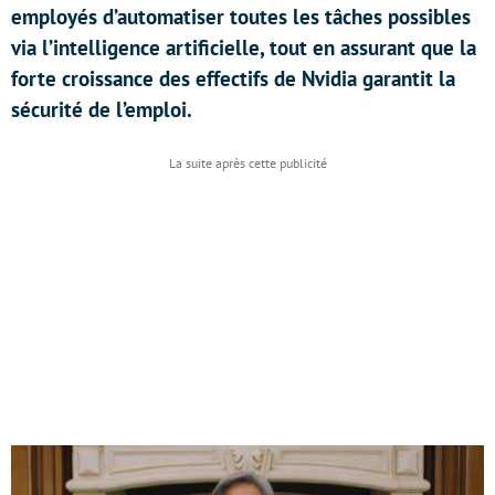
employés d’automatiser toutes les tâches possibles
via l’intelligence artificielle, tout en assurant que la
forte croissance des effectifs de Nvidia garantit la
sécurité de l’emploi.