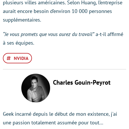
plusieurs villes américaines. Selon Huang, l’entreprise
aurait encore besoin d’environ 10 000 personnes
supplémentaires.
“Je vous promets que vous aurez du travail”
a-t-il affirmé
à ses équipes.
NVIDIA
Charles Gouin-Peyrot
Geek incarné depuis le début de mon existence, j'ai
une passion totalement assumée pour tout…