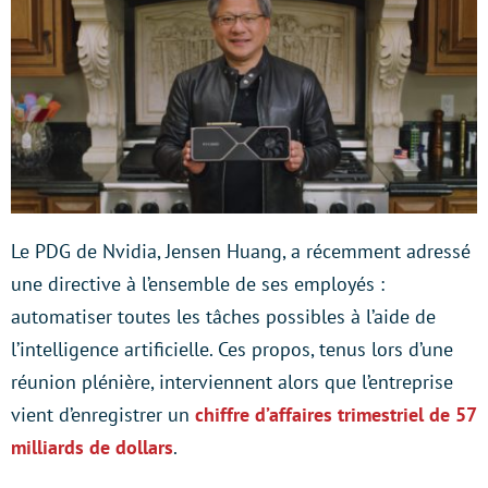
Le PDG de Nvidia, Jensen Huang, a récemment adressé
une directive à l’ensemble de ses employés :
automatiser toutes les tâches possibles à l’aide de
l’intelligence artificielle. Ces propos, tenus lors d’une
réunion plénière, interviennent alors que l’entreprise
vient d’enregistrer un
chiffre d’affaires trimestriel de 57
milliards de dollars
.