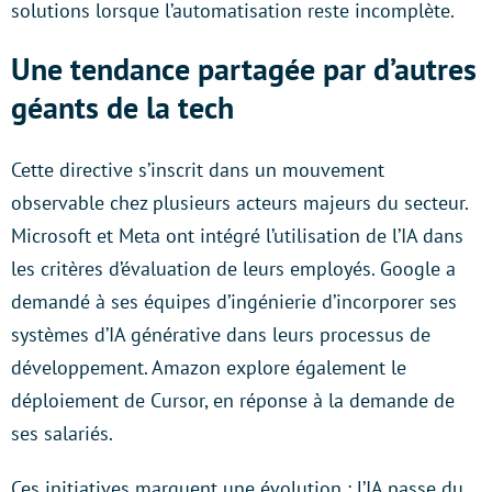
solutions lorsque l’automatisation reste incomplète.
Une tendance partagée par d’autres
géants de la tech
Cette directive s’inscrit dans un mouvement
observable chez plusieurs acteurs majeurs du secteur.
Microsoft et Meta ont intégré l’utilisation de l’IA dans
les critères d’évaluation de leurs employés. Google a
demandé à ses équipes d’ingénierie d’incorporer ses
systèmes d’IA générative dans leurs processus de
développement. Amazon explore également le
déploiement de Cursor, en réponse à la demande de
ses salariés.
Ces initiatives marquent une évolution : l’IA passe du