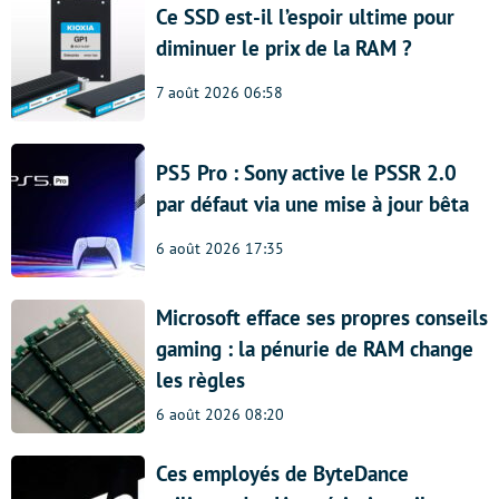
Ce SSD est-il l’espoir ultime pour
diminuer le prix de la RAM ?
7 août 2026 06:58
PS5 Pro : Sony active le PSSR 2.0
par défaut via une mise à jour bêta
6 août 2026 17:35
Microsoft efface ses propres conseils
gaming : la pénurie de RAM change
les règles
6 août 2026 08:20
Ces employés de ByteDance