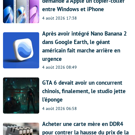
demande à Apple un copier-coller
entre Windows et iPhone
4 août 2026 17:38
Après avoir intégré Nano Banana 2
dans Google Earth, le géant
américain fait marche arrière en
urgence
4 août 2026 08:49
GTA 6 devait avoir un concurrent
chinois, finalement, le studio jette
l’éponge
4 août 2026 06:58
Acheter une carte mère en DDR4
pour contrer la hausse du prix de la