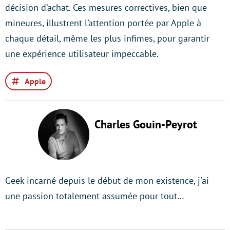
décision d’achat. Ces mesures correctives, bien que
mineures, illustrent l’attention portée par Apple à
chaque détail, même les plus infimes, pour garantir
une expérience utilisateur impeccable.
Apple
Charles Gouin-Peyrot
Geek incarné depuis le début de mon existence, j'ai
une passion totalement assumée pour tout…