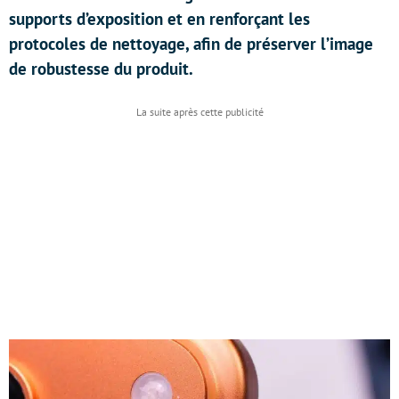
supports d’exposition et en renforçant les
protocoles de nettoyage, afin de préserver l’image
de robustesse du produit.