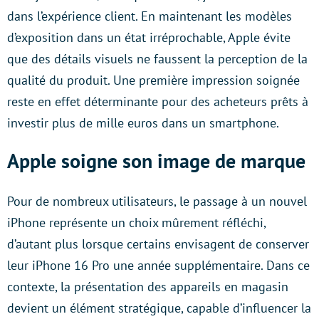
dans l’expérience client. En maintenant les modèles
d’exposition dans un état irréprochable, Apple évite
que des détails visuels ne faussent la perception de la
qualité du produit. Une première impression soignée
reste en effet déterminante pour des acheteurs prêts à
investir plus de mille euros dans un smartphone.
Apple soigne son image de marque
Pour de nombreux utilisateurs, le passage à un nouvel
iPhone représente un choix mûrement réfléchi,
d’autant plus lorsque certains envisagent de conserver
leur iPhone 16 Pro une année supplémentaire. Dans ce
contexte, la présentation des appareils en magasin
devient un élément stratégique, capable d’influencer la