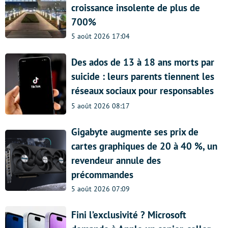
croissance insolente de plus de
700%
5 août 2026 17:04
Des ados de 13 à 18 ans morts par
suicide : leurs parents tiennent les
réseaux sociaux pour responsables
5 août 2026 08:17
Gigabyte augmente ses prix de
cartes graphiques de 20 à 40 %, un
revendeur annule des
précommandes
5 août 2026 07:09
Fini l’exclusivité ? Microsoft