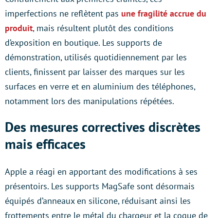
imperfections ne reflètent pas
une fragilité accrue du
produit
, mais résultent plutôt des conditions
d’exposition en boutique. Les supports de
démonstration, utilisés quotidiennement par les
clients, finissent par laisser des marques sur les
surfaces en verre et en aluminium des téléphones,
notamment lors des manipulations répétées.
Des mesures correctives discrètes
mais efficaces
Apple a réagi en apportant des modifications à ses
présentoirs. Les supports MagSafe sont désormais
équipés d’anneaux en silicone, réduisant ainsi les
frottements entre le métal du chargeur et la coque de