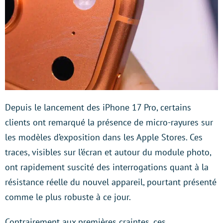
Depuis le lancement des iPhone 17 Pro, certains
clients ont remarqué la présence de micro-rayures sur
les modèles d’exposition dans les Apple Stores. Ces
traces, visibles sur l’écran et autour du module photo,
ont rapidement suscité des interrogations quant à la
résistance réelle du nouvel appareil, pourtant présenté
comme le plus robuste à ce jour.
Contrairement aux premières craintes, ces