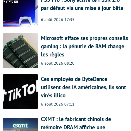
par défaut via une mise à jour bêta
6 août 2026 17:35
Microsoft efface ses propres conseils
gaming : la pénurie de RAM change
les règles
6 août 2026 08:20
Ces employés de ByteDance
utilisent des IA américaines, ils sont
virés illico
6 août 2026 07:11
CXMT : le fabricant chinois de
mémoire DRAM affiche une