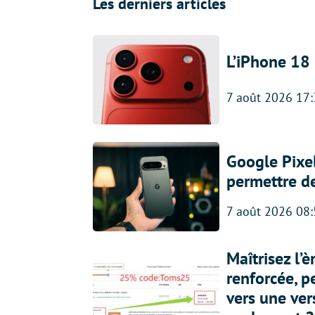
Les derniers articles
L’iPhone 18 
7 août 2026 17
Google Pixel
permettre d
7 août 2026 08
Maîtrisez l’
renforcée, p
vers une ve