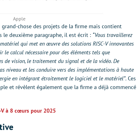
Apple
s grand-chose des projets de la firme mais contient
 le deuxième paragraphe, il est écrit :
“Vous travaillerez
/ matériel qui met en œuvre des solutions RISC-V innovantes
nir le calcul nécessaire pour des éléments tels que
 de vision, le traitement du signal et de la vidéo. De
bas niveau et les conduire vers des implémentations à haute
gie en intégrant étroitement le logiciel et le matériel”
. Ces
pple et révèlent également que la firme a déjà commencé
-V à 8 cœurs pour 2025
tive