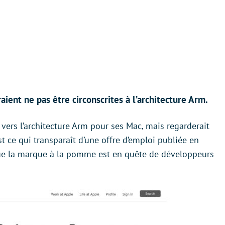
raient ne pas être circonscrites à l’architecture Arm.
vers l’architecture Arm pour ses Mac, mais regarderait
est ce qui transparaît d’une offre d’emploi publiée en
que la marque à la pomme est en quête de développeurs