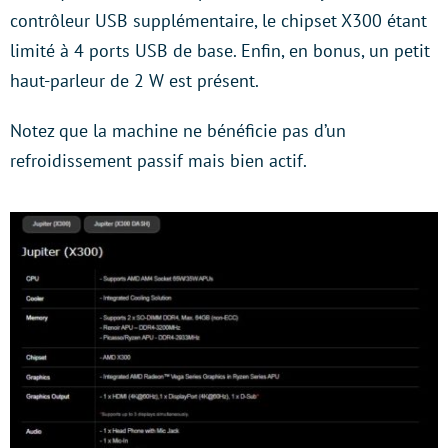
contrôleur USB supplémentaire, le chipset X300 étant
limité à 4 ports USB de base. Enfin, en bonus, un petit
haut-parleur de 2 W est présent.
Notez que la machine ne bénéficie pas d’un
refroidissement passif mais bien actif.