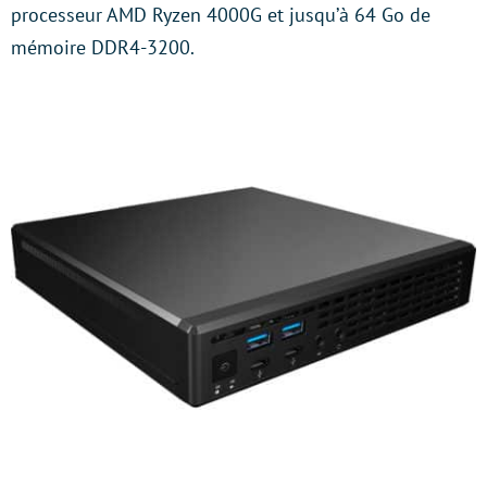
processeur AMD Ryzen 4000G et jusqu’à 64 Go de
mémoire DDR4-3200.