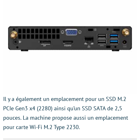
Il y a également un emplacement pour un SSD M.2
PCIe Gen3 x4 (2280) ainsi qu’un SSD SATA de 2,5
pouces. La machine propose aussi un emplacement
pour carte Wi-Fi M.2 Type 2230.