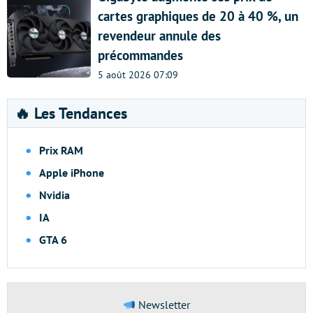
cartes graphiques de 20 à 40 %, un
revendeur annule des
précommandes
5 août 2026 07:09
🔥 Les Tendances
Prix RAM
Apple iPhone
Nvidia
IA
GTA 6
Newsletter