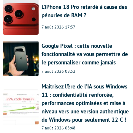
L’iPhone 18 Pro retardé à cause des
pénuries de RAM ?
7 août 2026 17:37
Google Pixel : cette nouvelle
fonctionnalité va vous permettre de
le personnaliser comme jamais
7 août 2026 08:52
Maîtrisez l’ère de l’IA sous Windows
11 : confidentialité renforcée,
performances optimisées et mise à
niveau vers une version authentique
de Windows pour seulement 22 € !
7 août 2026 08:48