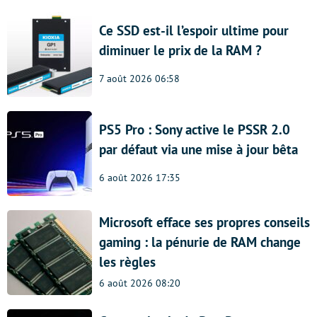
Ce SSD est-il l’espoir ultime pour
diminuer le prix de la RAM ?
7 août 2026 06:58
PS5 Pro : Sony active le PSSR 2.0
par défaut via une mise à jour bêta
6 août 2026 17:35
Microsoft efface ses propres conseils
gaming : la pénurie de RAM change
les règles
6 août 2026 08:20