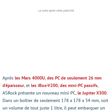
Après
les Mars 4000U, des PC de seulement 26 mm
d’épaisseur
, et
les iBox-V200, des mini-PC passifs
,
ASRock présente un nouveau mini-PC,
le Jupiter X300.
Dans un boîtier de seulement 178 x 178 x 34 mm, soit
un volume de tout juste 1 litre, il peut embarquer un