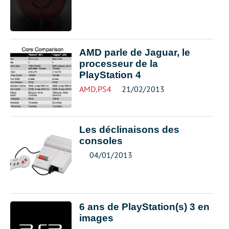
AMD parle de Jaguar, le
processeur de la
PlayStation 4
AMD
,
PS4
21/02/2013
Les déclinaisons des
consoles
04/01/2013
6 ans de PlayStation(s) 3 en
images