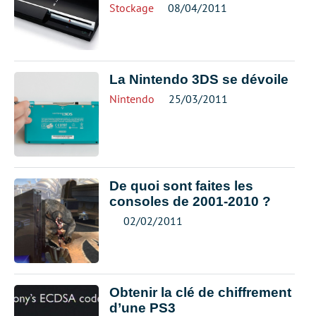
Stockage
08/04/2011
La Nintendo 3DS se dévoile
Nintendo
25/03/2011
De quoi sont faites les
consoles de 2001-2010 ?
02/02/2011
Obtenir la clé de chiffrement
d’une PS3