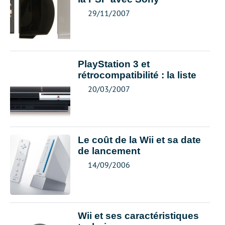
29/11/2007
PlayStation 3 et
rétrocompatibilité : la liste
20/03/2007
Le coût de la Wii et sa date
de lancement
14/09/2006
Wii et ses caractéristiques