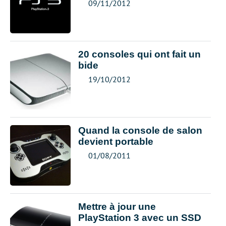
09/11/2012
20 consoles qui ont fait un
bide
19/10/2012
Quand la console de salon
devient portable
01/08/2011
Mettre à jour une
PlayStation 3 avec un SSD