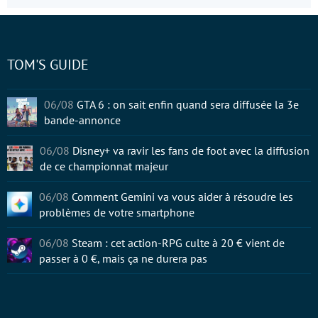
TOM'S GUIDE
06/08
GTA 6 : on sait enfin quand sera diffusée la 3e
bande-annonce
06/08
Disney+ va ravir les fans de foot avec la diffusion
de ce championnat majeur
06/08
Comment Gemini va vous aider à résoudre les
problèmes de votre smartphone
06/08
Steam : cet action-RPG culte à 20 € vient de
passer à 0 €, mais ça ne durera pas