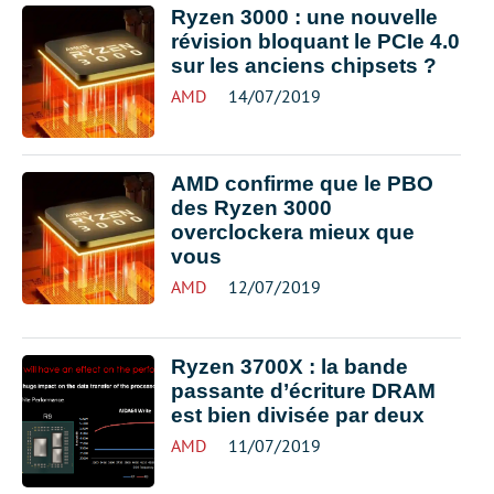
Ryzen 3000 : une nouvelle
révision bloquant le PCIe 4.0
sur les anciens chipsets ?
AMD
14/07/2019
AMD confirme que le PBO
des Ryzen 3000
overclockera mieux que
vous
AMD
12/07/2019
Ryzen 3700X : la bande
passante d’écriture DRAM
est bien divisée par deux
AMD
11/07/2019