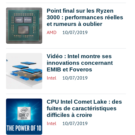
Point final sur les Ryzen
3000 : performances réelles
et rumeurs à oublier
AMD
10/07/2019
Vidéo : Intel montre ses
innovations concernant
EMIB et Foveros
Intel
10/07/2019
CPU Intel Comet Lake : des
fuites de caractéristiques
difficiles à croire
Intel
10/07/2019