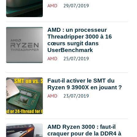
AMD
29/07/2019
AMD : un processeur
Threadripper 3000 à 16
cœurs surgit dans
UserBenchmark
AMD
25/07/2019
Faut-il activer le SMT du
Ryzen 9 3900X en jouant ?
AMD
23/07/2019
AMD Ryzen 3000 : faut-il
craquer pour de la DDR4 à