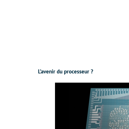
L’avenir du processeur ?