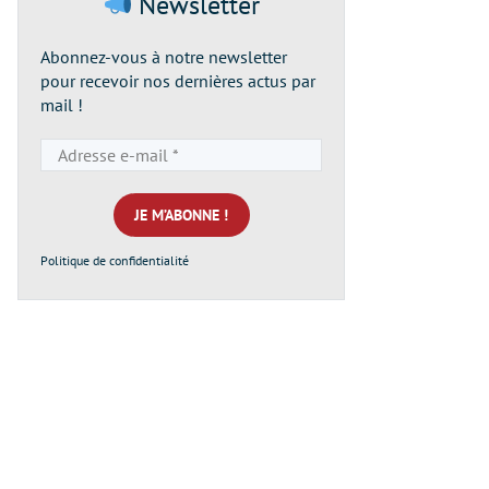
Newsletter
Abonnez-vous à notre newsletter
pour recevoir nos dernières actus par
mail !
Adresse
e-
mail
*
Politique de confidentialité