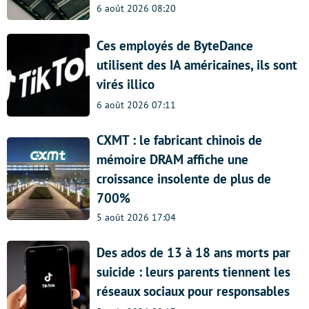
6 août 2026 08:20
Ces employés de ByteDance
utilisent des IA américaines, ils sont
virés illico
6 août 2026 07:11
CXMT : le fabricant chinois de
mémoire DRAM affiche une
croissance insolente de plus de
700%
5 août 2026 17:04
Des ados de 13 à 18 ans morts par
suicide : leurs parents tiennent les
réseaux sociaux pour responsables