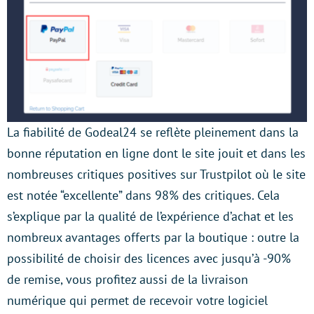
La fiabilité de Godeal24 se reflète pleinement dans la
bonne réputation en ligne dont le site jouit et dans les
nombreuses critiques positives sur Trustpilot où le site
est notée “excellente” dans 98% des critiques. Cela
s’explique par la qualité de l’expérience d’achat et les
nombreux avantages offerts par la boutique : outre la
possibilité de choisir des licences avec jusqu’à -90%
de remise, vous profitez aussi de la livraison
numérique qui permet de recevoir votre logiciel