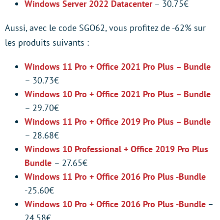
Windows Server 2022 Datacenter
– 30.75€
Aussi, avec le code SGO62, vous profitez de -62% sur
les produits suivants :
Windows 11 Pro + Office 2021 Pro Plus – Bundle
– 30.73€
Windows 10 Pro + Office 2021 Pro Plus – Bundle
– 29.70€
Windows 11 Pro + Office 2019 Pro Plus – Bundle
– 28.68€
Windows 10 Professional + Office 2019 Pro Plus
Bundle
– 27.65€
Windows 11 Pro + Office 2016 Pro Plus -Bundle
-25.60€
Windows 10 Pro + Office 2016 Pro Plus -Bundle
–
24.58€