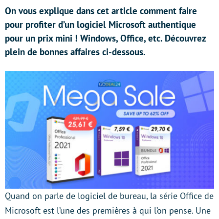
On vous explique dans cet article comment faire
pour profiter d’un logiciel Microsoft authentique
pour un prix mini ! Windows, Office, etc. Découvrez
plein de bonnes affaires ci-dessous.
Quand on parle de logiciel de bureau, la série Office de
Microsoft est l’une des premières à qui l’on pense. Une