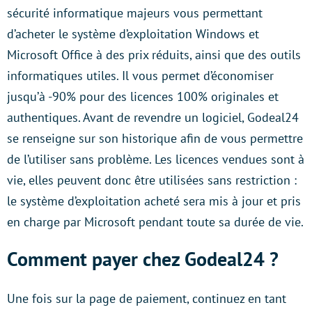
sécurité informatique majeurs vous permettant
d’acheter le système d’exploitation Windows et
Microsoft Office à des prix réduits, ainsi que des outils
informatiques utiles. Il vous permet d’économiser
jusqu’à -90% pour des licences 100% originales et
authentiques. Avant de revendre un logiciel, Godeal24
se renseigne sur son historique afin de vous permettre
de l’utiliser sans problème. Les licences vendues sont à
vie, elles peuvent donc être utilisées sans restriction :
le système d’exploitation acheté sera mis à jour et pris
en charge par Microsoft pendant toute sa durée de vie.
Comment payer chez Godeal24 ?
Une fois sur la page de paiement, continuez en tant