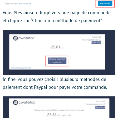
Vous êtes ainsi redirigé vers une page de commande
et cliquez sur “Choisir ma méthode de paiement”.
In fine, vous pouvez choisir plusieurs méthodes de
paiement dont Paypal pour payer votre commande.