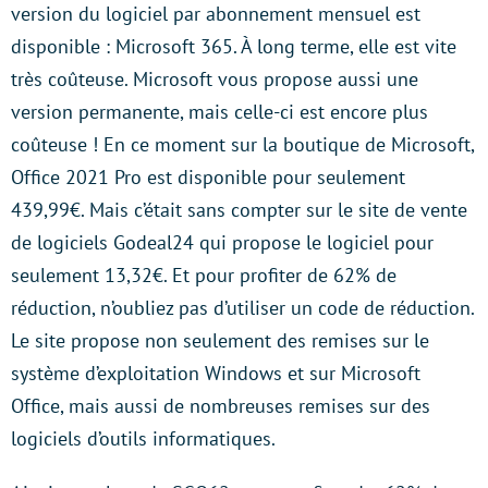
version du logiciel par abonnement mensuel est
disponible : Microsoft 365. À long terme, elle est vite
très coûteuse. Microsoft vous propose aussi une
version permanente, mais celle-ci est encore plus
coûteuse ! En ce moment sur la boutique de Microsoft,
Office 2021 Pro est disponible pour seulement
439,99€. Mais c’était sans compter sur le site de vente
de logiciels Godeal24 qui propose le logiciel pour
seulement 13,32€. Et pour profiter de 62% de
réduction, n’oubliez pas d’utiliser un code de réduction.
Le site propose non seulement des remises sur le
système d’exploitation Windows et sur Microsoft
Office, mais aussi de nombreuses remises sur des
logiciels d’outils informatiques.