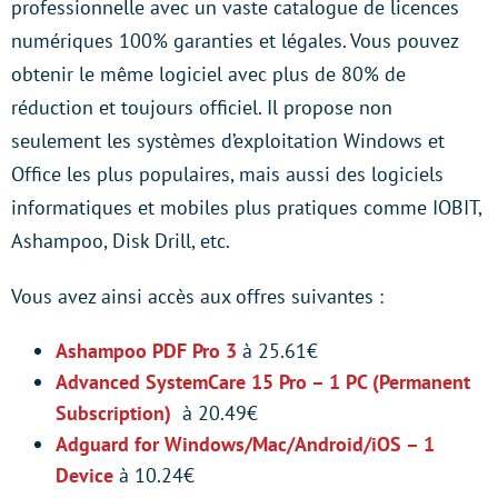
professionnelle avec un vaste catalogue de licences
numériques 100% garanties et légales. Vous pouvez
obtenir le même logiciel avec plus de 80% de
réduction et toujours officiel. Il propose non
seulement les systèmes d’exploitation Windows et
Office les plus populaires, mais aussi des logiciels
informatiques et mobiles plus pratiques comme IOBIT,
Ashampoo, Disk Drill, etc.
Vous avez ainsi accès aux offres suivantes :
Ashampoo PDF Pro 3
à 25.61€
Advanced SystemCare 15 Pro – 1 PC (Permanent
Subscription)
à 20.49€
Adguard for Windows/Mac/Android/iOS – 1
Device
à 10.24€