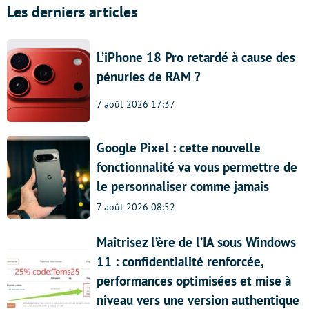
Les derniers articles
L’iPhone 18 Pro retardé à cause des
pénuries de RAM ?
7 août 2026 17:37
Google Pixel : cette nouvelle
fonctionnalité va vous permettre de
le personnaliser comme jamais
7 août 2026 08:52
Maîtrisez l’ère de l’IA sous Windows
11 : confidentialité renforcée,
performances optimisées et mise à
niveau vers une version authentique