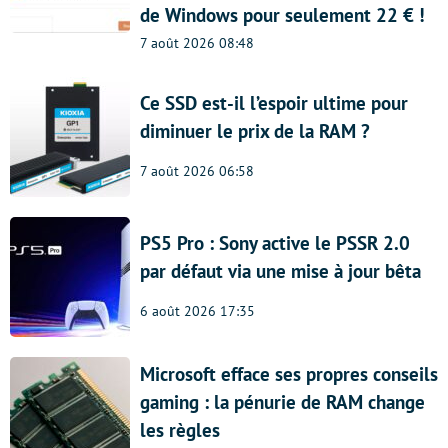
de Windows pour seulement 22 € !
7 août 2026 08:48
Ce SSD est-il l’espoir ultime pour
diminuer le prix de la RAM ?
7 août 2026 06:58
PS5 Pro : Sony active le PSSR 2.0
par défaut via une mise à jour bêta
6 août 2026 17:35
Microsoft efface ses propres conseils
gaming : la pénurie de RAM change
les règles