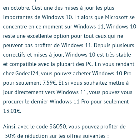
en octobre. C’est une des mises à jour les plus
importantes de Windows 10. Et alors que Microsoft se
concentre en ce moment sur Windows 11, Windows 10
reste une excellente option pour tout ceux qui ne
peuvent pas profiter de Windows 11. Depuis plusieurs
correctifs et mises à jour, Windows 10 est très stable
et compatible avec la plupart des PC. En vous rendant
chez Godeal24, vous pouvez acheter Windows 10 Pro
pour seulement 7,59€. Et si vous souhaitez mettre à
jour directement vers Windows 11, vous pouvez vous
procurer le dernier Windows 11 Pro pour seulement
13,01€.
Ainsi, avec le code SGO50, vous pouvez profiter de
-50% de réduction sur les offres suivantes :