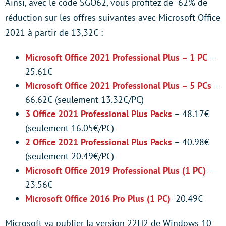
Ainsi, avec le code SGO62, vous profitez de -62% de
réduction sur les offres suivantes avec Microsoft Office
2021 à partir de 13,32€ :
Microsoft Office 2021 Professional Plus – 1 PC
–
25.61€
Microsoft Office 2021 Professional Plus – 5 PCs
–
66.62€ (seulement 13.32€/PC)
3 Office 2021 Professional Plus Packs
– 48.17€
(seulement 16.05€/PC)
2 Office 2021 Professional Plus Packs
– 40.98€
(seulement 20.49€/PC)
Microsoft Office 2019 Professional Plus (1 PC)
–
23.56€
Microsoft Office 2016 Pro Plus (1 PC)
-20.49€
Microsoft va publier la version 22H2 de Windows 10