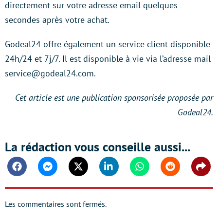
directement sur votre adresse email quelques
secondes après votre achat.
Godeal24 offre également un service client disponible
24h/24 et 7j/7. Il est disponible à vie via l’adresse mail
service@godeal24.com.
Cet article est une publication sponsorisée proposée par
Godeal24.
La rédaction vous conseille aussi...
Facebook
Messenger
Twitter
Linkedin
Whatsapp
Reddit
Shar
Les commentaires sont fermés.