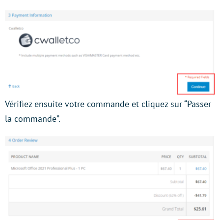
Vérifiez ensuite votre commande et cliquez sur “Passer
la commande”.