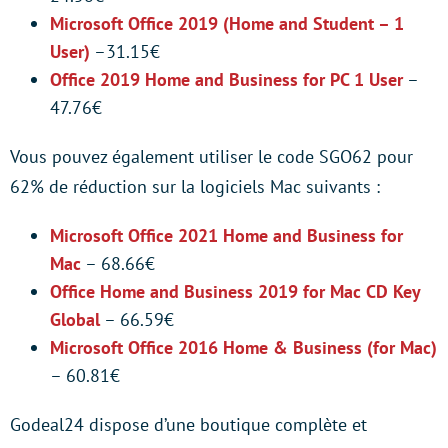
Microsoft Office 2019 (Home and Student – 1
User)
–31.15€
Office 2019 Home and Business for PC 1 User
–
47.76€
Vous pouvez également utiliser le code SGO62 pour
62% de réduction sur la logiciels Mac suivants :
Microsoft Office 2021 Home and Business for
Mac
– 68.66€
Office Home and Business 2019 for Mac CD Key
Global
– 66.59€
Microsoft Office 2016 Home & Business (for Mac)
– 60.81€
Godeal24 dispose d’une boutique complète et