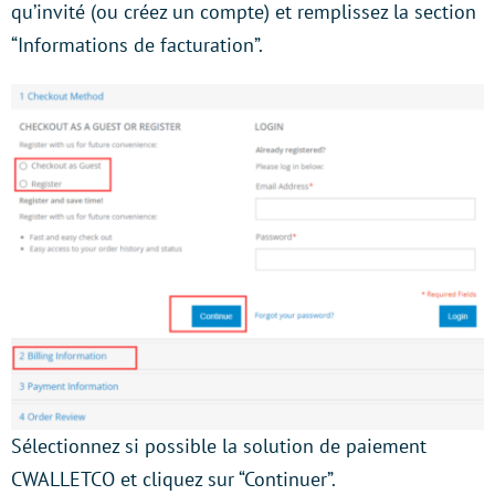
qu’invité (ou créez un compte) et remplissez la section
“Informations de facturation”.
Sélectionnez si possible la solution de paiement
CWALLETCO et cliquez sur “Continuer”.