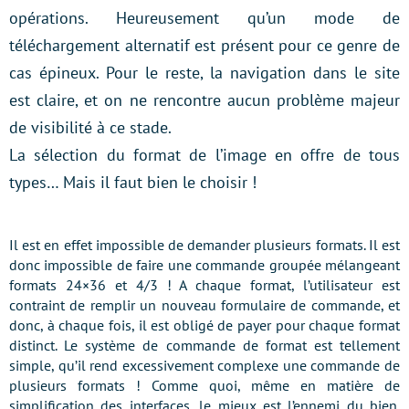
opérations. Heureusement qu’un mode de
téléchargement alternatif est présent pour ce genre de
cas épineux. Pour le reste, la navigation dans le site
est claire, et on ne rencontre aucun problème majeur
de visibilité à ce stade.
La sélection du format de l’image en offre de tous
types… Mais il faut bien le choisir !
Il est en effet impossible de demander plusieurs formats. Il est
donc impossible de faire une commande groupée mélangeant
formats 24×36 et 4/3 ! A chaque format, l’utilisateur est
contraint de remplir un nouveau formulaire de commande, et
donc, à chaque fois, il est obligé de payer pour chaque format
distinct. Le système de commande de format est tellement
simple, qu’il rend excessivement complexe une commande de
plusieurs formats ! Comme quoi, même en matière de
simplification des interfaces, le mieux est l’ennemi du bien.