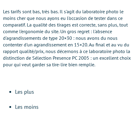
Les tarifs sont bas, très bas. Il s'agit du laboratoire photo le
moins cher que nous ayons eu l'occasion de tester dans ce
comparatif. La qualité des tirages est correcte, sans plus, tout
comme l'ergonomie du site. Un gros regret : l'absence
d'agrandissements de type 20×30 : nous avons du nous
contenter d'un agrandissement en 15×20. Au final et au vu du
rapport qualité/prix, nous décernons à ce laboratoire photo la
distinction de Sélection Presence PC 2005 : un excellent choix
pour qui veut garder sa tire-lire bien remplie.
Les plus
Les moins