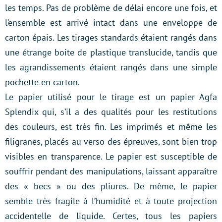
les temps. Pas de problème de délai encore une fois, et
l’ensemble est arrivé intact dans une enveloppe de
carton épais. Les tirages standards étaient rangés dans
une étrange boite de plastique translucide, tandis que
les agrandissements étaient rangés dans une simple
pochette en carton.
Le papier utilisé pour le tirage est un papier Agfa
Splendix qui, s’il a des qualités pour les restitutions
des couleurs, est très fin. Les imprimés et même les
filigranes, placés au verso des épreuves, sont bien trop
visibles en transparence. Le papier est susceptible de
souffrir pendant des manipulations, laissant apparaître
des « becs » ou des pliures. De même, le papier
semble très fragile à l’humidité et à toute projection
accidentelle de liquide. Certes, tous les papiers