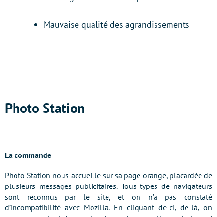
Mauvaise qualité des agrandissements
Photo Station
La commande
Photo Station nous accueille sur sa page orange, placardée de
plusieurs messages publicitaires. Tous types de navigateurs
sont reconnus par le site, et on n’a pas constaté
d’incompatibilité avec Mozilla. En cliquant de-ci, de-là, on