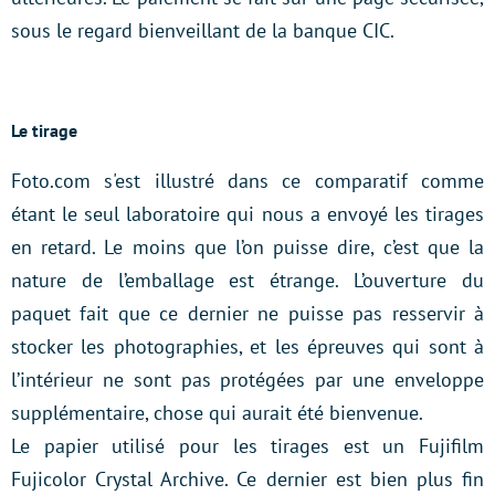
sous le regard bienveillant de la banque CIC.
Le tirage
Foto.com s'est illustré dans ce comparatif comme
étant le seul laboratoire qui nous a envoyé les tirages
en retard. Le moins que l’on puisse dire, c’est que la
nature de l’emballage est étrange. L’ouverture du
paquet fait que ce dernier ne puisse pas resservir à
stocker les photographies, et les épreuves qui sont à
l’intérieur ne sont pas protégées par une enveloppe
supplémentaire, chose qui aurait été bienvenue.
Le papier utilisé pour les tirages est un Fujifilm
Fujicolor Crystal Archive. Ce dernier est bien plus fin