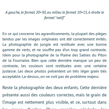
A gauche, le format 20×30, au milieu le format 10×15, à droite le
format "natif"
En ce qui concerne les agrandissements, la plupart des pièges
tendus par les images originales ont été correctement évités.
La photographie de jungle est restituée avec une bonne
gamme de verts, et ne souffre pas d’un trop grand contraste.
Idem pour la photographie de la Plaine des Sables du Piton
de la Fournaise. Bien que cette dernière manque un peu de
contraste, les couleurs sont restituées avec une certaine
justesse. Les deux photos présentent un très léger grain très
acceptable. La-dessus, on ne voit pas de problème majeur.
Reste la photographie des deux enfants. Cette dernière
présente aussi des couleurs correctes, mais le grain de
l’image est nettement plus visible, et ce, surtout dans