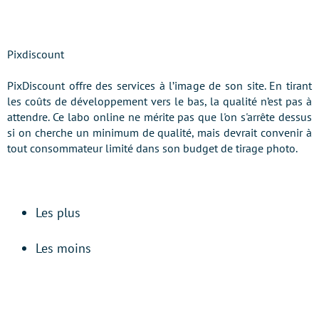
Pixdiscount
PixDiscount offre des services à l’image de son site. En tirant
les coûts de développement vers le bas, la qualité n’est pas à
attendre. Ce labo online ne mérite pas que l'on s'arrête dessus
si on cherche un minimum de qualité, mais devrait convenir à
tout consommateur limité dans son budget de tirage photo.
Les plus
Les moins