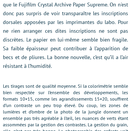
que le Fujifilm Crystal Archive Paper Supreme. On n'est
donc pas surpris de voir transparaître les inscriptions
dorsales apposées par les imprimantes du labo. Pour
ne rien arranger ces dites inscriptions ne sont pas
discrètes. Le papier en lui-même semble bien fragile.
Sa faible épaisseur peut contribuer à l’apparition de
becs et de pliures. La bonne nouvelle, c’est qu’il a l’air
résistant à l’humidité.
Les tirages sont de qualité moyenne. Si la colorimétrie semble
bien respectée sur l’ensemble des développements, les
formats 10×15, comme les agrandissements 15×20, souffrent
d’un contraste un peu trop élevé. Du coup, les zones de
lumières et d’ombre de la photo de la jungle donnent un
ensemble pas très agréable à l’œil, les nuances de verts étant
assommées par la gestion des contrastes. La gestion du grain,