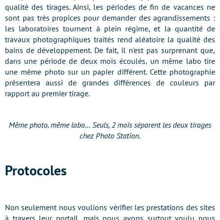
qualité des tirages. Ainsi, les périodes de fin de vacances ne
sont pas très propices pour demander des agrandissements :
les laboratoires tournent à plein régime, et la quantité de
travaux photographiques traités rend aléatoire la qualité des
bains de développement. De fait, il n'est pas surprenant que,
dans une période de deux mois écoulés, un même labo tire
une même photo sur un papier différent. Cette photographie
présentera aussi de grandes différences de couleurs par
rapport au premier tirage.
Même photo, même labo… Seuls, 2 mois séparent les deux tirages
chez Photo Station.
Protocoles
Non seulement nous voulions vérifier les prestations des sites
à travers leur portail, mais nous avons surtout voulu nous