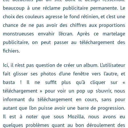
beaucoup à une réclame publicitaire permanente. Le
choix des couleurs agresse le fond rétinien, et c’est une
chance de ne pas avoir des chiffres aux proportions
monstrueuses envahir l’écran. Après ce martelage
publicitaire, on peut passer au téléchargement des
fichiers.
Ici, il n’est pas question de créer un album. L’utilisateur
fait glisser ses photos d’une fenêtre vers l’autre, et
basta ! Il ne suffit plus qu’à cliquer sur «
téléchargement » pour voir un pop up s’ouvrir, nous
informant du téléchargement en cours, sans pour
autant que l’on puisse avoir une barre de progression.
Il est à noter que sous Mozilla, nous avons eu
quelques problèmes quant au bon déroulement des