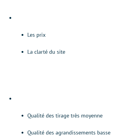
Les prix
La clarté du site
Qualité des tirage très moyenne
Qualité des agrandissements basse