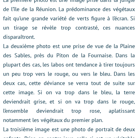
de l’île de la Réunion. La prédominance des végétaux
fait qu’une grande variété de verts figure à l’écran. Si
un tirage se révèle trop contrasté, ces nuances
disparaîtront.
La deuxième photo est une prise de vue de la Plaine
des Sables, près du Piton de la Fournaise. Dans la
plupart des cas, les labos ont tendance à tirer toujours
un peu trop vers le rouge, ou vers le bleu. Dans les
deux cas, cette déviance se verra tout de suite sur
cette image. Si on va trop dans le bleu, la terre
deviendrait grise, et si on va trop dans le rouge,
l’ensemble deviendrait trop rose, aplatissant
notamment les végétaux du premier plan.
La troisième image est une photo de portrait de deux