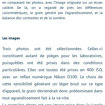
en comparant les photos, avec l’image originale sur un écran
calibré. De là, on a regardé de près les différences
colorimétriques, le grain généré par l’agrandissement, et la
balance des contrastes et de la lumière.
Les images
Trois photos ont été sélectionnées. Celles-ci
constituent autant de pièges pour les laboratoires,
puisqu’elles ont été prises dans des conditions
particulières. Elles ont toutes été prises en 400 ISO,
avec un reflex numérique Nikon D100. Le choix de
cette sensibilité générant un léger bruit sur ce type
d’appareil, le grain deviendrait donc prédominant dans
tout agrandissement fait à la va-vite.
La première photo est une image prise dans la jungle