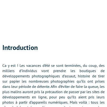
Introduction
Ca y est ! Les vacances d’été se sont terminées, du coup, des
milliers d’individus vont prendre les boutiques de
développements photographiques d’assaut, histoire de tirer
sur papier les nombreuses photographies qu’ils ont prises
dans leur période de détente. Afin d’éviter de faire la queue, les
plus malins auront pris la précaution de passer par les sites de
développements en ligne, pour peu qu’ils aient pris leurs
photos à partir d’appareils numériques. Mais voilà : tous les