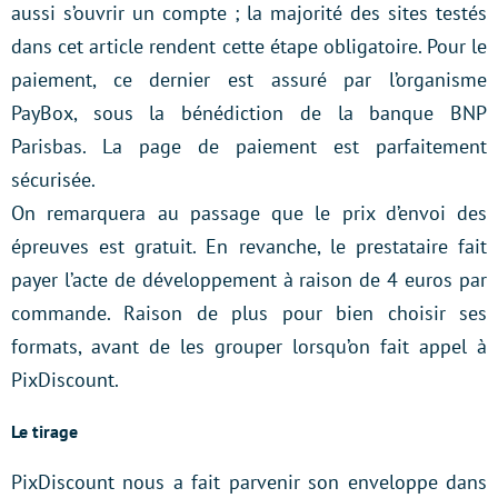
aussi s’ouvrir un compte ; la majorité des sites testés
dans cet article rendent cette étape obligatoire. Pour le
paiement, ce dernier est assuré par l’organisme
PayBox, sous la bénédiction de la banque BNP
Parisbas. La page de paiement est parfaitement
sécurisée.
On remarquera au passage que le prix d’envoi des
épreuves est gratuit. En revanche, le prestataire fait
payer l’acte de développement à raison de 4 euros par
commande. Raison de plus pour bien choisir ses
formats, avant de les grouper lorsqu’on fait appel à
PixDiscount.
Le tirage
PixDiscount nous a fait parvenir son enveloppe dans