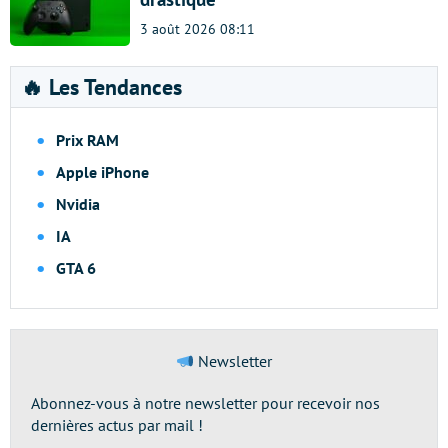
3 août 2026 08:11
🔥 Les Tendances
Prix RAM
Apple iPhone
Nvidia
IA
GTA 6
Newsletter
Abonnez-vous à notre newsletter pour recevoir nos
dernières actus par mail !