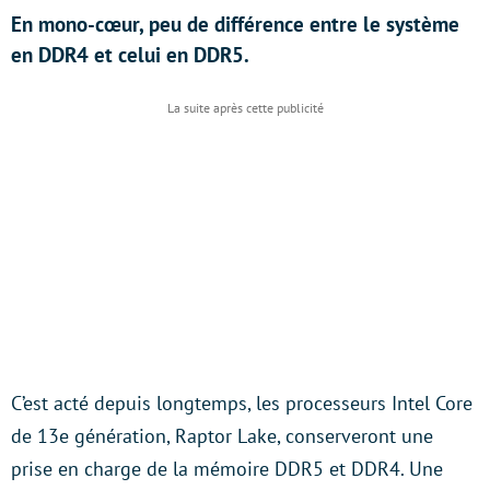
En mono-cœur, peu de différence entre le système
en DDR4 et celui en DDR5.
C’est acté depuis longtemps, les processeurs Intel Core
de 13e génération, Raptor Lake, conserveront une
prise en charge de la mémoire DDR5 et DDR4. Une