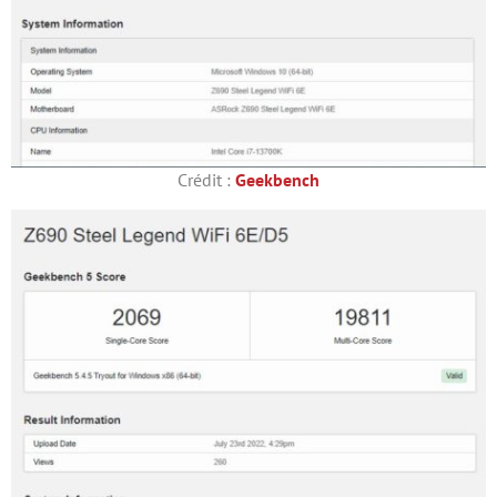
Crédit :
Geekbench