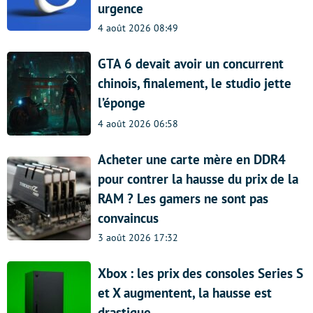
urgence
4 août 2026 08:49
GTA 6 devait avoir un concurrent
chinois, finalement, le studio jette
l’éponge
4 août 2026 06:58
Acheter une carte mère en DDR4
pour contrer la hausse du prix de la
RAM ? Les gamers ne sont pas
convaincus
3 août 2026 17:32
Xbox : les prix des consoles Series S
et X augmentent, la hausse est
drastique