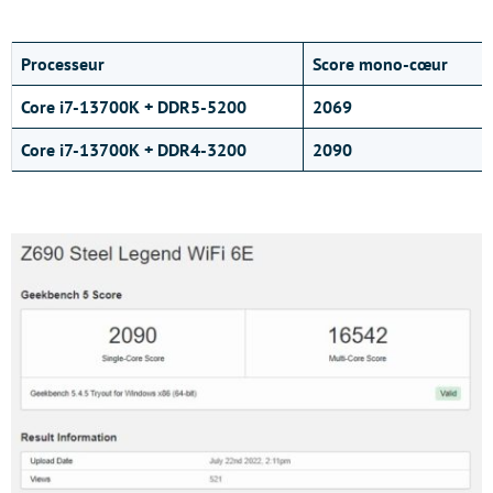
Processeur
Score mono-
cœur
Core i7-13700K + DDR5-5200
2069
Core i7-13700K + DDR4-3200
2090