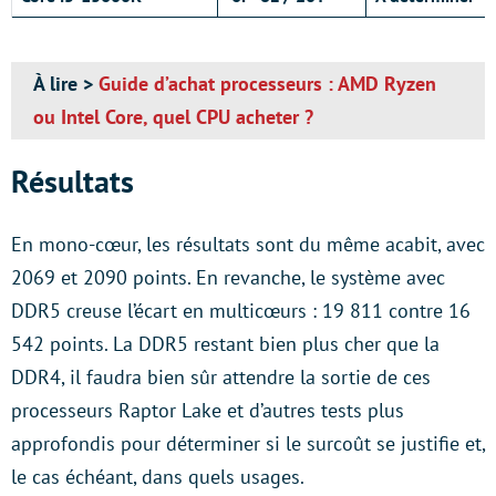
À lire >
Guide d’achat processeurs : AMD Ryzen
ou Intel Core, quel CPU acheter ?
Résultats
En mono-cœur, les résultats sont du même acabit, avec
2069 et 2090 points. En revanche, le système avec
DDR5 creuse l’écart en multicœurs : 19 811 contre 16
542 points. La DDR5 restant bien plus cher que la
DDR4, il faudra bien sûr attendre la sortie de ces
processeurs Raptor Lake et d’autres tests plus
approfondis pour déterminer si le surcoût se justifie et,
le cas échéant, dans quels usages.