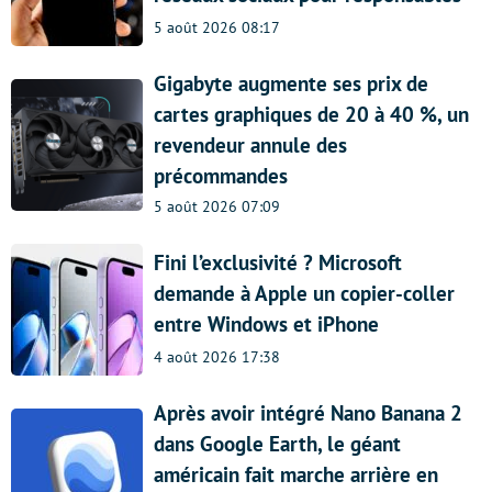
5 août 2026 08:17
Gigabyte augmente ses prix de
cartes graphiques de 20 à 40 %, un
revendeur annule des
précommandes
5 août 2026 07:09
Fini l’exclusivité ? Microsoft
demande à Apple un copier-coller
entre Windows et iPhone
4 août 2026 17:38
Après avoir intégré Nano Banana 2
dans Google Earth, le géant
américain fait marche arrière en