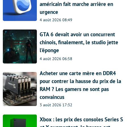
américain fait marche arrière en
urgence
4 août 2026 08:49
GTA 6 devait avoir un concurrent
chinois, finalement, le studio jette
l’éponge
4 août 2026 06:58
Acheter une carte mère en DDR4
pour contrer la hausse du prix de la
RAM ? Les gamers ne sont pas
convaincus
3 août 2026 17:32
Xbox : les prix des consoles Series S