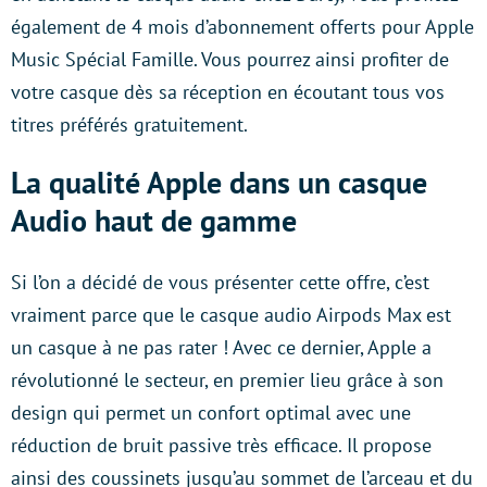
également de 4 mois d’abonnement offerts pour Apple
Music Spécial Famille. Vous pourrez ainsi profiter de
votre casque dès sa réception en écoutant tous vos
titres préférés gratuitement.
La qualité Apple dans un casque
Audio haut de gamme
Si l’on a décidé de vous présenter cette offre, c’est
vraiment parce que le casque audio Airpods Max est
un casque à ne pas rater ! Avec ce dernier, Apple a
révolutionné le secteur, en premier lieu grâce à son
design qui permet un confort optimal avec une
réduction de bruit passive très efficace. Il propose
ainsi des coussinets jusqu’au sommet de l’arceau et du