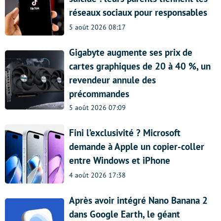
réseaux sociaux pour responsables
5 août 2026 08:17
Gigabyte augmente ses prix de
cartes graphiques de 20 à 40 %, un
revendeur annule des
précommandes
5 août 2026 07:09
Fini l’exclusivité ? Microsoft
demande à Apple un copier-coller
entre Windows et iPhone
4 août 2026 17:38
Après avoir intégré Nano Banana 2
dans Google Earth, le géant