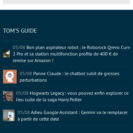
TOM'S GUIDE
05/08
Bon plan aspirateur robot : le Roborock Qrevo Curv
2 Pro et sa station multifonction profite de 400 € de
remise sur Amazon !
05/08
Panne Claude : le chatbot subit de grosses
perturbations
05/08
Hogwarts Legacy : vous pouvez enfin explorer ce
lieu culte de la saga Harry Potter
05/08
Adieu Google Assistant : Gemini va le remplacer
à partir de cette date