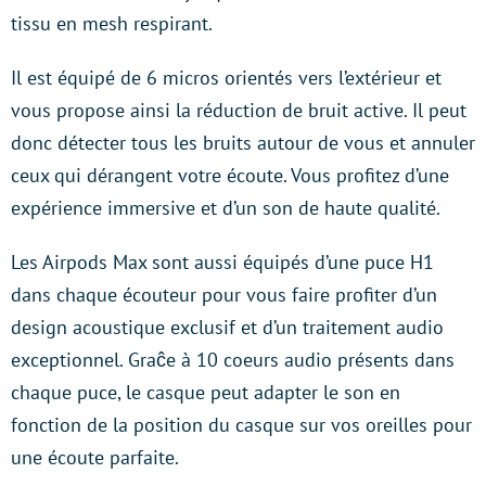
tissu en mesh respirant.
Il est équipé de 6 micros orientés vers l’extérieur et
vous propose ainsi la réduction de bruit active. Il peut
donc détecter tous les bruits autour de vous et annuler
ceux qui dérangent votre écoute. Vous profitez d’une
expérience immersive et d’un son de haute qualité.
Les Airpods Max sont aussi équipés d’une puce H1
dans chaque écouteur pour vous faire profiter d’un
design acoustique exclusif et d’un traitement audio
exceptionnel. Graĉe à 10 coeurs audio présents dans
chaque puce, le casque peut adapter le son en
fonction de la position du casque sur vos oreilles pour
une écoute parfaite.