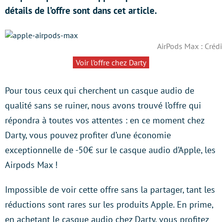
détails de l’offre sont dans cet article.
AirPods Max : Crédi
Voir l’offre chez Darty
Pour tous ceux qui cherchent un casque audio de
qualité sans se ruiner, nous avons trouvé l’offre qui
répondra à toutes vos attentes : en ce moment chez
Darty, vous pouvez profiter d’une économie
exceptionnelle de -50€ sur le casque audio d’Apple, les
Airpods Max !
Impossible de voir cette offre sans la partager, tant les
réductions sont rares sur les produits Apple. En prime,
en achetant le casque audio chez Darty, vous profitez