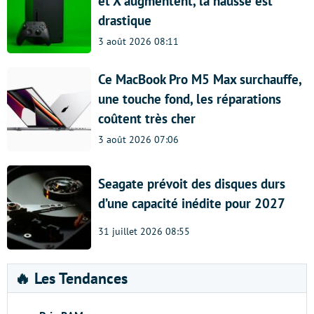
et X augmentent, la hausse est
drastique
3 août 2026 08:11
Ce MacBook Pro M5 Max surchauffe,
une touche fond, les réparations
coûtent très cher
3 août 2026 07:06
Seagate prévoit des disques durs
d’une capacité inédite pour 2027
31 juillet 2026 08:55
🔥 Les Tendances