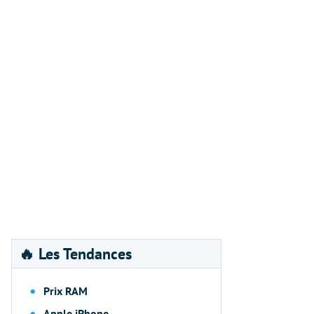
🔥 Les Tendances
Prix RAM
Apple iPhone