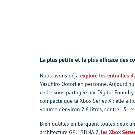
La plus petite et la plus efficace des 
Nous avons déjà
exploré les entrailles d
Yasuhiro Ootori en personne. Aujourd’hui,
ci-dessous partagée par Digital Foundry
compacte que la Xbox Series X : elle af
volume d’environ 2,6 litres, contre 151 
Bien qu’elles embarquent toutes deux u
architecture GPU RDNA 2,
les Xbox Serie