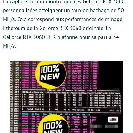
La capture d’écran montre que ces GeForce RTX 3060
personnalisées atteignent un taux de hachage de 50
MH/s. Cela correspond aux performances de minage
Ethereum de la GeForce RTX 3060 originale. La
GeForce RTX 3060 LHR plafonne pour sa part à 34
MH/s.