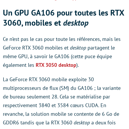
Un GPU GA106 pour toutes les RTX
3060, mobiles et
desktop
Ce n’est pas le cas pour toute les références, mais les
GeForce RTX 3060 mobiles et
desktop
partagent le
même GPU, à savoir le GA106 (cette puce équipe
également les
RTX 3050 desktop
).
La GeForce RTX 3060 mobile exploite 30
multiprocesseurs de flux (SM) du GA106 ; la variante
de bureau seulement 28. Cela se matérialise par
respectivement 3840 et 3584 cœurs CUDA. En
revanche, la solution mobile se contente de 6 Go de
GDDR6 tandis que la RTX 3060
desktop
a deux fois