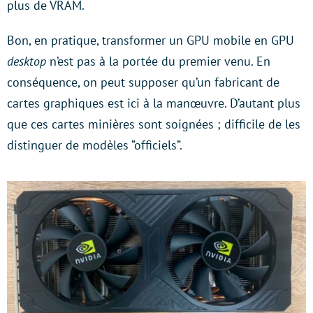
plus de VRAM.
Bon, en pratique, transformer un GPU mobile en GPU
desktop
n’est pas à la portée du premier venu. En
conséquence, on peut supposer qu’un fabricant de
cartes graphiques est ici à la manœuvre. D’autant plus
que ces cartes minières sont soignées ; difficile de les
distinguer de modèles “officiels”.