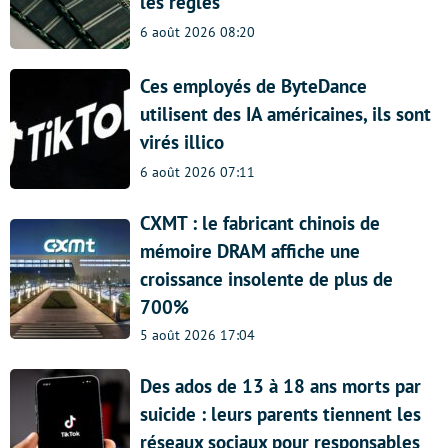
les règles
6 août 2026 08:20
Ces employés de ByteDance
utilisent des IA américaines, ils sont
virés illico
6 août 2026 07:11
CXMT : le fabricant chinois de
mémoire DRAM affiche une
croissance insolente de plus de
700%
5 août 2026 17:04
Des ados de 13 à 18 ans morts par
suicide : leurs parents tiennent les
réseaux sociaux pour responsables