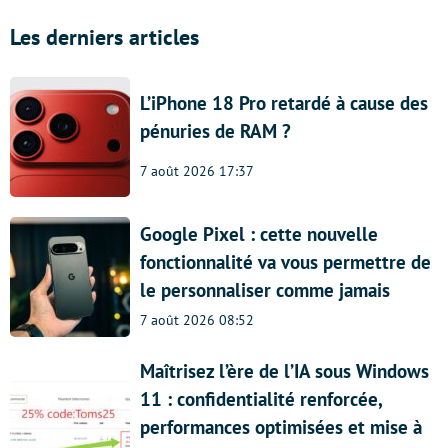
Les derniers articles
L’iPhone 18 Pro retardé à cause des
pénuries de RAM ?
7 août 2026 17:37
Google Pixel : cette nouvelle
fonctionnalité va vous permettre de
le personnaliser comme jamais
7 août 2026 08:52
Maîtrisez l’ère de l’IA sous Windows
11 : confidentialité renforcée,
performances optimisées et mise à