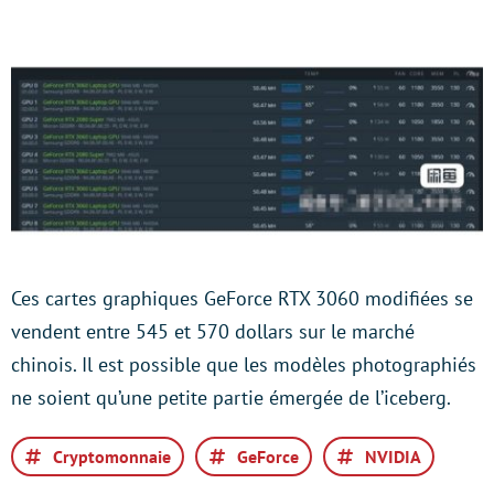
Ces cartes graphiques GeForce RTX 3060 modifiées se
vendent entre 545 et 570 dollars sur le marché
chinois. Il est possible que les modèles photographiés
ne soient qu’une petite partie émergée de l’iceberg.
Cryptomonnaie
GeForce
NVIDIA