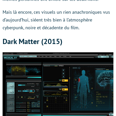
Mais là encore, ces visuels un rien anachroniques vus
d’aujourd’hui, siéent très bien à l’atmosphère
cyberpunk, noire et décadente du film.
Dark Matter (2015)