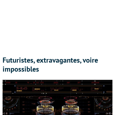
Futuristes, extravagantes, voire
impossibles