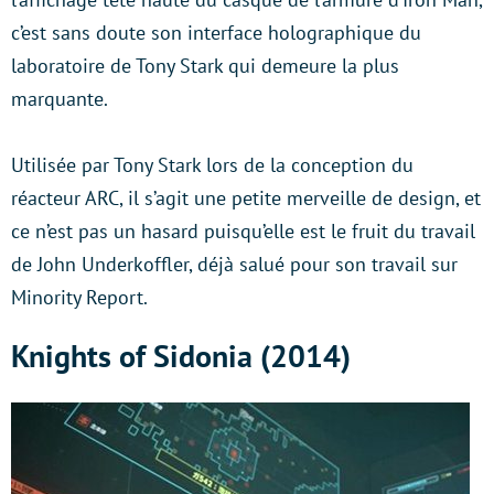
c’est sans doute son interface holographique du
laboratoire de Tony Stark qui demeure la plus
marquante.
Utilisée par Tony Stark lors de la conception du
réacteur ARC, il s’agit une petite merveille de design, et
ce n’est pas un hasard puisqu’elle est le fruit du travail
de John Underkoffler, déjà salué pour son travail sur
Minority Report.
Knights of Sidonia (2014)