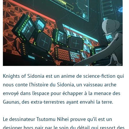
Knights of Sidonia est un anime de science-fiction qui
nous conte l’histoire du Sidonia, un vaisseau arche
envoyé dans l’espace pour échapper à la menace des
Gaunas, des extra-terrestres ayant envahi la terre.
Le dessinateur Tsutomu Nihei prouve qu’il est un
designer hors pair par le soin du détail qui ressort des