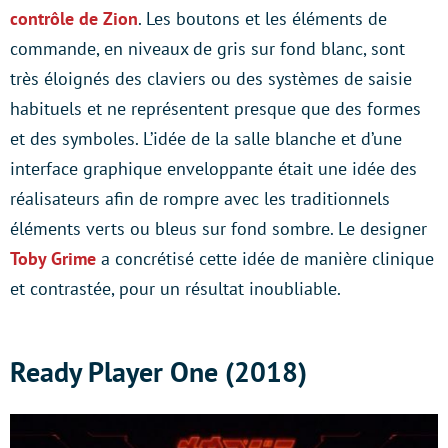
contrôle de Zion
. Les boutons et les éléments de
commande, en niveaux de gris sur fond blanc, sont
très éloignés des claviers ou des systèmes de saisie
habituels et ne représentent presque que des formes
et des symboles. L’idée de la salle blanche et d’une
interface graphique enveloppante était une idée des
réalisateurs afin de rompre avec les traditionnels
éléments verts ou bleus sur fond sombre. Le designer
Toby Grime
a concrétisé cette idée de manière clinique
et contrastée, pour un résultat inoubliable.
Ready Player One (2018)