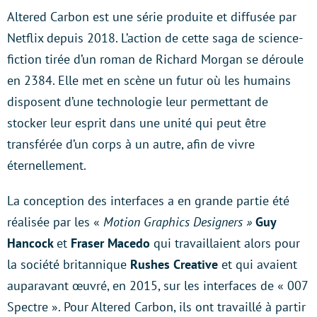
Altered Carbon est une série produite et diffusée par
Netflix depuis 2018. L’action de cette saga de science-
fiction tirée d’un roman de Richard Morgan se déroule
en 2384. Elle met en scène un futur où les humains
disposent d’une technologie leur permettant de
stocker leur esprit dans une unité qui peut être
transférée d’un corps à un autre, afin de vivre
éternellement.
La conception des interfaces a en grande partie été
réalisée par les «
Motion Graphics Designers »
Guy
Hancock
et
Fraser Macedo
qui travaillaient alors pour
la société britannique
Rushes Creative
et qui avaient
auparavant œuvré, en 2015, sur les interfaces de « 007
Spectre ». Pour Altered Carbon, ils ont travaillé à partir