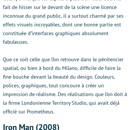
fait de hisser sur le devant de la scène une licence
inconnue du grand public, il a surtout charmé par ses
effets visuels incroyables, dont une bonne partie est
constituée d’interfaces graphiques absolument
fabuleuses.
Que ce soit celle que l’on retrouve dans le pénitencier
spatial, ou bien à bord du Milano, difficile de faire la
fine bouche devant la beauté du design. Couleurs,
polices, graphiques, tout concoure à créer un
impression de réalisme. Des réalisations que l’on doit à
la firme Londonienne Territory Studio, qui avait déjà
officié sur Prometheus.
Iron Man (2008)