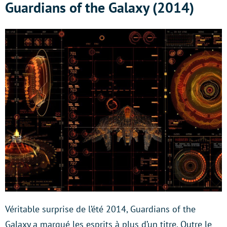
Guardians of the Galaxy (2014)
Véritable surprise de l’été 2014, Guardians of the
Galaxy a marqué les esprits à plus d’un titre. Outre le