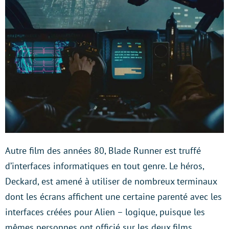
Autre film des années 80, Blade Runner est truffé
d’interfaces informatiques en tout genre. Le héros,
Deckard, est amené à utiliser de nombreux terminaux
dont les écrans affichent une certaine parenté avec les
interfaces créées pour Alien – logique, puisque les
mêmes personnes ont officié sur les deux films.