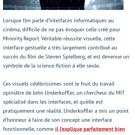
Lorsque l’on parle d’interfaces informatiques au
cinéma, difficile de ne pas évoquer celle créé pour
Minority Report. Véritable réussite visuelle, cette
interface gestuelle a très largement contribué au
succès du film de Steven Spielberg, et est devenue un
symbole de la science-fiction à elle seule.
Ces visuels célébrissimes sont le fruit du travail
opiniâtre de John Underkoffler, un chercheur du MIT
spécialisé dans les interfaces, et qu’elle est
pratiquement une réalité. Underkoffler a mis un point
d’honneur à faire de son concept une interface
fonctionnelle, comme
il l’explique parfaitement bien