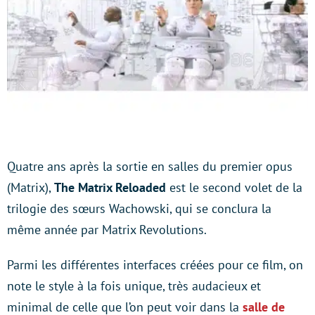
Quatre ans après la sortie en salles du premier opus
(Matrix),
The Matrix Reloaded
est le second volet de la
trilogie des sœurs Wachowski, qui se conclura la
même année par Matrix Revolutions.
Parmi les différentes interfaces créées pour ce film, on
note le style à la fois unique, très audacieux et
minimal de celle que l’on peut voir dans la
salle de