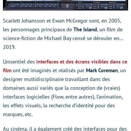
Scarlett Johansson et Ewan McGregor sont, en 2005,
les personnages principaux de
The Island
, un film de
science-fiction de Michael Bay censé se dérouler en…
2019.
L’essentiel des
interfaces et des écrans visibles dans ce
film
ont été imaginés et réalisés par
Mark Coreman
, un
designer multidisciplinaire travaillant dans des
domaines aussi variés que la conception de (vraies)
interfaces logicielles (Flow, entre autres), l’animation,
les effets visuels, la recherche d’identité pour des
marques, etc.
Au cinéma, il a également créé des interfaces pour des