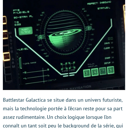
Battlestar Galactica se situe dans un univers futuriste,
mais la technologie portée à l’écran reste pour sa part
assez rudimentaire. Un choix logique lorsque l’on
connaît un tant soit peu le background de la série, qui