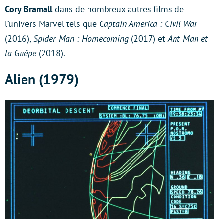
Cory Bramall
dans de nombreux autres films de
l’univers Marvel tels que
Captain America : Civil War
(2016),
Spider-Man : Homecoming
(2017) et
Ant-Man et
la Guêpe
(2018).
Alien (1979)