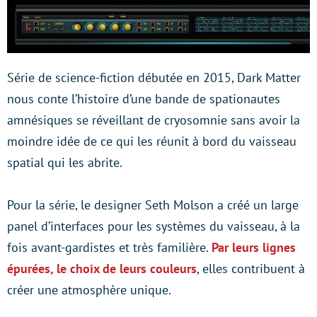
Série de science-fiction débutée en 2015, Dark Matter
nous conte l’histoire d’une bande de spationautes
amnésiques se réveillant de cryosomnie sans avoir la
moindre idée de ce qui les réunit à bord du vaisseau
spatial qui les abrite.
Pour la série, le designer Seth Molson a créé un large
panel d’interfaces pour les systèmes du vaisseau, à la
fois avant-gardistes et très familière.
Par leurs lignes
épurées, le choix de leurs couleurs
, elles contribuent à
créer une atmosphère unique.