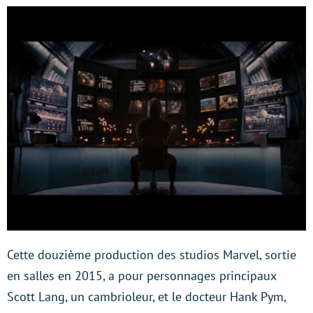
Cette douzième production des studios Marvel, sortie
en salles en 2015, a pour personnages principaux
Scott Lang, un cambrioleur, et le docteur Hank Pym,