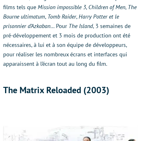
films tels que
Mission impossible 3
,
Children of Men
,
The
Bourne ultimatum
,
Tomb Raider
,
Harry Potter et le
prisonnier d’Azkaban
… Pour
The Island
, 3 semaines de
pré-développement et 3 mois de production ont été
nécessaires, à lui et à son équipe de développeurs,
pour réaliser les nombreux écrans et interfaces qui
apparaissent à l’écran tout au long du film.
The Matrix Reloaded (2003)