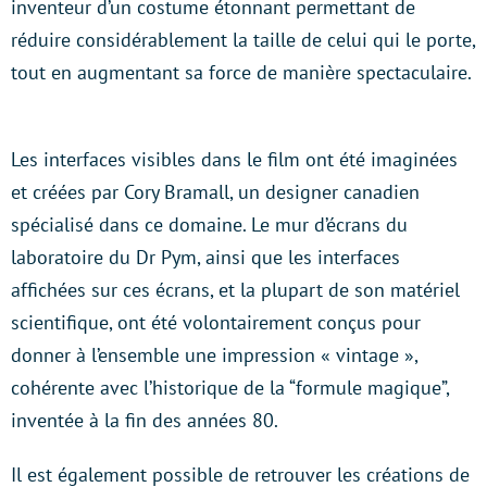
inventeur d’un costume étonnant permettant de
réduire considérablement la taille de celui qui le porte,
tout en augmentant sa force de manière spectaculaire.
Les interfaces visibles dans le film ont été imaginées
et créées par Cory Bramall, un designer canadien
spécialisé dans ce domaine. Le mur d’écrans du
laboratoire du Dr Pym, ainsi que les interfaces
affichées sur ces écrans, et la plupart de son matériel
scientifique, ont été volontairement conçus pour
donner à l’ensemble une impression « vintage »,
cohérente avec l’historique de la “formule magique”,
inventée à la fin des années 80.
Il est également possible de retrouver les créations de