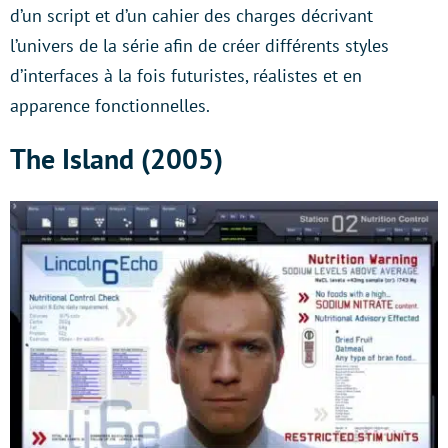
d’un script et d’un cahier des charges décrivant
l’univers de la série afin de créer différents styles
d’interfaces à la fois futuristes, réalistes et en
apparence fonctionnelles.
The Island (2005)