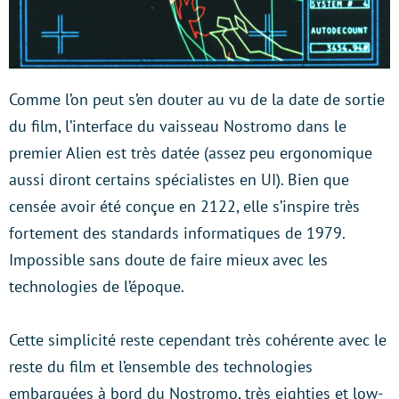
Comme l’on peut s’en douter au vu de la date de sortie
du film, l’interface du vaisseau Nostromo dans le
premier Alien est très datée (assez peu ergonomique
aussi diront certains spécialistes en UI). Bien que
censée avoir été conçue en 2122, elle s’inspire très
fortement des standards informatiques de 1979.
Impossible sans doute de faire mieux avec les
technologies de l’époque.
Cette simplicité reste cependant très cohérente avec le
reste du film et l’ensemble des technologies
embarquées à bord du Nostromo, très eighties et low-