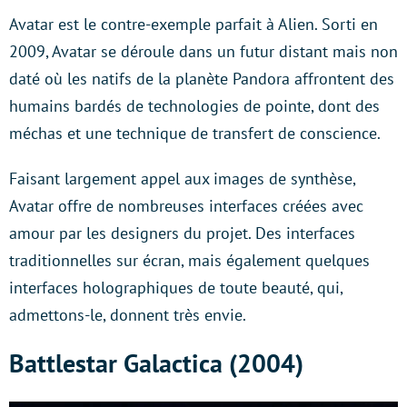
Avatar est le contre-exemple parfait à Alien. Sorti en
2009, Avatar se déroule dans un futur distant mais non
daté où les natifs de la planète Pandora affrontent des
humains bardés de technologies de pointe, dont des
méchas et une technique de transfert de conscience.
Faisant largement appel aux images de synthèse,
Avatar offre de nombreuses interfaces créées avec
amour par les designers du projet. Des interfaces
traditionnelles sur écran, mais également quelques
interfaces holographiques de toute beauté, qui,
admettons-le, donnent très envie.
Battlestar Galactica (2004)