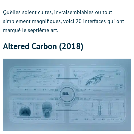
Qu’elles soient cultes, invraisemblables ou tout
simplement magnifiques, voici 20 interfaces qui ont
marqué le septième art.
Altered Carbon (2018)