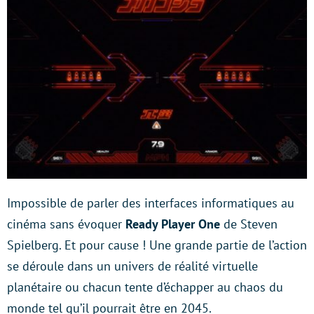
Impossible de parler des interfaces informatiques au
cinéma sans évoquer
Ready Player One
de Steven
Spielberg. Et pour cause ! Une grande partie de l’action
se déroule dans un univers de réalité virtuelle
planétaire ou chacun tente d’échapper au chaos du
monde tel qu’il pourrait être en 2045.