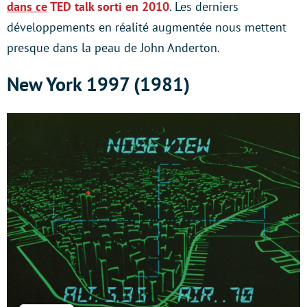
dans ce
TED talk sorti en 2010
. Les derniers
développements en réalité augmentée nous mettent
presque dans la peau de John Anderton.
New York 1997 (1981)