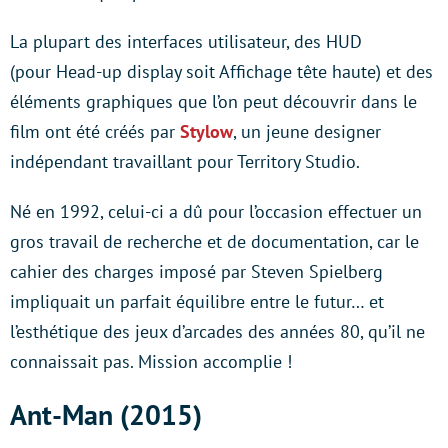
La plupart des interfaces utilisateur, des HUD
(pour Head-up display soit Affichage tête haute) et des
éléments graphiques que l’on peut découvrir dans le
film ont été créés par
Stylow
, un jeune designer
indépendant travaillant pour Territory Studio.
Né en 1992, celui-ci a dû pour l’occasion effectuer un
gros travail de recherche et de documentation, car le
cahier des charges imposé par Steven Spielberg
impliquait un parfait équilibre entre le futur… et
l’esthétique des jeux d’arcades des années 80, qu’il ne
connaissait pas. Mission accomplie !
Ant-Man (2015)