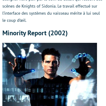
scènes de Knights of Sidonia. Le travail effectué sur
l’interface des systèmes du vaisseau mérite à lui seul
le coup d’œil.
Minority Report (2002)