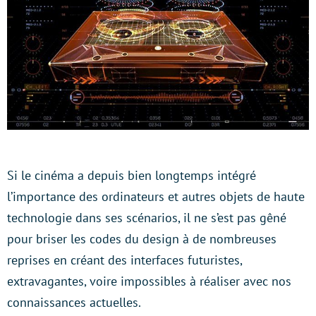
Si le cinéma a depuis bien longtemps intégré
l’importance des ordinateurs et autres objets de haute
technologie dans ses scénarios, il ne s’est pas gêné
pour briser les codes du design à de nombreuses
reprises en créant des interfaces futuristes,
extravagantes, voire impossibles à réaliser avec nos
connaissances actuelles.