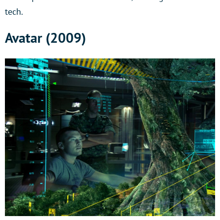
tech.
Avatar (2009)